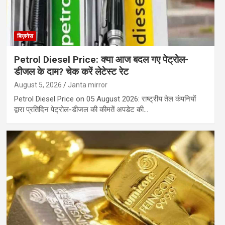
बिज़नेस
Petrol Diesel Price: क्या आज बदल गए पेट्रोल-
डीजल के दाम? चेक करें लेटेस्ट रेट
August 5, 2026
Janta mirror
Petrol Diesel Price on 05 August 2026: राष्ट्रीय तेल कंपनियों
द्वारा प्रतिदिन पेट्रोल-डीजल की कीमतें अपडेट की…