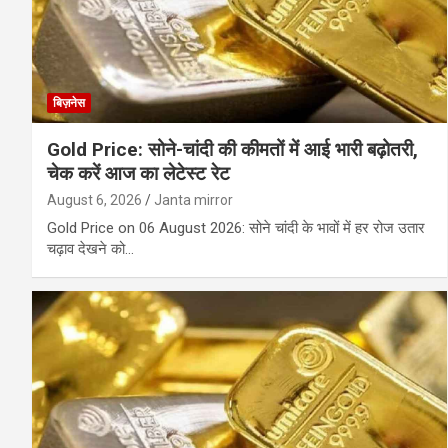
बिज़नेस
Gold Price: सोने-चांदी की कीमतों में आई भारी बढ़ोतरी,
चेक करें आज का लेटेस्ट रेट
August 6, 2026
Janta mirror
Gold Price on 06 August 2026: सोने चांदी के भावों में हर रोज उतार
चढ़ाव देखने को…