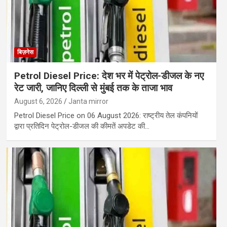
बिज़नेस
Petrol Diesel Price: देश भर में पेट्रोल-डीजल के नए
रेट जारी, जानिए दिल्ली से मुंबई तक के ताजा भाव
August 6, 2026
Janta mirror
Petrol Diesel Price on 06 August 2026: राष्ट्रीय तेल कंपनियों
द्वारा प्रतिदिन पेट्रोल-डीजल की कीमतें अपडेट की…