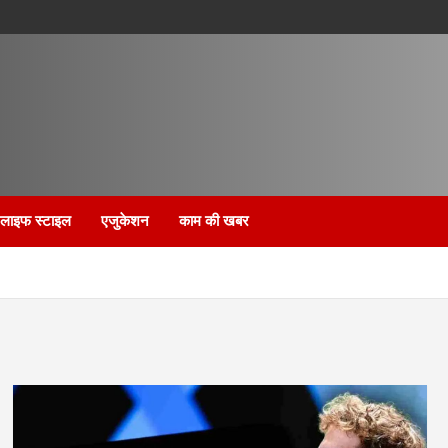
लाइफ स्टाइल
एजुकेशन
काम की खबर