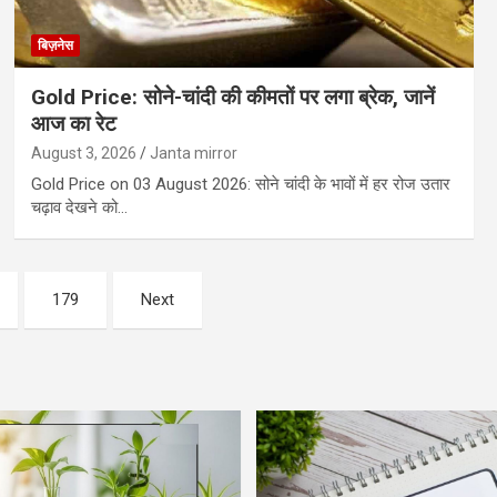
बिज़नेस
Gold Price: सोने-चांदी की कीमतों पर लगा ब्रेक, जानें
आज का रेट
August 3, 2026
Janta mirror
Gold Price on 03 August 2026: सोने चांदी के भावों में हर रोज उतार
चढ़ाव देखने को…
179
Next