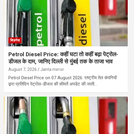
बिज़नेस
Petrol Diesel Price: कहीं घटा तो कहीं बढ़ा पेट्रोल-
डीजल के दाम, जानिए दिल्ली से मुंबई तक के ताजा भाव
August 7, 2026
Janta mirror
Petrol Diesel Price on 07 August 2026: राष्ट्रीय तेल कंपनियों
द्वारा प्रतिदिन पेट्रोल-डीजल की कीमतें अपडेट की जाती…