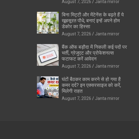
August 7, 2026
Janta mirror
बिना मिट्टी और मेंटेनेंस के बढ़ते हैं ये
खूबसूरत पौधे, बनाएं इन्‍हें अपने होम
डेकोर का हिस्‍सा
August 7, 2026
Janta mirror
बैंक ऑफ बड़ौदा में निकली कई पदों पर
भर्ती, ग्रेजुएट और प्रोफेशनल्स
फटाफट करें आवेदन
August 7, 2026
Janta mirror
घंटों बैठकर काम करने से हो गया है
कमर दर्द? इन एक्सरसाइज को करें,
मिलेगी राहत
August 7, 2026
Janta mirror