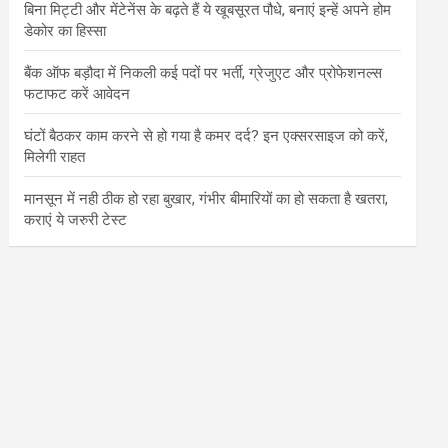
बिना मिट्टी और मेंटेनेंस के बढ़ते हैं ये खूबसूरत पौधे, बनाएं इन्‍हें अपने होम
डेकोर का हिस्‍सा
बैंक ऑफ बड़ौदा में निकली कई पदों पर भर्ती, ग्रेजुएट और प्रोफेशनल्स
फटाफट करें आवेदन
घंटों बैठकर काम करने से हो गया है कमर दर्द? इन एक्सरसाइज को करें,
मिलेगी राहत
मानसून में नही ठीक हो रहा बुखार, गंभीर बीमारियों का हो सकता है खतरा,
कराएं ये जरुरी टेस्ट