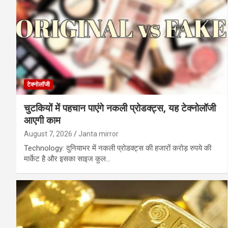
टेक्नोलॉजी
चुटकियों में पहचान पाएंगे नकली प्रोडक्ट्स, यह टेक्नोलॉजी
आएगी काम
August 7, 2026
Janta mirror
Technology: दुनियाभर में नकली प्रोडक्ट्स की हजारों करोड़ रुपये की
मार्केट है और इसका साइज कुल…