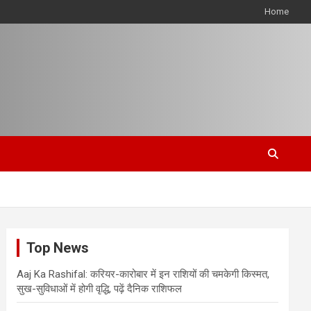
Home
Top News
Aaj Ka Rashifal: करियर-कारोबार में इन राशियों की चमकेगी किस्मत,
सुख-सुविधाओं में होगी वृद्धि, पढ़ें दैनिक राशिफल