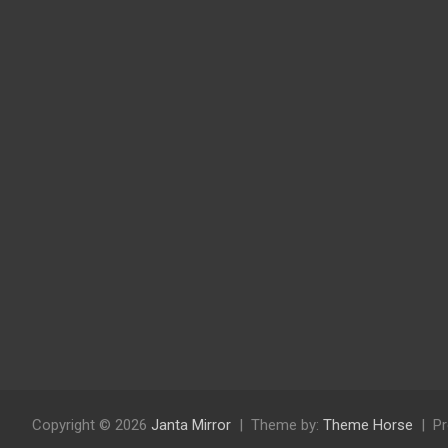
Copyright © 2026
Janta Mirror
Theme by:
Theme Horse
Pr