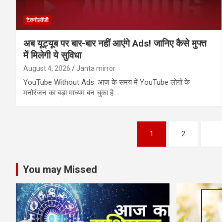
टेक्नोलॉजी
अब यूट्यूब पर बार-बार नहीं आएंगे Ads! जानिए कैसे मुफ्त
में मिलेगी ये सुविधा
August 4, 2026
Janta mirror
YouTube Without Ads: आज के समय में YouTube लोगों के
मनोरंजन का बड़ा माध्यम बन चुका है.…
Posts
1
2
…
pagination
You may Missed