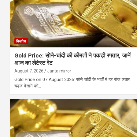
बिज़नेस
Gold Price: सोने-चांदी की कीमतों ने पकड़ी रफ्तार, जानें
आज का लेटेस्ट रेट
August 7, 2026
Janta mirror
Gold Price on 07 August 2026: सोने चांदी के भावों में हर रोज उतार
चढ़ाव देखने को…