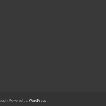
oudly Powered by:
WordPress