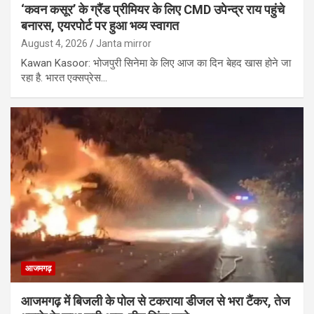
‘कवन कसूर’ के ग्रैंड प्रीमियर के लिए CMD उपेन्द्र राय पहुंचे
बनारस, एयरपोर्ट पर हुआ भव्य स्वागत
August 4, 2026
Janta mirror
Kawan Kasoor: भोजपुरी सिनेमा के लिए आज का दिन बेहद खास होने जा
रहा है. भारत एक्सप्रेस…
आजमगढ़
आजमगढ़ में बिजली के पोल से टकराया डीजल से भरा टैंकर, तेज