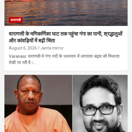
वाराणसी
वाराणसी के मणिकर्णिका घाट तक पहुंचा गंगा का पानी, श्रद्धालुओं
और कांवड़ियों में बढ़ी चिंता
August 6, 2026
Janta mirror
Varanasi: वाराणसी में गंगा नदी के जलस्तर में लागातार बढ़ाव की स्थिरता
देखी जा रही है।…