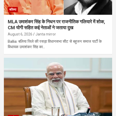
बलिया
MLA उमाशंकर सिंह के निधन पर राजनीतिक गलियारे में शोक,
CM योगी सहित कई नेताओं ने जताया दुख
August 6, 2026
Janta mirror
Ballia: बलिया जिले की रसड़ा विधानसभा सीट से बहुजन समाज पार्टी के
विधायक उमाशंकर सिंह का…