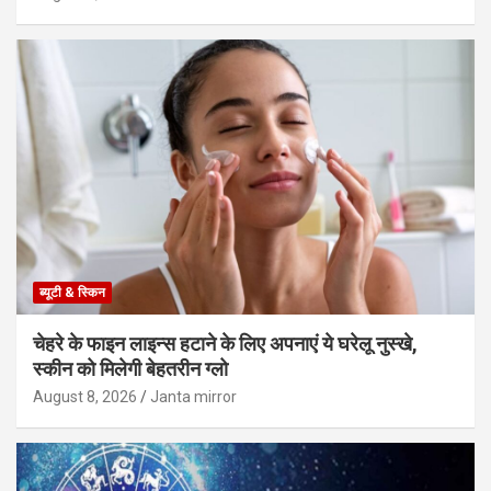
ब्यूटी & स्किन
चेहरे के फाइन लाइन्स हटाने के लिए अपनाएं ये घरेलू नुस्खे,
स्कीन को मिलेगी बेहतरीन ग्लो
August 8, 2026
Janta mirror