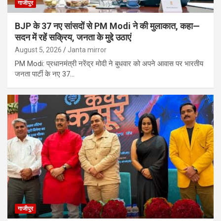
गाजीपुर
BJP के 37 नए सांसदों से PM Modi ने की मुलाकात, कहा—
सदन में रहें सक्रिय, जनता के मुद्दे उठाएं
August 5, 2026
Janta mirror
PM Modi: प्रधानमंत्री नरेंद्र मोदी ने बुधवार को अपने आवास पर भारतीय
जनता पार्टी के नए 37…
गाजीपुर