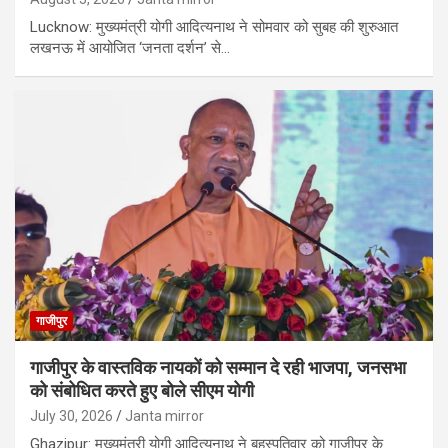
Lucknow: मुख्यमंत्री योगी आदित्यनाथ ने सोमवार को सुबह की शुरुआत
लखनऊ में आयोजित ‘जनता दर्शन’ से…
गाजीपुर
गाजीपुर के वास्तविक नायकों को सम्मान दे रही भाजपा, जनसभा
को संबोधित करते हुए बोले सीएम योगी
July 30, 2026
Janta mirror
Ghazipur: मुख्यमंत्री योगी आदित्यनाथ ने बृहस्पतिवार को गाजीपुर के