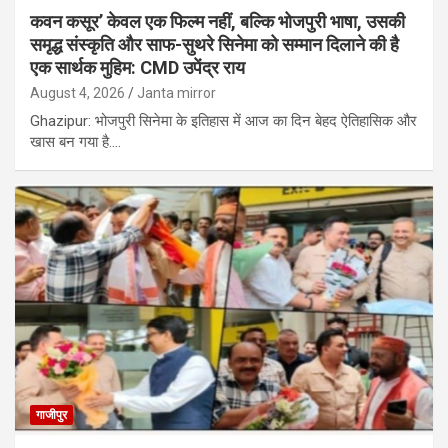
कवन कसूर’ केवल एक फिल्म नहीं, बल्कि भोजपुरी भाषा, उसकी
समृद्ध संस्कृति और साफ-सुथरे सिनेमा को सम्मान दिलाने की है
एक सार्थक मुहिम: CMD उपेंद्र राय
August 4, 2026
Janta mirror
Ghazipur: भोजपुरी सिनेमा के इतिहास में आज का दिन बेहद ऐतिहासिक और
खास बन गया है.…
गाजीपुर