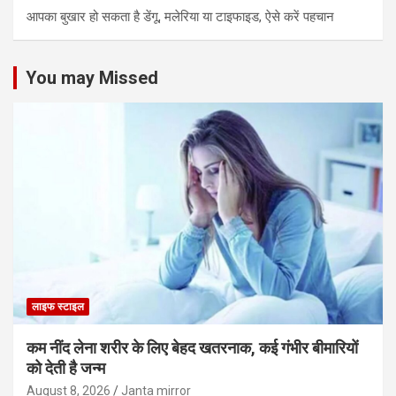
आपका बुखार हो सकता है डेंगू, मलेरिया या टाइफाइड, ऐसे करें पहचान
You may Missed
लाइफ स्टाइल
कम नींद लेना शरीर के लिए बेहद खतरनाक, कई गंभीर बीमारियों
को देती है जन्म
August 8, 2026
Janta mirror