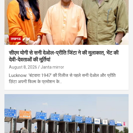
लखनऊ
सीएम योगी से सनी देओल-प्रीति जिंटा ने की मुलाकात, भेंट की
देवी-देवताओं की मूर्तियां
August 8, 2026
Janta mirror
Lucknow: ‘बंटवारा 1947’ की रिलीज से पहले सनी देओल और प्रीति
ज़िंटा अपनी फिल्म के प्रमोशन के…