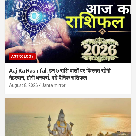
ASTROLOGY
Aaj Ka Rashifal: इन 5 राशि वालों पर किस्मत रहेगी
मेहरबान, होगी धनवर्षा, पढ़ें दैनिक राशिफल
August 8, 2026
Janta mirror