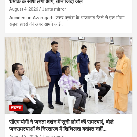
धमाके के साथ लगी आग, तीन जिंदा जले
August 4, 2026
Janta mirror
Accident in Azamgarh: उत्तर प्रदेश के आजमगढ़ जिले से एक भीषण
सड़क हादसे की खबर सामने आई…
लखनऊ
सीएम योगी ने जनता दर्शन में सुनी लोगों की समस्याएं, बोले-
जनसमस्याओं के निस्तारण में शिथिलता बर्दाश्त नहीं…
August 3, 2026
Janta mirror