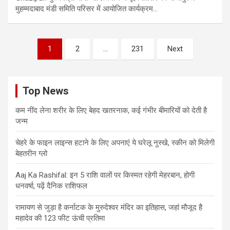
मुहम्मदाबाद मंडी समिति परिसर में आयोजित कार्यक्रम…
Posts
1
2
…
231
Next
pagination
Top News
कम नींद लेना शरीर के लिए बेहद खतरनाक, कई गंभीर बीमारियों को देती है
जन्म
चेहरे के फाइन लाइन्स हटाने के लिए अपनाएं ये घरेलू नुस्खे, स्कीन को मिलेगी
बेहतरीन ग्लो
Aaj Ka Rashifal: इन 5 राशि वालों पर किस्मत रहेगी मेहरबान, होगी
धनवर्षा, पढ़ें दैनिक राशिफल
रामायण से जुड़ा है कर्नाटक के मुरुदेश्वर मंदिर का इतिहास, जहां मौजूद है
महादेव की 123 फीट ऊंची प्रतिमा