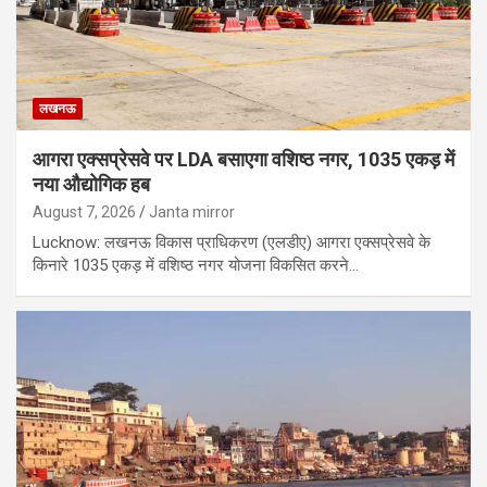
लखनऊ
आगरा एक्सप्रेसवे पर LDA बसाएगा वशिष्ठ नगर, 1035 एकड़ में
नया औद्योगिक हब
August 7, 2026
Janta mirror
Lucknow: लखनऊ विकास प्राधिकरण (एलडीए) आगरा एक्सप्रेसवे के
किनारे 1035 एकड़ में वशिष्ठ नगर योजना विकसित करने…