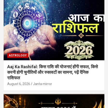
ASTROLOGY
Aaj Ka Rashifal: किस राशि की योजनाएं होंगी सफल, किसे
करनी होगी चुनौतियों और रुकावटों का सामना, पढ़ें दैनिक
राशिफल
August 6, 2026
Janta mirror