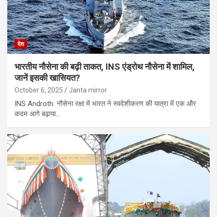
देश
भारतीय नौसेना की बढ़ी ताकत, INS एंड्रोथ नौसेना में शामिल,
जानें इसकी खासियत?
October 6, 2025
Janta mirror
INS Androth: नौसेना रक्षा में भारत ने स्वदेशीकरण की यात्रा में एक और
कदम आगे बढ़ाया…