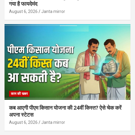
गया है फायदेमंद
August 6, 2026
Janta mirror
काम की खबर
कब आएगी पीएम किसान योजना की 24वीं किस्त? ऐसे चेक करें
अपना स्टेटस
August 6, 2026
Janta mirror