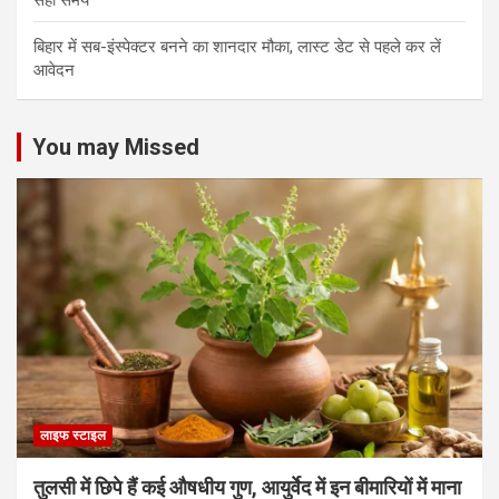
बिहार में सब-इंस्पेक्टर बनने का शानदार मौका, लास्ट डेट से पहले कर लें
आवेदन
You may Missed
लाइफ स्टाइल
तुलसी में छिपे हैं कई औषधीय गुण, आयुर्वेद में इन बीमारियों में माना