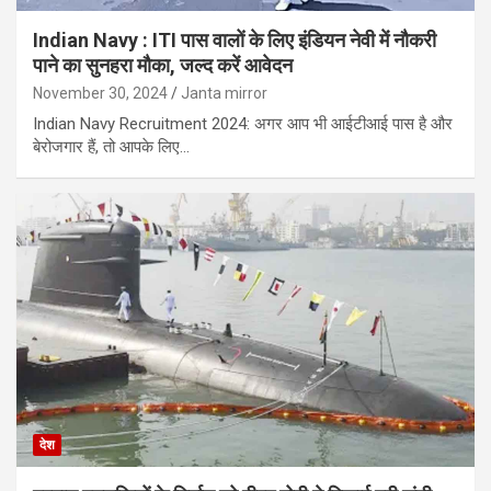
Indian Navy : ITI पास वालों के लिए इंडियन नेवी में नौकरी
पाने का सुनहरा मौका, जल्‍द करें आवेदन
November 30, 2024
Janta mirror
Indian Navy Recruitment 2024: अगर आप भी आईटीआई पास है और
बेरोजगार हैं, तो आपके लिए…
देश