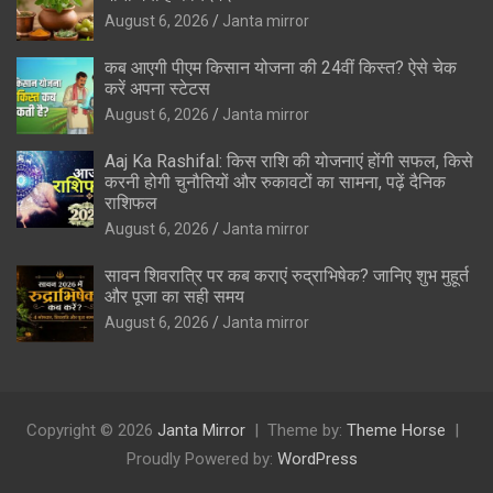
August 6, 2026
Janta mirror
कब आएगी पीएम किसान योजना की 24वीं किस्त? ऐसे चेक
करें अपना स्टेटस
August 6, 2026
Janta mirror
Aaj Ka Rashifal: किस राशि की योजनाएं होंगी सफल, किसे
करनी होगी चुनौतियों और रुकावटों का सामना, पढ़ें दैनिक
राशिफल
August 6, 2026
Janta mirror
सावन शिवरात्रि पर कब कराएं रुद्राभिषेक? जानिए शुभ मुहूर्त
और पूजा का सही समय
August 6, 2026
Janta mirror
Copyright © 2026
Janta Mirror
Theme by:
Theme Horse
Proudly Powered by:
WordPress