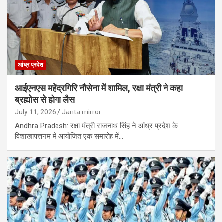
आंध्र प्रदेश
आईएनएस महेंद्रगिरि नौसेना में शामिल, रक्षा मंत्री ने कहा
ब्रह्मोस से होगा लैस
July 11, 2026
Janta mirror
Andhra Pradesh: रक्षा मंत्री राजनाथ सिंह ने आंध्र प्रदेश के
विशाखापत्तनम में आयोजित एक समारोह में…