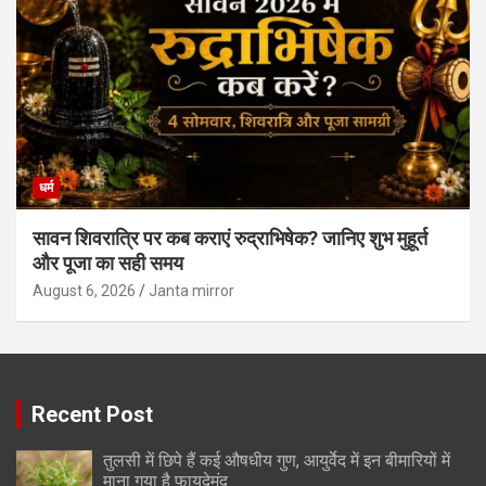
धर्म
सावन शिवरात्रि पर कब कराएं रुद्राभिषेक? जानिए शुभ मुहूर्त
और पूजा का सही समय
August 6, 2026
Janta mirror
Recent Post
तुलसी में छिपे हैं कई औषधीय गुण, आयुर्वेद में इन बीमारियों में
माना गया है फायदेमंद