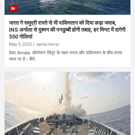
देश
भारत ने समुद्री रास्‍ते से भी पाकिस्‍तान को दिया कड़ा जवाब,
INS अर्नाला से दुश्मन की पनडुब्बी होगी तबाह, हर मिनट में दागेगी
550 गोलियां
May 9, 2025
Janta mirror
INS Arnala: ऑपरेशन सिंदूर के तहत भारत और पाकिस्तान के बीच तनाव
चरम पर है। बीते…