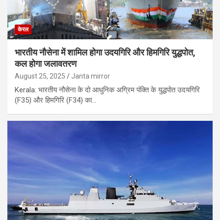
केरल
भारतीय नौसेना में शामिल होगा उदयगिरि और हिमगिरि युद्धपोत,
कल होगा जलावतरण
August 25, 2025
Janta mirror
Kerala: भारतीय नौसेना के दो आधुनिक अग्रिम पंक्ति के युद्धपोत उदयगिरि
(F35) और हिमगिरि (F34) का…