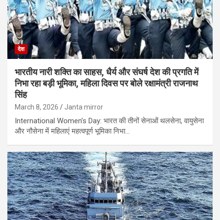
देश
भारतीय नारी शक्ति का साहस, धैर्य और संघर्ष देश की प्रगति में
निभा रहा बड़ी भूमिका, महिला दिवस पर बोले रक्षामंत्री राजनाथ
सिंह
March 8, 2026
Janta mirror
International Women’s Day: भारत की तीनों सेनाओं थलसेना, वायुसेना
और नौसेना में महिलाएं महत्वपूर्ण भूमिका निभा…