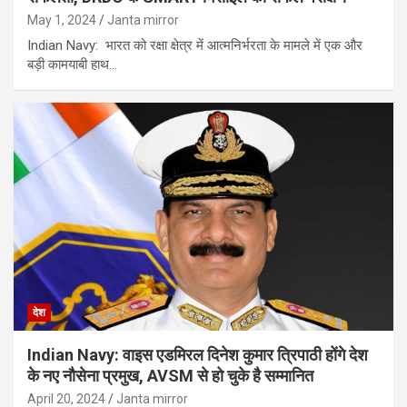
May 1, 2024
Janta mirror
Indian Navy: भारत को रक्षा क्षेत्र में आत्मनिर्भरता के मामले में एक और
बड़ी कामयाबी हाथ…
देश
Indian Navy: वाइस एडमिरल दिनेश कुमार त्रिपाठी होंगे देश
के नए नौसेना प्रमुख, AVSM से हो चुके है सम्‍मानित
April 20, 2024
Janta mirror