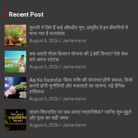
Recent Post
तुलसी में छिपे हैं कई औषधीय गुण, आयुर्वेद में इन बीमारियों में
माना गया है फायदेमंद
August 6, 2026
Janta mirror
कब आएगी पीएम किसान योजना की 24वीं किस्त? ऐसे चेक
करें अपना स्टेटस
August 6, 2026
Janta mirror
Aaj Ka Rashifal: किस राशि की योजनाएं होंगी सफल, किसे
करनी होगी चुनौतियों और रुकावटों का सामना, पढ़ें दैनिक
राशिफल
August 6, 2026
Janta mirror
सावन शिवरात्रि पर कब कराएं रुद्राभिषेक? जानिए शुभ मुहूर्त
और पूजा का सही समय
August 6, 2026
Janta mirror