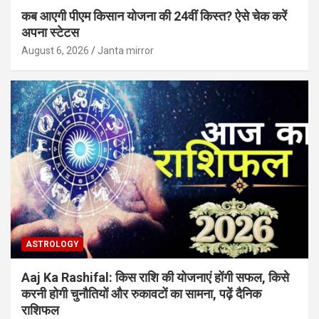
कब आएगी पीएम किसान योजना की 24वीं किस्त? ऐसे चेक करें
अपना स्टेटस
August 6, 2026
Janta mirror
ASTROLOGY
Aaj Ka Rashifal: किस राशि की योजनाएं होंगी सफल, किसे
करनी होगी चुनौतियों और रुकावटों का सामना, पढ़ें दैनिक
राशिफल