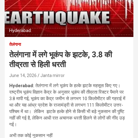
Hyderabad:
तेलंगाना
तेलंगाना में लगे भूकंप के झटके, 3.8 की
तीव्रता से हिली धरती
June 14, 2026
Janta mirror
Hyderabad:
तेलंगाना में लगे भूकंप के हल्के झटके महसूस किए गए।
राष्ट्रीय भूकंप विज्ञान केंद्र के अनुसार भूकंप की तीव्रता रिक्टर पैमाने पर
3.8 मापी गई, भूकंप का केंद्र जमीन से लगभग 10 किलोमीटर की गहराई में
था और यह आंध्र प्रदेश के राजामंड्री से लगभग 111 किलोमीटर उत्तर-
पश्चिम में था। लेकिन झटके हल्के होने से किसी भी बड़े नुकसान की पुष्टि
नहीं की गई है, लेकिन आधी रात अचानक धरती हिलने से लोगों की नींद उड़
गई।
अभी तक कोई नुकसान नहीं