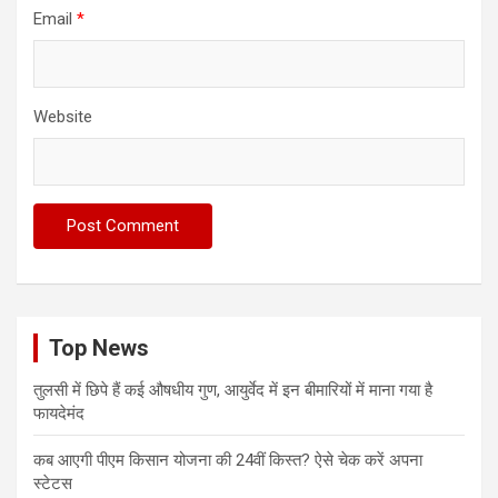
Email
*
Website
Top News
तुलसी में छिपे हैं कई औषधीय गुण, आयुर्वेद में इन बीमारियों में माना गया है
फायदेमंद
कब आएगी पीएम किसान योजना की 24वीं किस्त? ऐसे चेक करें अपना
स्टेटस