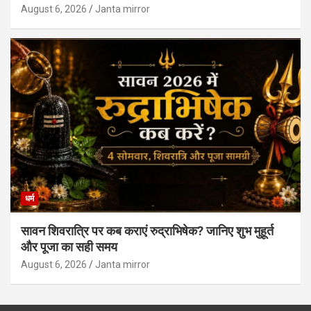
August 6, 2026
Janta mirror
धर्म
सावन शिवरात्रि पर कब कराएं रुद्राभिषेक? जानिए शुभ मुहूर्त
और पूजा का सही समय
August 6, 2026
Janta mirror