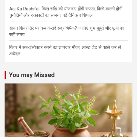
Aaj Ka Rashifal: किस राशि की योजनाएं होंगी सफल, किसे करनी होगी
चुनौतियों और रुकावटों का सामना, पढ़ें दैनिक राशिफल
सावन शिवरात्रि पर कब कराएं रुद्राभिषेक? जानिए शुभ मुहूर्त और पूजा का
सही समय
बिहार में सब-इंस्पेक्टर बनने का शानदार मौका, लास्ट डेट से पहले कर लें
आवेदन
You may Missed