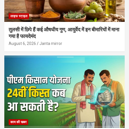
लाइफ स्टाइल
तुलसी में छिपे हैं कई औषधीय गुण, आयुर्वेद में इन बीमारियों में माना
गया है फायदेमंद
August 6, 2026
Janta mirror
काम की खबर