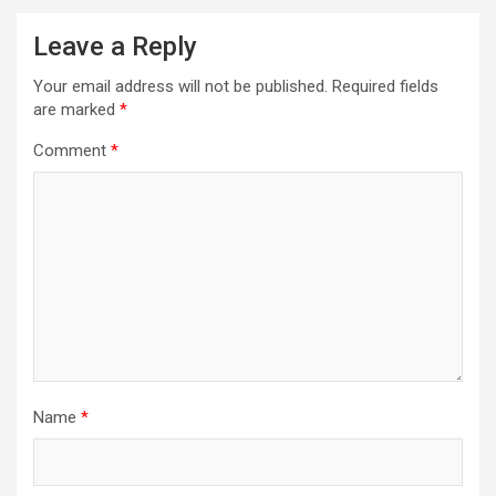
Leave a Reply
Your email address will not be published.
Required fields
are marked
*
Comment
*
Name
*