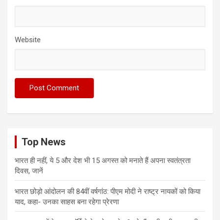
Website
Top News
भारत ही नहीं, ये 5 और देश भी 15 अगस्त को मनाते हैं अपना स्वतंत्रता
दिवस, जानें
भारत छोड़ो आंदोलन की 84वीं वर्षगांठ: पीएम मोदी ने राष्ट्र नायकों को किया
याद, कहा- उनका साहस बना रहेगा प्रेरणा