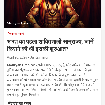
Mauryan Empire
रोचक जानकारी
भारत का पहला शाक्तिशाली साम्राज्य, जानें
किसने की थी इसकी शुरुआत?
April 20, 2026
Janta mirror
Mauryan Empire:
प्राचीन भारत एक समृद्धि और शाक्तिशाली भारत था.
दुनिया का संपूर्ण व्यापार और राजनीति के केंद्र उस काल में भारत ही हुआ
करता था. तब भारत की सीमाओं का विस्तार हिन्दू कुश पर्वत माला से
अरुणाचल की पर्वत माला तक और कैलाश पर्वत से कन्या कुमारी के पार समुद्र
तक भारत ही हुआ करता था. इस बड़ी शक्ति की नींव चंद्रगुप्त मौर्य ने अपने
गुरु चाणक्य के रणनीतिक मार्गदर्शन में रखी थी. उन्होंने इसके उदय को आकार
देने में बड़ी भूमिका निभाई थी.
नंद वंश का पतन