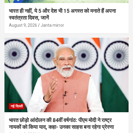
भारत ही नहीं, ये 5 और देश भी 15 अगस्त को मनाते हैं अपना
स्वतंत्रता दिवस, जानें
August 9, 2026
Janta mirror
नई दिल्ली
भारत छोड़ो आंदोलन की 84वीं वर्षगांठ: पीएम मोदी ने राष्ट्र
नायकों को किया याद, कहा- उनका साहस बना रहेगा प्रेरणा