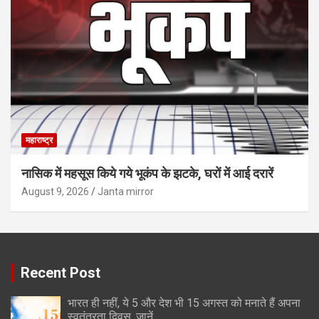
महाराष्ट्र
नासिक में महसूस किये गये भूकंप के झटके, घरों में आई दरारें
August 9, 2026
Janta mirror
Recent Post
भारत ही नहीं, ये 5 और देश भी 15 अगस्त को मनाते हैं अपना
स्वतंत्रता दिवस, जानें