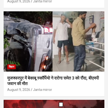
August 9, 2026
Janta mirror
बिहार
मुजफ्फरपुर में बेकाबू स्कॉर्पियो ने दरोगा समेत 3 को रौंदा, बीएमपी
जवान की मौत
August 9, 2026
Janta mirror