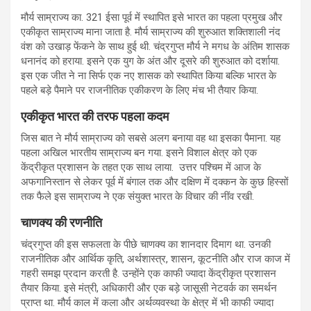
मौर्य साम्राज्य का. 321 ईसा पूर्व में स्थापित इसे भारत का पहला प्रमुख और
एकीकृत साम्राज्य माना जाता है. मौर्य साम्राज्य की शुरुआत शक्तिशाली नंद
वंश को उखाड़ फेंकने के साथ हुई थी. चंद्रगुप्त मौर्य ने मगध के अंतिम शासक
धनानंद को हराया. इसने एक युग के अंत और दूसरे की शुरुआत को दर्शाया.
इस एक जीत ने ना सिर्फ एक नए शासक को स्थापित किया बल्कि भारत के
पहले बड़े पैमाने पर राजनीतिक एकीकरण के लिए मंच भी तैयार किया.
एकीकृत भारत की तरफ पहला कदम
जिस बात ने मौर्य साम्राज्य को सबसे अलग बनाया वह था इसका पैमाना. यह
पहला अखिल भारतीय साम्राज्य बन गया. इसने विशाल क्षेत्र को एक
केंद्रीकृत प्रशासन के तहत एक साथ लाया. उत्तर पश्चिम में आज के
अफगानिस्तान से लेकर पूर्व में बंगाल तक और दक्षिण में दक्कन के कुछ हिस्सों
तक फैले इस साम्राज्य ने एक संयुक्त भारत के विचार की नींव रखी.
चाणक्य की रणनीति
चंद्रगुप्त की इस सफलता के पीछे चाणक्य का शानदार दिमाग था. उनकी
राजनीतिक और आर्थिक कृति, अर्थशास्त्र,‌ शासन, कूटनीति और राज काज में
गहरी समझ प्रदान करती है. उन्होंने एक काफी ज्यादा केंद्रीकृत प्रशासन
तैयार किया. इसे मंत्री, अधिकारी और एक बड़े जासूसी नेटवर्क का समर्थन
प्राप्त था. मौर्य काल में कला और अर्थव्यवस्था के क्षेत्र में भी काफी ज्यादा