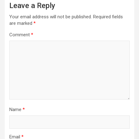
Leave a Reply
Your email address will not be published.
Required fields
are marked
*
Comment
*
Name
*
Email
*