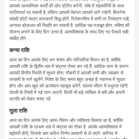
आपको आध्यात्मिक कार्यों की ओर प्रेरित करेगी. जॉब में सहकर्मियों के साथ
प्रतिस्पर्धा रह सकती है, लेकिन आपकी मेहनत आपको आगे रखेगी. बिजनेस
संबंधी छोटी यात्रा लाभकारी सिद्ध होगी. रिलेशनशिप में वाणी पर नियंत्रण रखें,
अन्यथा ब्रेकअप की स्थिति बन सकती है. आर्थिक पक्ष मजबूत होगा. भविष्य की
योजना बनाने के लिए दिन उत्तम है. आत्मविश्वास के साथ लिए गए फैसले सही
साबित होंगे.
कन्या राशि
आज का दिन आपके लिए धन संचय और पारिवारिक मिलन का है, क्योंकि
आपकी राशि के द्वितीय भाव में चंद्रमा गोचर कर रहे हैं. आर्थिक लाभ के कारण
आपकी वित्तीय स्थिति में सुधार होगा. नौकरी में आपकी वाणी और व्यवहार से
तरक्की के मार्ग खुलेंगे. निवेश के लिए समय बहुत अच्छा है. स्वास्थ्य में सुधार
होगा और आप खुद को ऊर्जावान महसूस करेंगे. दांपत्य जीवन में मधुरता रहेगी.
दोस्ती के रिश्तों में नई जान आएगी. किसी भी बड़े जोखिम से बचें और अपनी
प्रगति को लेकर स्पष्ट रहें.
तुला राशि
आज का दिन आपके लिए आत्म-चिंतन और व्यक्तित्व विकास का है, क्योंकि
आपकी राशि के प्रथम भाव में चंद्रमा का गोचर है. आपके आत्मविश्वास में
बढ़ोतरी होगी, जिससे आप कठिन निर्णय आसानी से ले पाएंगे. करियर में