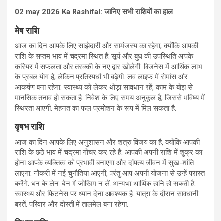
02 may 2026 Ka Rashifal: जानिए सभी राशियों का हाल
मेष राशि
आज का दिन आपके लिए साझेदारी और सामंजस्य का रहेगा, क्योंकि आपकी
राशि के सप्तम भाव में चंद्रमा स्थित हैं. सूर्य और बुध की उपस्थिति आपके
करियर में सफलता और तरक्की के नए द्वार खोलेगी. बिजनेस में आर्थिक लाभ
के प्रबल योग हैं, लेकिन प्रतिस्पर्धा भी बढ़ेगी. लव लाइफ में रोमांस और
आकर्षण बना रहेगा. स्वास्थ्य को लेकर थोड़ा सावधान रहें, काम के बोझ से
मानसिक तनाव हो सकता है. निवेश के लिए समय अनुकूल है, जिससे भविष्य में
स्थिरता आएगी. मेहनत का फल प्रमोशन के रूप में मिल सकता है.
वृषभ राशि
आज का दिन आपके लिए अनुशासन और शत्रु विजय का है, क्योंकि आपकी
राशि के छठे भाव में चंद्रमा गोचर कर रहे हैं. आपकी अपनी राशि में शुक्र का
होना आपके व्यक्तित्व को प्रभावी बनाएगा और दांपत्य जीवन में सुख-शांति
लाएगा. नौकरी में नई चुनौतियां आएंगी, परंतु आप अपनी योजना से उन्हें परास्त
करेंगे. धन के लेन-देन में जोखिम न लें, अन्यथा आर्थिक हानि हो सकती है.
स्वास्थ्य और फिटनेस पर ध्यान देना आवश्यक है. यात्रा के दौरान सावधानी
बरतें. परिवार और दोस्ती में तालमेल बना रहेगा.