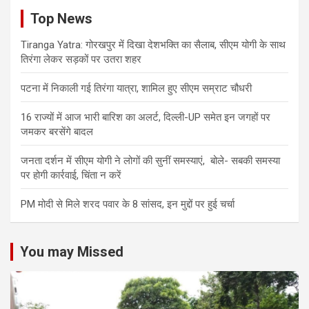
Top News
Tiranga Yatra: गोरखपुर में दिखा देशभक्ति का सैलाब, सीएम योगी के साथ
तिरंगा लेकर सड़कों पर उतरा शहर
पटना में निकाली गई तिरंगा यात्रा, शामिल हुए सीएम सम्राट चौधरी
16 राज्यों में आज भारी बारिश का अलर्ट, दिल्ली-UP समेत इन जगहों पर
जमकर बरसेंगे बादल
जनता दर्शन में सीएम योगी ने लोगों की सुनीं समस्याएं, बोले- सबकी समस्या
पर होगी कार्रवाई, चिंता न करें
PM मोदी से मिले शरद पवार के 8 सांसद, इन मुद्दों पर हुई चर्चा
You may Missed