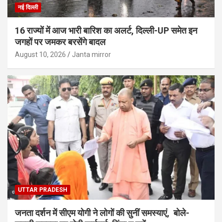
नई दिल्ली
16 राज्यों में आज भारी बारिश का अलर्ट, दिल्ली-UP समेत इन
जगहों पर जमकर बरसेंगे बादल
August 10, 2026
Janta mirror
UTTAR PRADESH
जनता दर्शन में सीएम योगी ने लोगों की सुनीं समस्याएं, बोले-