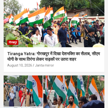
गोरखपुर
Tiranga Yatra: गोरखपुर में दिखा देशभक्ति का सैलाब, सीएम
योगी के साथ तिरंगा लेकर सड़कों पर उतरा शहर
August 10, 2026
Janta mirror