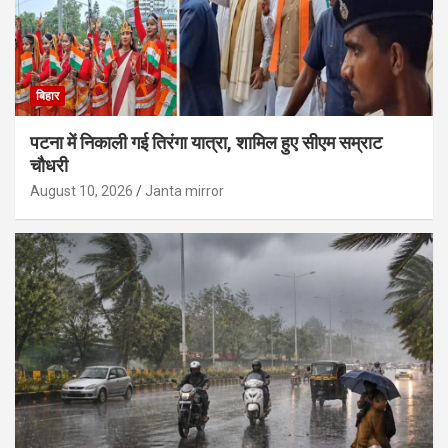
बिहार
पटना में निकाली गई तिरंगा यात्रा, शामिल हुए सीएम सम्राट
चौधरी
August 10, 2026
Janta mirror