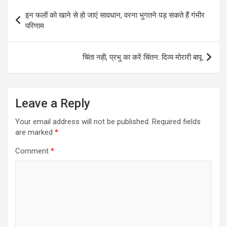
Post
इन फलों को खाने से हो जाएं सावधान, वरना भुगतने पड़ सकते हैं गंभीर
navigation
परिणाम
चिंता नही, प्रभु का करें चिंतन: दिव्य मोरारी बापू
Leave a Reply
Your email address will not be published.
Required fields
are marked
*
Comment
*