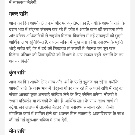
में सफलता मिलेगी.
मकर राशि
आज का दिन आपके लिए कर्म और पद-प्रतिष्ठा का है, क्योंकि आपकी राशि के
दशम भाव में चंद्रमा संचरण कर रहे हैं. जॉब में आपके काम की सराहना होगी
और वरिष्ठ अधिकारियों से सहयोग मिलेगा. बिजनेस में नई ऊंचाइयों को छुएंगे.
आर्थिक लाभ सुनिश्चित है. दांपत्य जीवन में सुख बना रहेगा. स्वास्थ्य के प्रति
थोड़े सचेत रहें, पैर में दर्द की शिकायत हो सकती है. मेहनत का पूरा फल
मिलेगा. परिवार की जिम्मेदारियों को निभाने में आप सफल रहेंगे. प्रगति के नए
अवसर मिलेंगे.
कुंभ राशि
आज का दिन आपके लिए भाग्य और धर्म के प्रति झुकाव का रहेगा, क्योंकि
आपकी राशि के नवम भाव में चंद्रमा गोचर कर रहे हैं. आपकी राशि में राहु का
संचार आपको कुछ अनचाहे जोखिम लेने के लिए प्रेरित करेगा. नौकरी में
स्थान परिवर्तन या तरक्की के योग हैं. आर्थिक लाभ के साथ-साथ खर्च भी
बढ़ेगा. लव लाइफ में तालमेल बेहतर होगा. स्वास्थ्य सामान्य रहेगा. किसी
मांगलिक कार्य में शामिल होने का अवसर मिल सकता है. आत्मविश्वास के साथ
की गई नई शुरुआत भविष्य में लाभ देगी.
मीन राशि