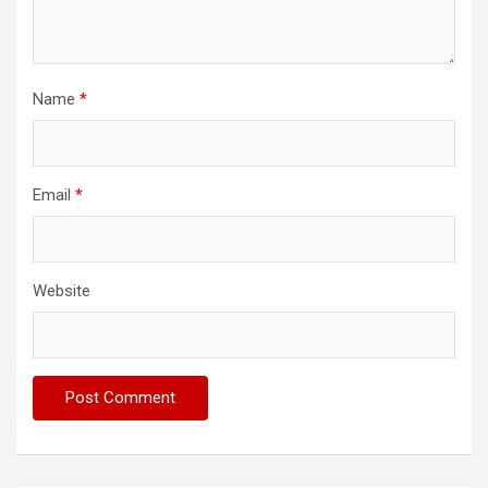
Name
*
Email
*
Website