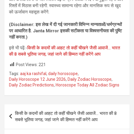
रिश्तों में मिठास बनी रहेगी. स्वास्थ्य सामान्य रहेगा और मानसिक रूप से खुद
को ऊर्जावान महसूस करेंगे.
(Disclaimer: इस लेख में दी गई जानकारी विभिन्‍न मान्‍यताओं/धर्मग्रन्‍थों
पर आधारित है. Janta Mirror इसकी सटीकता या विश्‍वसनीयता की पुष्टि
नहीं करता.)
इसे भी पढ़ें:-
किसी के कदमों की आहट तो कहीं चीखने जैसी आवाजें… भारत
की 8 सबसे भूतिया जगह, जहां जाने की हिम्मत नहीं करेंगे आप
Post Views:
221
Tags:
aaj ka rashifal
,
daily horoscope
,
Daily Horoscope 12 June 2026
,
Daily Zodiac Horoscope
,
Daily Zodiac Predictions
,
Horoscope Today All Zodiac Signs
Post
किसी के कदमों की आहट तो कहीं चीखने जैसी आवाजें… भारत की 8
navigation
सबसे भूतिया जगह, जहां जाने की हिम्मत नहीं करेंगे आप