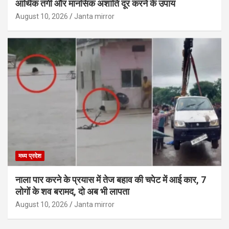
आर्थिक तंगी और मानसिक अशांति दूर करने के उपाय
August 10, 2026
Janta mirror
मध्य प्रदेश
नाला पार करने के प्रयास में तेज बहाव की चपेट में आई कार, 7
लोगों के शव बरामद, दो अब भी लापता
August 10, 2026
Janta mirror