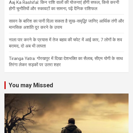
Aaj Ka Rashifal: किन राशि वालों की योजनाएं होंगी सफल, किसे करनी
होगी चुनौतियों और रुकावटों का सामना, पढ़ें दैनिक राशिफल
सावन के बारिश का पानी दिला सकता है सुख-समृद्धि! जानिए आर्थिक तंगी और
मानसिक अशांति दूर करने के उपाय
नाला पार करने के प्रयास में तेज बहाव की चपेट में आई कार, 7 लोगों के शव
बरामद, दो अब भी लापता
Tiranga Yatra: गोरखपुर में दिखा देशभक्ति का सैलाब, सीएम योगी के साथ
तिरंगा लेकर सड़कों पर उतरा शहर
You may Missed