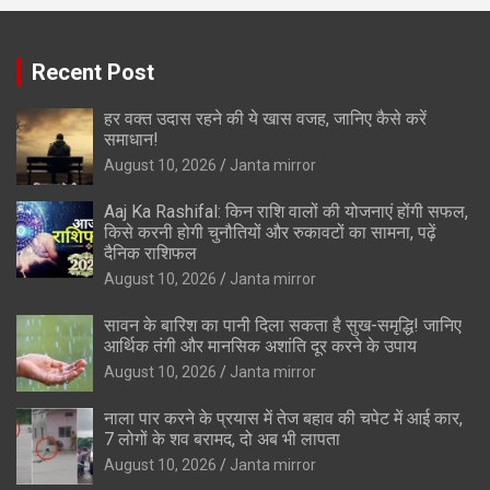
Recent Post
हर वक्त उदास रहने की ये खास वजह, जानिए कैसे करें
समाधान!
August 10, 2026
Janta mirror
Aaj Ka Rashifal: किन राशि वालों की योजनाएं होंगी सफल,
किसे करनी होगी चुनौतियों और रुकावटों का सामना, पढ़ें
दैनिक राशिफल
August 10, 2026
Janta mirror
सावन के बारिश का पानी दिला सकता है सुख-समृद्धि! जानिए
आर्थिक तंगी और मानसिक अशांति दूर करने के उपाय
August 10, 2026
Janta mirror
नाला पार करने के प्रयास में तेज बहाव की चपेट में आई कार,
7 लोगों के शव बरामद, दो अब भी लापता
August 10, 2026
Janta mirror