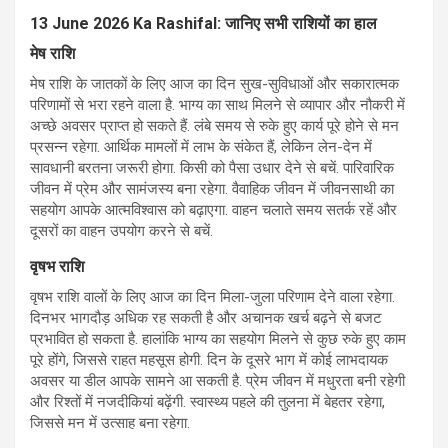
13 June 2026 Ka Rashifal: जानिए सभी राशियों का हाल
मेष राशि
मेष राशि के जातकों के लिए आज का दिन सुख-सुविधाओं और सकारात्मक
परिणामों से भरा रहने वाला है. भाग्य का साथ मिलने से व्यापार और नौकरी में
अच्छे अवसर प्राप्त हो सकते हैं. लंबे समय से रुके हुए कार्य पूरे होने से मन
प्रसन्न रहेगा. आर्थिक मामलों में लाभ के संकेत हैं, लेकिन लेन-देन में
सावधानी बरतना जरूरी होगा. किसी को पैसा उधार देने से बचें. पारिवारिक
जीवन में प्रेम और सामंजस्य बना रहेगा. वैवाहिक जीवन में जीवनसाथी का
सहयोग आपके आत्मविश्वास को बढ़ाएगा. वाहन चलाते समय सतर्क रहें और
दूसरों का वाहन उपयोग करने से बचें.
वृषभ राशि
वृषभ राशि वालों के लिए आज का दिन मिला-जुला परिणाम देने वाला रहेगा.
दिनभर भागदौड़ अधिक रह सकती है और अचानक खर्च बढ़ने से बजट
प्रभावित हो सकता है. हालांकि भाग्य का सहयोग मिलने से कुछ रुके हुए काम
पूरे होंगे, जिससे राहत महसूस होगी. दिन के दूसरे भाग में कोई लाभदायक
अवसर या डील आपके सामने आ सकती है. प्रेम जीवन में मधुरता बनी रहेगी
और रिश्तों में नजदीकियां बढ़ेंगी. स्वास्थ्य पहले की तुलना में बेहतर रहेगा,
जिससे मन में उत्साह बना रहेगा.