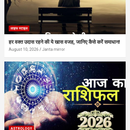
लाइफ स्टाइल
हर वक्त उदास रहने की ये खास वजह, जानिए कैसे करें समाधान!
August 10, 2026
Janta mirror
ASTROLOGY