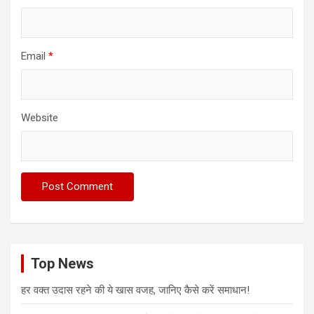
Email
*
Website
Top News
हर वक्त उदास रहने की ये खास वजह, जानिए कैसे करें समाधान!