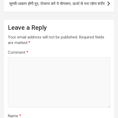
सुस्ती-थकान होगी दूर, रोजाना करें ये योगासन, ऊर्जा से भरा रहेगा शरीर
Leave a Reply
Your email address will not be published.
Required fields
are marked
*
Comment
*
Name
*