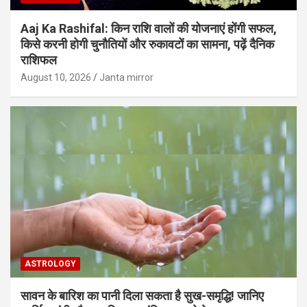
Aaj Ka Rashifal: किन राशि वालों की योजनाएं होंगी सफल,
किसे करनी होगी चुनौतियों और रुकावटों का सामना, पढ़ें दैनिक
राशिफल
August 10, 2026
Janta mirror
ASTROLOGY
सावन के बारिश का पानी दिला सकता है सुख-समृद्धि! जानिए