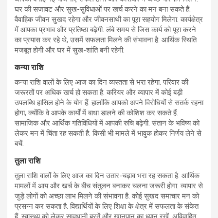
घर की सजावट और सुख-सुविधाओं पर खर्च करने का मन बना सकते हैं.
वैवाहिक जीवन सुखद रहेगा और जीवनसाथी का पूरा सहयोग मिलेगा. कार्यक्षेत्र
में आपका प्रभाव और प्रतिष्ठा बढ़ेगी. लंबे समय से जिस कार्य को पूरा करने
का प्रयास कर रहे थे, उसमें सफलता मिलने की संभावना है. आर्थिक स्थिति
मजबूत होगी और घर में सुख-शांति बनी रहेगी.
कन्या राशि
कन्या राशि वालों के लिए आज का दिन व्यस्तता से भरा रहेगा. परिवार की
जरूरतों पर अधिक खर्च हो सकता है. करियर और व्यापार में कोई बड़ी
उपलब्धि हासिल होने के योग हैं. हालांकि आपको अपने विरोधियों से सतर्क रहना
होगा, क्योंकि वे आपके कार्यों में बाधा डालने की कोशिश कर सकते हैं.
सामाजिक और आर्थिक गतिविधियों में आपकी रुचि बढ़ेगी. संतान के भविष्य को
लेकर मन में चिंता रह सकती है. किसी भी मामले में भावुक होकर निर्णय लेने से
बचें.
तुला राशि
तुला राशि वालों के लिए आज का दिन उतार-चढ़ाव भरा रह सकता है. आर्थिक
मामलों में आय और खर्च के बीच संतुलन बनाकर चलना जरूरी होगा. व्यापार से
जुड़े लोगों को अच्छा लाभ मिलने की संभावना है. कोई सुखद समाचार मन को
प्रसन्न कर सकता है. विद्यार्थियों के लिए शिक्षा के क्षेत्र में सफलता के संकेत
हैं. स्वास्थ्य को लेकर सावधानी बरतें और खानपान का ध्यान रखें. अविवाहित