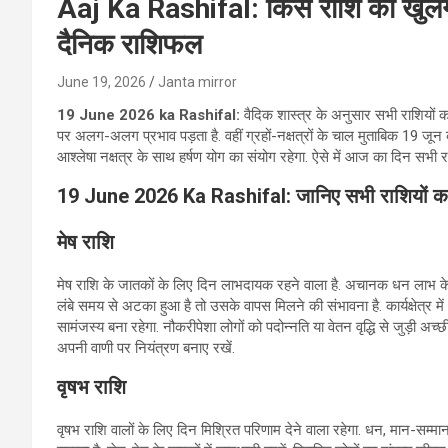
Aaj Ka Rashifal: किस राशि की खुलेगी 
दैनिक राशिफल
June 19, 2026
Janta mirror
19 June 2026 ka Rashifal:
वैदिक शास्‍त्र के अनुसार सभी राशियों का
पर अलग-अलग प्रभाव पड़ता है. वहीं ग्रहों-नक्षत्रों के चाल मुताबिक 19 जून क
आश्लेषा नक्षत्र के साथ हर्षण योग का संयोग रहेगा. ऐसे में आज का दिन सभी र
19 June 2026 Ka Rashifal: जानिए सभी राशियों क
मेष राशि
मेष राशि के जातकों के लिए दिन लाभदायक रहने वाला है. अचानक धन लाभ के 
लंबे समय से अटका हुआ है तो उसके वापस मिलने की संभावना है. कार्यक्षेत्र म
सामंजस्य बना रहेगा. नौकरीपेशा लोगों को पदोन्नति या वेतन वृद्धि से जुड़ी अच्
अपनी वाणी पर नियंत्रण बनाए रखें.
वृषभ राशि
वृषभ राशि वालों के लिए दिन मिश्रित परिणाम देने वाला रहेगा. धन, मान-सम्मान औ