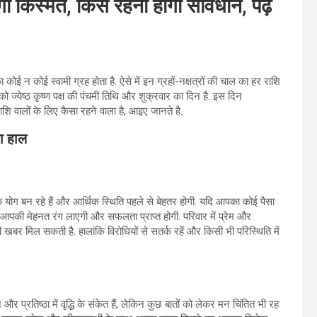
किस्मत, किसे रहना होगा सावधान, पढ़ें
 कोई न कोई स्‍वामी ग्रह होता है. ऐसे में इन ग्रहों-नक्षत्रों की चाल का हर राशि
ो ज्येष्ठ कृष्ण पक्ष की पंचमी तिथि और शुक्रवार का दिन है. इस दिन
ाशि वालों के लिए कैसा रहने वाला है, आइए जानते है.
ा हाल
योग बन रहे हैं और आर्थिक स्थिति पहले से बेहतर होगी. यदि आपका कोई पैसा
ें आपकी मेहनत रंग लाएगी और सफलता प्राप्त होगी. परिवार में प्रेम और
छी खबर मिल सकती है. हालांकि विरोधियों से सतर्क रहें और किसी भी परिस्थिति में
र प्रतिष्ठा में वृद्धि के संकेत हैं, लेकिन कुछ बातों को लेकर मन चिंतित भी रह