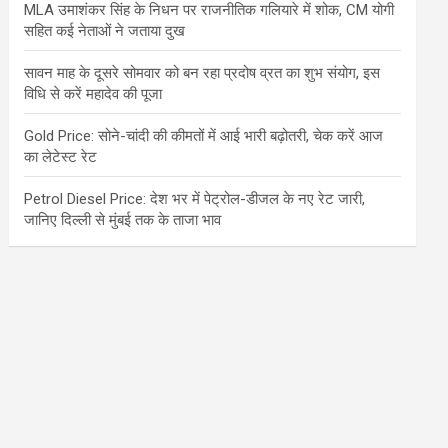
MLA उमाशंकर सिंह के निधन पर राजनीतिक गलियारे में शोक, CM योगी
सहित कई नेताओं ने जताया दुख
सावन माह के दूसरे सोमवार को बन रहा प्रदोष व्रत का शुभ संयोग, इस
विधि से करें महादेव की पूजा
Gold Price: सोने-चांदी की कीमतों में आई भारी बढ़ोतरी, चेक करें आज
का लेटेस्ट रेट
Petrol Diesel Price: देश भर में पेट्रोल-डीजल के नए रेट जारी,
जानिए दिल्ली से मुंबई तक के ताजा भाव