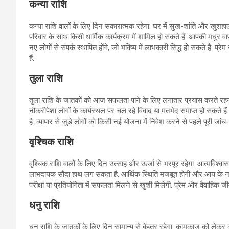
कन्या राशि
कन्या राशि वालों के लिए दिन सकारात्मक रहेगा. घर में सुख-शांति और खुशहाली 
परिवार के साथ किसी धार्मिक कार्यक्रम में शामिल हो सकते हैं. आपकी मधुर वाणी 
नए लोगों से संपर्क स्थापित होंगे, जो भविष्य में लाभकारी सिद्ध हो सकते हैं
हैं.
तुला राशि
तुला राशि के जातकों को आज सफलता पाने के लिए लगातार प्रयास करते रहन
नौकरीपेशा लोगों के कार्यस्थल पर चल रहे विवाद या मतभेद समाप्त हो सकते ह
है. व्यापार से जुड़े लोगों को किसी नई योजना में निवेश करने से पहले पूरी ज
वृश्चिक राशि
वृश्चिक राशि वालों के लिए दिन उत्साह और ऊर्जा से भरपूर रहेगा. आत्मविश्वास
लाभदायक सौदा हाथ लग सकता है. आर्थिक स्थिति मजबूत होगी और आय के नए स्रोत प्
परीक्षा या प्रतियोगिता में सफलता मिलने से खुशी मिलेगी. प्रेम और वैवाहिक 
धनु राशि
धनु राशि के जातकों के लिए दिन सामान्य से बेहतर रहेगा. कामकाज को लेकर व्य