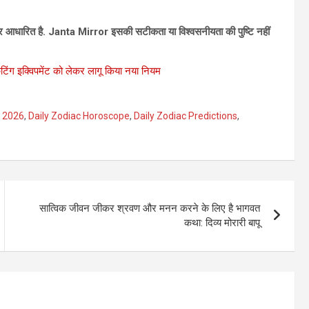
ं पर आधारित है. Janta Mirror इसकी सटीकता या विश्‍वसनीयता की पुष्टि नहीं
टिंग इक्विपमेंट को लेकर लागू किया नया नियम
e 2026
,
Daily Zodiac Horoscope
,
Daily Zodiac Predictions
,
सात्विक जीवन जीकर श्रवण और मनन करने के लिए है भागवत
कथा: दिव्य मोरारी बापू