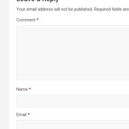
Your email address will not be published.
Required fields a
Comment
*
Name
*
Email
*