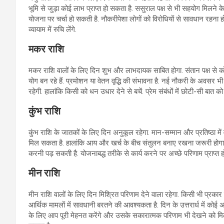
भूमि से जुड़ा कोई लाभ प्राप्त हो सकता है. ससुराल पक्ष से भी सहयोग मिलन
योजना पर चर्चा हो सकती है. नौकरीपेशा लोगों को विरोधियों से सावधान रहना 
व्यायाम में रुचि लेंगे.
मकर राशि
मकर राशि वालों के लिए दिन शुभ और लाभदायक साबित होगा. संतान पक्ष से कोई
योग बन रहे हैं. प्रमोशन या वेतन वृद्धि की संभावना है. नई नौकरी के अवसर भी प
रहेगी. हालांकि किसी को धन उधार देने से बचें. प्रेम संबंधों में छोटी-सी ब
कुंभ राशि
कुंभ राशि के जातकों के लिए दिन अनुकूल रहेगा. मान-सम्मान और प्रतिष्ठा में
मिल सकता है. हालांकि आय और खर्च के बीच संतुलन बनाए रखना जरूरी होगा, क्य
करनी पड़ सकती है. योजनाबद्ध तरीके से कार्य करने पर अच्छे परिणाम प्राप्त हों
मीन राशि
मीन राशि वालों के लिए दिन मिश्रित परिणाम देने वाला रहेगा. किसी भी प्रकार
आर्थिक मामलों में सावधानी बरतने की आवश्यकता है. दिन के उत्तरार्ध में कोई 
के लिए आप पूरी मेहनत करेंगे और उसके सकारात्मक परिणाम भी देखने को मिल