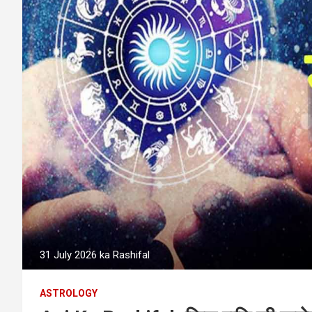
31 July 2026 ka Rashifal
ASTROLOGY