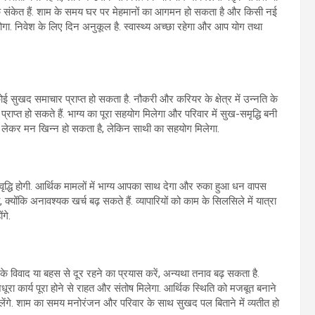
े के संकेत हैं. शाम के समय घर पर मेहमानों का आगमन हो सकता है और किसी नई
होगा. निवेश के लिए दिन अनुकूल है. स्वास्थ्य अच्छा रहेगा और आप योग तथा
 सुखद समाचार प्राप्त हो सकता है. नौकरी और करियर के क्षेत्र में उन्नति के
्राप्त हो सकते हैं. भाग्य का पूरा सहयोग मिलेगा और परिवार में सुख-समृद्धि बनी
ात को लेकर मन खिन्न हो सकता है, लेकिन साथी का सहयोग मिलेगा.
 वृद्धि होगी. आर्थिक मामलों में भाग्य आपका साथ देगा और रुका हुआ धन वापस
ोंकि अनावश्यक खर्च बढ़ सकते हैं. व्यापारियों को काम के सिलसिले में यात्रा
गे.
 के विवाद या बहस से दूर रहने का प्रयास करें, अन्यथा तनाव बढ़ सकता है.
अधूरा कार्य पूरा होने से राहत और संतोष मिलेगा. आर्थिक स्थिति को मजबूत बनाने
ेंगे. शाम का समय मनोरंजन और परिवार के साथ सुखद पल बिताने में व्यतीत हो