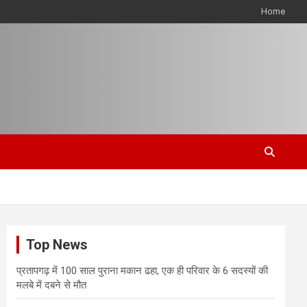
Home
Top News
प्रतापगढ़ में 100 साल पुराना मकान ढहा, एक ही परिवार के 6 सदस्यों की
मलबे में दबने से मौत