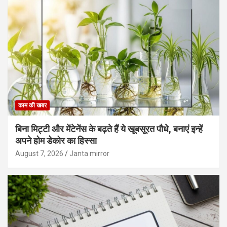
काम की खबर
बिना मिट्टी और मेंटेनेंस के बढ़ते हैं ये खूबसूरत पौधे, बनाएं इन्‍हें
अपने होम डेकोर का हिस्‍सा
August 7, 2026
Janta mirror