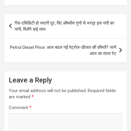
Post
गैस-एसिडिटी हो जाएगी दूर, पिएं औषधीय गुणों से भरपूर इस पत्ती का
navigation
पानी, मिलेंगे कई लाभ
Petrol Diesel Price: आज बदल गईं पेट्रोल-डीजल की कीमतें? जानें
आज का ताजा रेट
Leave a Reply
Your email address will not be published.
Required fields
are marked
*
Comment
*