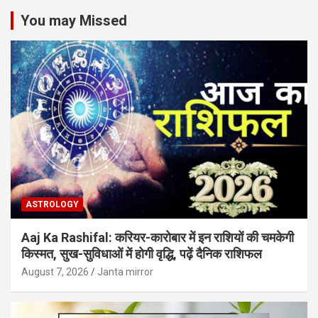
You may Missed
ASTROLOGY
Aaj Ka Rashifal: करियर-कारोबार में इन राशियों की चमकेगी
किस्मत, सुख-सुविधाओं में होगी वृद्धि, पढ़ें दैनिक राशिफल
August 7, 2026
Janta mirror