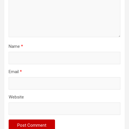
Name
*
Email
*
Website