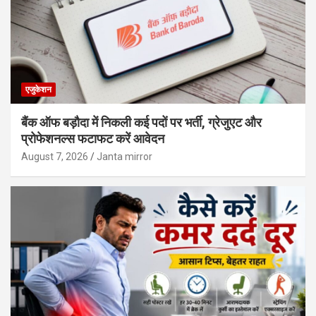
एजुकेशन
बैंक ऑफ बड़ौदा में निकली कई पदों पर भर्ती, ग्रेजुएट और
प्रोफेशनल्स फटाफट करें आवेदन
August 7, 2026
Janta mirror