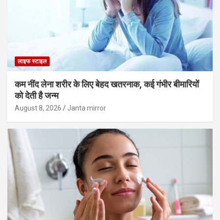
लाइफ स्टाइल
कम नींद लेना शरीर के लिए बेहद खतरनाक, कई गंभीर बीमारियों
को देती है जन्म
August 8, 2026
Janta mirror