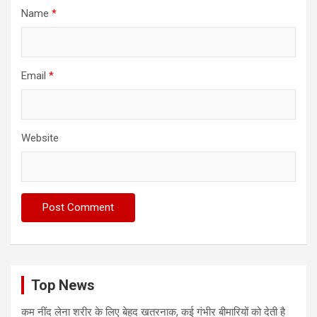
Name
*
Email
*
Website
Top News
कम नींद लेना शरीर के लिए बेहद खतरनाक, कई गंभीर बीमारियों को देती है