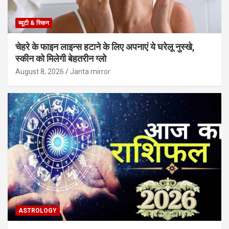
ब्यूटी & स्किन
चेहरे के फाइन लाइन्स हटाने के लिए अपनाएं ये घरेलू नुस्खे,
स्कीन को मिलेगी बेहतरीन ग्लो
August 8, 2026
Janta mirror
ASTROLOGY