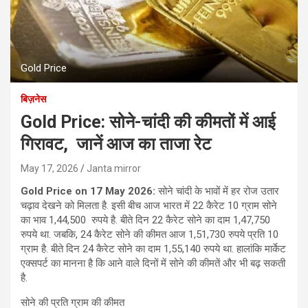
Gold Price
बिज़नेस
Gold Price: सोने-चांदी की कीमतों में आई
गिरावट, जानें आज का ताजा रेट
May 17, 2026
Janta mirror
Gold Price on 17 May 2026:
सोने चांदी के भावों में हर रोज उतार
चढ़ाव देखने को मिलता है. इसी बीच आज भारत में 22 कैरेट 10 ग्राम सोने
का भाव 1,44,500 रुपये है. बीते दिन 22 कैरेट सोने का दाम 1,47,750
रुपये था. जबकि, 24 कैरेट सोने की कीमत आज 1,51,730 रुपये प्रति 10
ग्राम है. बीते दिन 24 कैरेट सोने का दाम 1,55,140 रुपये था. हालांकि मार्केट
एक्सपर्ट का मानना है कि आने वाले दिनों में सोने की कीमतें और भी बढ़ सकती
है.
सोने की प्रति ग्राम की कीमत