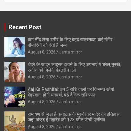
Recent Post
कम नींद लेना शरीर के लिए बेहद खतरनाक, कई गंभीर
बीमारियों को देती है जन्म
August 8, 2026
Janta mirror
चेहरे के फाइन लाइन्स हटाने के लिए अपनाएं ये घरेलू नुस्खे,
स्कीन को मिलेगी बेहतरीन ग्लो
August 8, 2026
Janta mirror
Aaj Ka Rashifal: इन 5 राशि वालों पर किस्मत रहेगी
मेहरबान, होगी धनवर्षा, पढ़ें दैनिक राशिफल
August 8, 2026
Janta mirror
रामायण से जुड़ा है कर्नाटक के मुरुदेश्वर मंदिर का इतिहास,
जहां मौजूद है महादेव की 123 फीट ऊंची प्रतिमा
August 8, 2026
Janta mirror