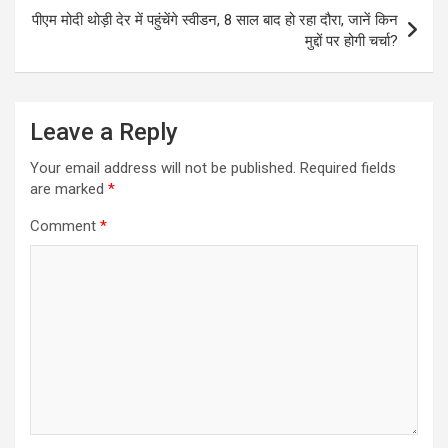
पीएम मोदी थोड़ी देर में पहुंचेंगे स्वीडन, 8 साल बाद हो रहा दौरा, जानें किन
मुद्दों पर होगी चर्चा?
Leave a Reply
Your email address will not be published.
Required fields
are marked
*
Comment
*