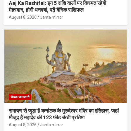
Aaj Ka Rashifal: इन 5 राशि वालों पर किस्मत रहेगी
मेहरबान, होगी धनवर्षा, पढ़ें दैनिक राशिफल
August 8, 2026
Janta mirror
रोचक जानकारी
रामायण से जुड़ा है कर्नाटक के मुरुदेश्वर मंदिर का इतिहास, जहां
मौजूद है महादेव की 123 फीट ऊंची प्रतिमा
August 8, 2026
Janta mirror