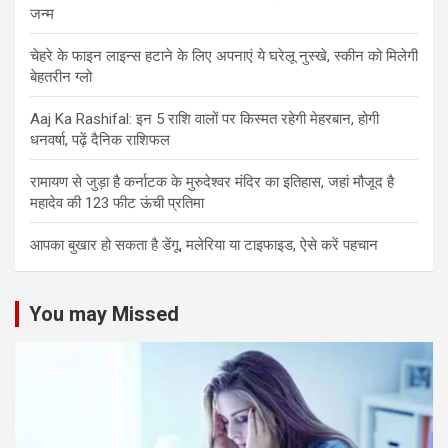
जन्म
चेहरे के फाइन लाइन्स हटाने के लिए अपनाएं ये घरेलू नुस्खे, स्कीन को मिलेगी
बेहतरीन ग्लो
Aaj Ka Rashifal: इन 5 राशि वालों पर किस्मत रहेगी मेहरबान, होगी
धनवर्षा, पढ़ें दैनिक राशिफल
रामायण से जुड़ा है कर्नाटक के मुरुदेश्वर मंदिर का इतिहास, जहां मौजूद है
महादेव की 123 फीट ऊंची प्रतिमा
आपका बुखार हो सकता है डेंगू, मलेरिया या टाइफाइड, ऐसे करें पहचान
You may Missed