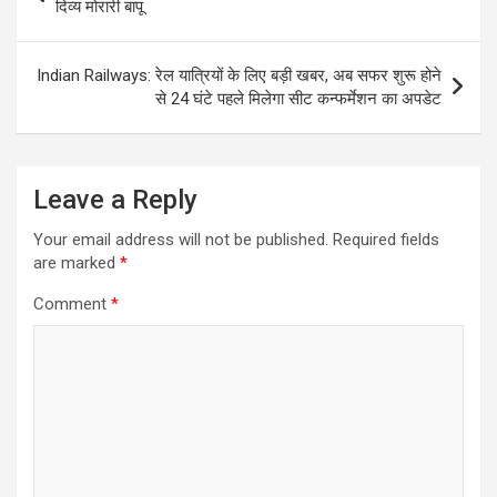
navigation
दिव्‍य मोरारी बापू
Indian Railways: रेल यात्रियों के लिए बड़ी खबर, अब सफर शुरू होने
से 24 घंटे पहले मिलेगा सीट कन्फर्मेशन का अपडेट
Leave a Reply
Your email address will not be published.
Required fields
are marked
*
Comment
*