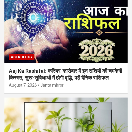
ASTROLOGY
Aaj Ka Rashifal: करियर-कारोबार में इन राशियों की चमकेगी
किस्मत, सुख-सुविधाओं में होगी वृद्धि, पढ़ें दैनिक राशिफल
August 7, 2026
Janta mirror