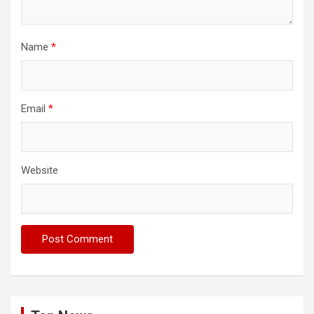
Name
*
Email
*
Website