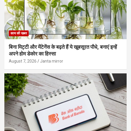
काम की खबर
बिना मिट्टी और मेंटेनेंस के बढ़ते हैं ये खूबसूरत पौधे, बनाएं इन्‍हें
अपने होम डेकोर का हिस्‍सा
August 7, 2026
Janta mirror