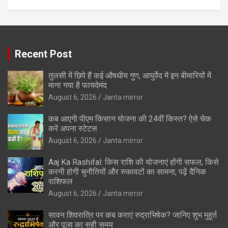
Recent Post
तुलसी में छिपे हैं कई औषधीय गुण, आयुर्वेद में इन बीमारियों में
माना गया है फायदेमंद
August 6, 2026
Janta mirror
कब आएगी पीएम किसान योजना की 24वीं किस्त? ऐसे चेक
करें अपना स्टेटस
August 6, 2026
Janta mirror
Aaj Ka Rashifal: किस राशि की योजनाएं होंगी सफल, किसे
करनी होगी चुनौतियों और रुकावटों का सामना, पढ़ें दैनिक
राशिफल
August 6, 2026
Janta mirror
सावन शिवरात्रि पर कब कराएं रुद्राभिषेक? जानिए शुभ मुहूर्त
और पूजा का सही समय