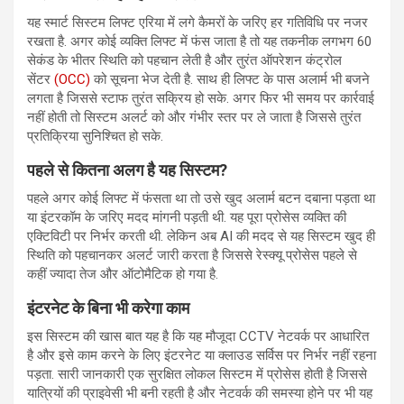
यह स्मार्ट सिस्टम लिफ्ट एरिया में लगे कैमरों के जरिए हर गतिविधि पर नजर
रखता है. अगर कोई व्यक्ति लिफ्ट में फंस जाता है तो यह तकनीक लगभग 60
सेकंड के भीतर स्थिति को पहचान लेती है और तुरंत ऑपरेशन कंट्रोल
सेंटर
(OCC)
को सूचना भेज देती है. साथ ही लिफ्ट के पास अलार्म भी बजने
लगता है जिससे स्टाफ तुरंत सक्रिय हो सके. अगर फिर भी समय पर कार्रवाई
नहीं होती तो सिस्टम अलर्ट को और गंभीर स्तर पर ले जाता है जिससे तुरंत
प्रतिक्रिया सुनिश्चित हो सके.
पहले से कितना अलग है यह सिस्टम?
पहले अगर कोई लिफ्ट में फंसता था तो उसे खुद अलार्म बटन दबाना पड़ता था
या इंटरकॉम के जरिए मदद मांगनी पड़ती थी. यह पूरा प्रोसेस व्यक्ति की
एक्टिविटी पर निर्भर करती थी. लेकिन अब AI की मदद से यह सिस्टम खुद ही
स्थिति को पहचानकर अलर्ट जारी करता है जिससे रेस्क्यू प्रोसेस पहले से
कहीं ज्यादा तेज और ऑटोमैटिक हो गया है.
इंटरनेट के बिना भी करेगा काम
इस सिस्टम की खास बात यह है कि यह मौजूदा CCTV नेटवर्क पर आधारित
है और इसे काम करने के लिए इंटरनेट या क्लाउड सर्विस पर निर्भर नहीं रहना
पड़ता. सारी जानकारी एक सुरक्षित लोकल सिस्टम में प्रोसेस होती है जिससे
यात्रियों की प्राइवेसी भी बनी रहती है और नेटवर्क की समस्या होने पर भी यह