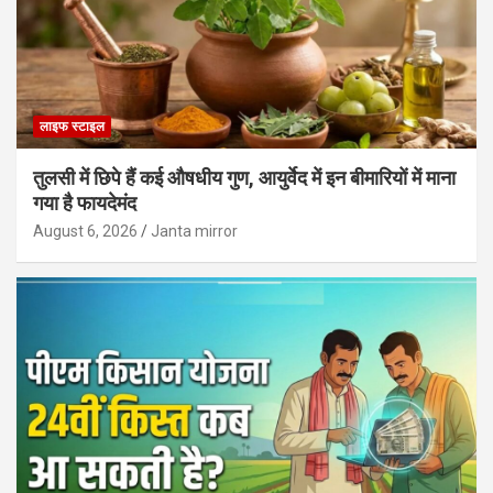
लाइफ स्टाइल
तुलसी में छिपे हैं कई औषधीय गुण, आयुर्वेद में इन बीमारियों में माना
गया है फायदेमंद
August 6, 2026
Janta mirror