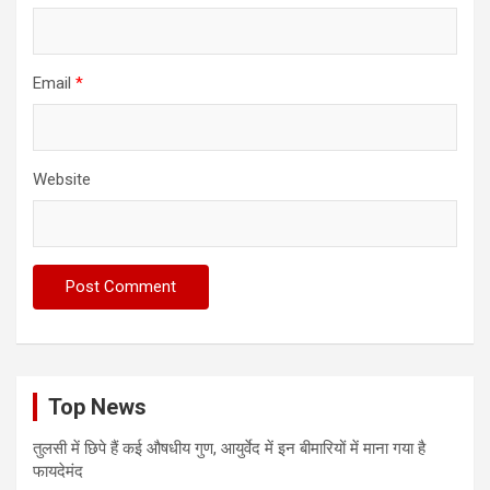
Email
*
Website
Top News
तुलसी में छिपे हैं कई औषधीय गुण, आयुर्वेद में इन बीमारियों में माना गया है
फायदेमंद