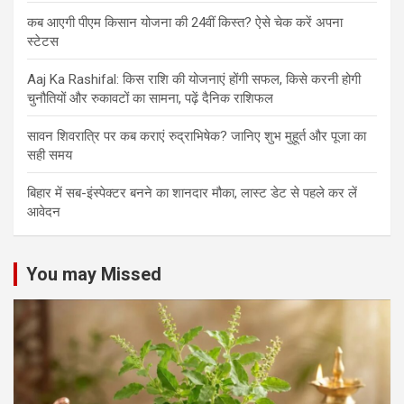
कब आएगी पीएम किसान योजना की 24वीं किस्त? ऐसे चेक करें अपना
स्टेटस
Aaj Ka Rashifal: किस राशि की योजनाएं होंगी सफल, किसे करनी होगी
चुनौतियों और रुकावटों का सामना, पढ़ें दैनिक राशिफल
सावन शिवरात्रि पर कब कराएं रुद्राभिषेक? जानिए शुभ मुहूर्त और पूजा का
सही समय
बिहार में सब-इंस्पेक्टर बनने का शानदार मौका, लास्ट डेट से पहले कर लें
आवेदन
You may Missed