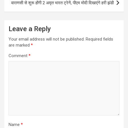
वाराणसी से शुरू होंगी 2 अमृत भारत ट्रेनें, पीएम मोदी दिखाएंगे हरी झंडी
Leave a Reply
Your email address will not be published.
Required fields
are marked
*
Comment
*
Name
*