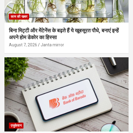
काम की खबर
बिना मिट्टी और मेंटेनेंस के बढ़ते हैं ये खूबसूरत पौधे, बनाएं इन्‍हें
अपने होम डेकोर का हिस्‍सा
August 7, 2026
Janta mirror
एजुकेशन