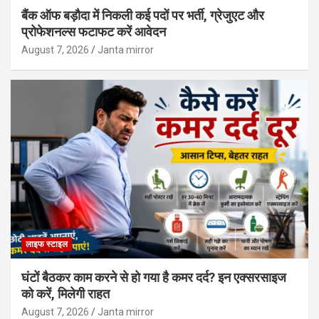
बैंक ऑफ बड़ौदा में निकली कई पदों पर भर्ती, ग्रेजुएट और
प्रोफेशनल्स फटाफट करें आवेदन
August 7, 2026
Janta mirror
लाइफ स्टाइल
घंटों बैठकर काम करने से हो गया है कमर दर्द? इन एक्सरसाइज
को करें, मिलेगी राहत
August 7, 2026
Janta mirror