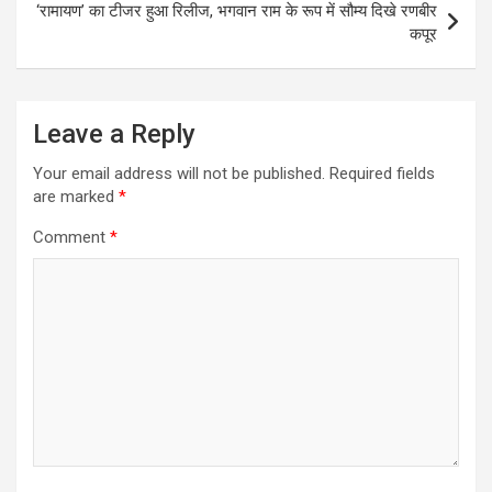
‘रामायण’ का टीजर हुआ रिलीज, भगवान राम के रूप में सौम्य दिखे रणबीर
कपूर
Leave a Reply
Your email address will not be published.
Required fields
are marked
*
Comment
*