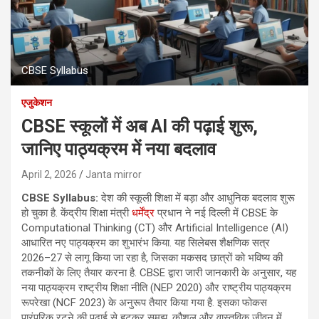
CBSE Syllabus
एजुकेशन
CBSE स्कूलों में अब AI की पढ़ाई शुरू,
जानिए पाठ्यक्रम में नया बदलाव
April 2, 2026
Janta mirror
CBSE Syllabus:
देश की स्कूली शिक्षा में बड़ा और आधुनिक बदलाव शुरू
हो चुका है. केंद्रीय शिक्षा मंत्री
धर्मेंद्र
प्रधान ने नई दिल्ली में CBSE के
Computational Thinking (CT) और Artificial Intelligence (AI)
आधारित नए पाठ्यक्रम का शुभारंभ किया. यह सिलेबस शैक्षणिक सत्र
2026–27 से लागू किया जा रहा है, जिसका मकसद छात्रों को भविष्य की
तकनीकों के लिए तैयार करना है. CBSE द्वारा जारी जानकारी के अनुसार, यह
नया पाठ्यक्रम राष्ट्रीय शिक्षा नीति (NEP 2020) और राष्ट्रीय पाठ्यक्रम
रूपरेखा (NCF 2023) के अनुरूप तैयार किया गया है. इसका फोकस
पारंपरिक रटने की पढ़ाई से हटकर समझ, कौशल और वास्तविक जीवन में