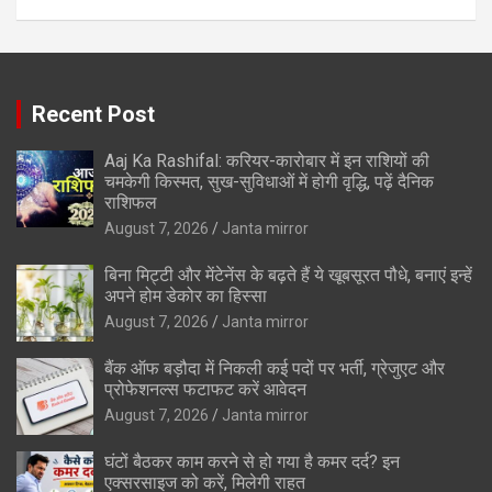
Recent Post
Aaj Ka Rashifal: करियर-कारोबार में इन राशियों की
चमकेगी किस्मत, सुख-सुविधाओं में होगी वृद्धि, पढ़ें दैनिक
राशिफल
August 7, 2026
Janta mirror
बिना मिट्टी और मेंटेनेंस के बढ़ते हैं ये खूबसूरत पौधे, बनाएं इन्‍हें
अपने होम डेकोर का हिस्‍सा
August 7, 2026
Janta mirror
बैंक ऑफ बड़ौदा में निकली कई पदों पर भर्ती, ग्रेजुएट और
प्रोफेशनल्स फटाफट करें आवेदन
August 7, 2026
Janta mirror
घंटों बैठकर काम करने से हो गया है कमर दर्द? इन
एक्सरसाइज को करें, मिलेगी राहत