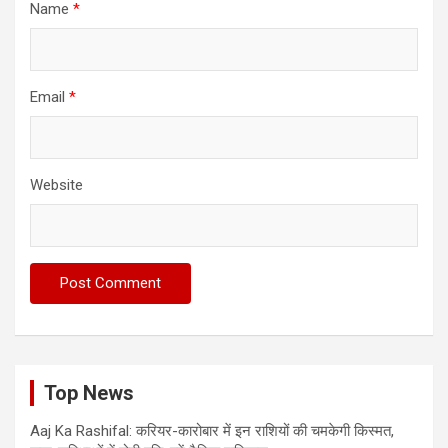
Name
*
Email
*
Website
Top News
Aaj Ka Rashifal: करियर-कारोबार में इन राशियों की चमकेगी किस्मत,