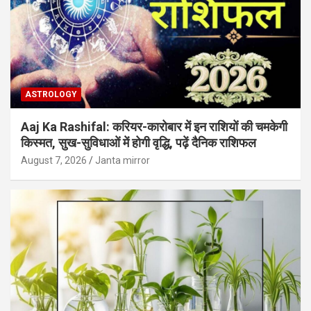
ASTROLOGY
Aaj Ka Rashifal: करियर-कारोबार में इन राशियों की चमकेगी
किस्मत, सुख-सुविधाओं में होगी वृद्धि, पढ़ें दैनिक राशिफल
August 7, 2026
Janta mirror