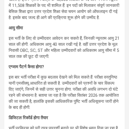
में 11,508 शिक्षकों के पद भी शामिल हैं. इन पदों को मिलाकर संपूर्ण जानकारी
बेसिक शिक्षा द्वारा उत्तर प्रदेश शिक्षा सेवा चयन आयोग को ऑफलाइन दी गई
है. इसके बाद जल्द ही आगे की प्रक्रिया शुरू होने की उम्मीद है.
आयु सीमा
इस भर्ती के लिए वो उम्मीदवार आवेदन कर सकते हैं, जिनकी न्यूनतम आयु 21
साल की होगी. अधिकतम आयु 40 साल रखी गई है. वहीं उत्तर प्रदेश के मूल
निवासी OBC, SC, ST और महिला उम्मीदवारों को अधिकतम आयु सीमा में 5
साल तक की छूट दी जाएगी.
एग्जाम पैटर्न कैसा होगा?
इस बार भर्ती परीक्षा में कुछ बदलाव देखने को मिल सकते हैं. परीक्षा वस्तुनिष्ठ
यानी एमसीक्यू आधारित हो सकती है. उम्मीदवारों को प्रश्नों के चार विकल्प
दिए जाएंगे, जिनमें से सही उत्तर चुनना होगा. परीक्षा की अवधि लगभग दो घंटे
रहने की संभावना है. बताया जा रहा है कि परीक्षा सितंबर 2026 तक आयोजित
की जा सकती है, हालांकि इसकी आधिकारिक पुष्टि भर्ती अधिसूचना जारी होने
के बाद ही होगी.
डिजिटल रिकॉर्ड होगा तैयार
भर्ती प्रक्रिया को पूरी तरह पारदर्शी बनाने पर भी विशेष ध्यान दिया जा रहा है.