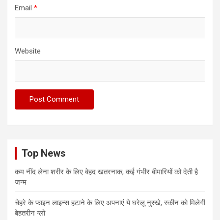
Email
*
Website
Top News
कम नींद लेना शरीर के लिए बेहद खतरनाक, कई गंभीर बीमारियों को देती है
जन्म
चेहरे के फाइन लाइन्स हटाने के लिए अपनाएं ये घरेलू नुस्खे, स्कीन को मिलेगी
बेहतरीन ग्लो