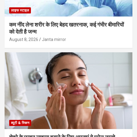
लाइफ स्टाइल
कम नींद लेना शरीर के लिए बेहद खतरनाक, कई गंभीर बीमारियों
को देती है जन्म
August 8, 2026
Janta mirror
ब्यूटी & स्किन