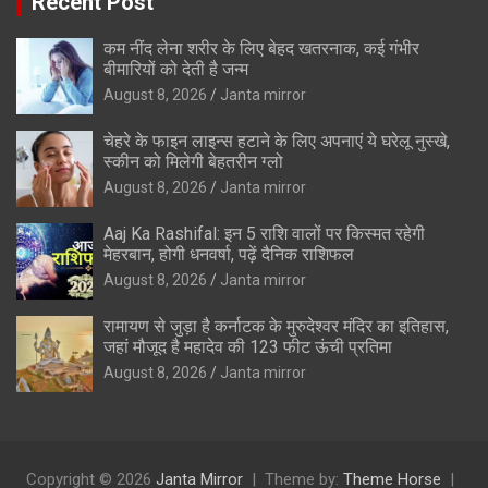
Recent Post
कम नींद लेना शरीर के लिए बेहद खतरनाक, कई गंभीर
बीमारियों को देती है जन्म
August 8, 2026
Janta mirror
चेहरे के फाइन लाइन्स हटाने के लिए अपनाएं ये घरेलू नुस्खे,
स्कीन को मिलेगी बेहतरीन ग्लो
August 8, 2026
Janta mirror
Aaj Ka Rashifal: इन 5 राशि वालों पर किस्मत रहेगी
मेहरबान, होगी धनवर्षा, पढ़ें दैनिक राशिफल
August 8, 2026
Janta mirror
रामायण से जुड़ा है कर्नाटक के मुरुदेश्वर मंदिर का इतिहास,
जहां मौजूद है महादेव की 123 फीट ऊंची प्रतिमा
August 8, 2026
Janta mirror
Copyright © 2026
Janta Mirror
Theme by:
Theme Horse