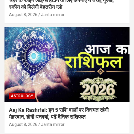
चेहरे के फाइन लाइन्स हटाने के लिए अपनाएं ये घरेलू नुस्खे,
स्कीन को मिलेगी बेहतरीन ग्लो
August 8, 2026
Janta mirror
ASTROLOGY
Aaj Ka Rashifal: इन 5 राशि वालों पर किस्मत रहेगी
मेहरबान, होगी धनवर्षा, पढ़ें दैनिक राशिफल
August 8, 2026
Janta mirror