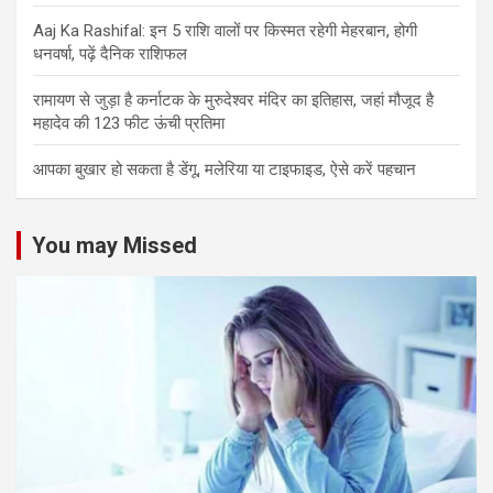
Aaj Ka Rashifal: इन 5 राशि वालों पर किस्मत रहेगी मेहरबान, होगी
धनवर्षा, पढ़ें दैनिक राशिफल
रामायण से जुड़ा है कर्नाटक के मुरुदेश्वर मंदिर का इतिहास, जहां मौजूद है
महादेव की 123 फीट ऊंची प्रतिमा
आपका बुखार हो सकता है डेंगू, मलेरिया या टाइफाइड, ऐसे करें पहचान
You may Missed