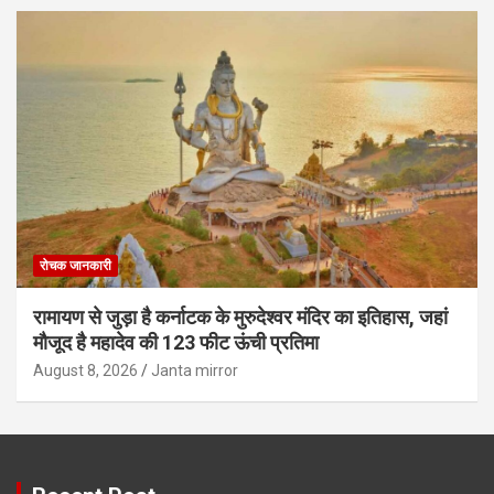
रोचक जानकारी
रामायण से जुड़ा है कर्नाटक के मुरुदेश्वर मंदिर का इतिहास, जहां
मौजूद है महादेव की 123 फीट ऊंची प्रतिमा
August 8, 2026
Janta mirror