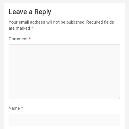
Leave a Reply
Your email address will not be published.
Required fields
are marked
*
Comment
*
Name
*