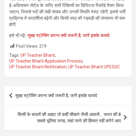
ई-अधियाचन पोर्टल के जरिए सभी रिक्तियों का डिजिटल रिकॉर्ड तैयार किया
जाएगा, जिससे पदों की सही संख्या और उनकी स्थिति स्पष्ट रहेगी. इससे भर्ती
प्रक्रिया में पारदर्शिता बढ़ेगी और किसी तरह की गड़बड़ी की संभावना भी कम
होगी.
इसे भी पढ़ें:-
सुबह स्ट्रेचिंग करना क्यों जरूरी है, जानें इसके फायदे
Post Views:
219
Tags:
UP Teacher Bharti
,
UP Teacher Bharti Application Process
,
UP Teacher Bharti Notification
,
UP Teacher Bharti UPESSC
Post
सुबह स्ट्रेचिंग करना क्यों जरूरी है, जानें इसके फायदे
navigation
किसी के कदमों की आहट तो कहीं चीखने जैसी आवाजें… भारत की 8
सबसे भूतिया जगह, जहां जाने की हिम्मत नहीं करेंगे आप