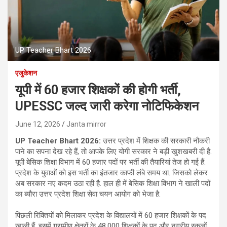
UP Teacher Bhart 2026
एजुकेशन
यूपी में 60 हजार शिक्षकों की होगी भर्ती,
UPESSC जल्द जारी करेगा नोटिफिकेशन
June 12, 2026
Janta mirror
UP Teacher Bhart 2026:
उत्तर प्रदेश में शिक्षक की सरकारी नौकरी
पाने का सपना देख रहे हैं, तो आपके लिए योगी सरकार ने बड़ी खुशखबरी दी है.
यूपी बेसिक शिक्षा विभाग में 60 हजार पदों पर भर्ती की तैयारियां तेज हो गई हैं.
प्रदेश के युवाओं को इस भर्ती का इंतजार काफी लंबे समय था. जिसको लेकर
अब सरकार नए कदम उठा रही है. हाल ही में बेसिक शिक्षा विभाग ने खाली पदों
का ब्यौरा उत्तर प्रदेश शिक्षा सेवा चयन आयोग को भेजा है.
पिछली रिक्तियों को मिलाकर प्रदेश के विद्यालयों में 60 हजार शिक्षकों के पद
खाली हैं. इसमें ग्रामीण क्षेत्रों के 48,000 शिक्षकों के पद और नगरीय स्कूलों