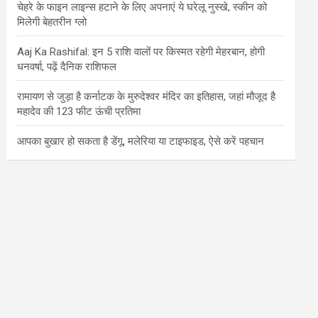
चेहरे के फाइन लाइन्स हटाने के लिए अपनाएं ये घरेलू नुस्खे, स्कीन को
मिलेगी बेहतरीन ग्लो
Aaj Ka Rashifal: इन 5 राशि वालों पर किस्मत रहेगी मेहरबान, होगी
धनवर्षा, पढ़ें दैनिक राशिफल
रामायण से जुड़ा है कर्नाटक के मुरुदेश्वर मंदिर का इतिहास, जहां मौजूद है
महादेव की 123 फीट ऊंची प्रतिमा
आपका बुखार हो सकता है डेंगू, मलेरिया या टाइफाइड, ऐसे करें पहचान