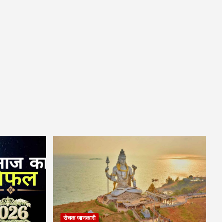
रोचक जानकारी