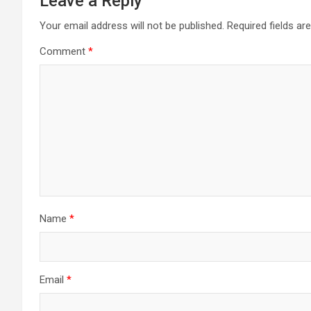
Leave a Reply
Your email address will not be published.
Required fields a
Comment
*
Name
*
Email
*