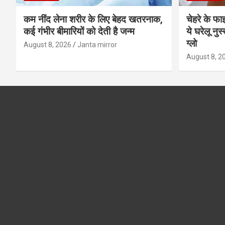
कम नींद लेना शरीर के लिए बेहद खतरनाक,
चेहरे के फा
कई गंभीर बीमारियों को देती है जन्म
ये घरेलू नु
ग्लो
August 8, 2026
Janta mirror
August 8, 2