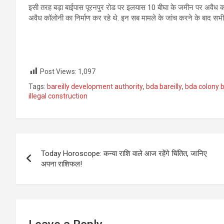
इसी तरह बड़ा बाईपास पूरनपुर रोड पर इलयास 10 बीघा के जमीन पर अवैध कॉलोनी
अवैध कॉलोनी का निर्माण कर रहे थे. इन सब मामले के जांच करने के बाद सभी 
Post Views:
1,097
Tags:
bareilly development authority
,
bda bareilly
,
bda colony b
illegal construction
Post
Today Horoscope: कन्या राशि वाले आज रहेंगे चिंतित, जानिए
navigation
अपना राशिफल!