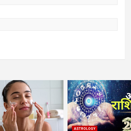
ASTROLOGY