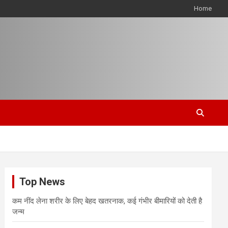
Home
Top News
कम नींद लेना शरीर के लिए बेहद खतरनाक, कई गंभीर बीमारियों को देती है
जन्म