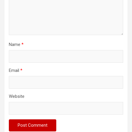
Name
*
Email
*
Website