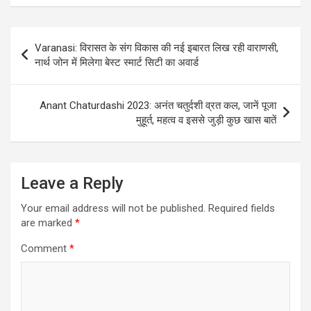
Post
Varanasi: विरासत के संग विकास की नई इबारत लिख रही वाराणसी,
navigation
नार्थ जोन में मिलेगा बेस्ट स्मार्ट सिटी का अवार्ड
Anant Chaturdashi 2023: अनंत चतुर्दशी व्रत कल, जानें पूजा
मुहूर्त, महत्व व इससे जुड़ी कुछ खास बातें
Leave a Reply
Your email address will not be published.
Required fields
are marked
*
Comment
*