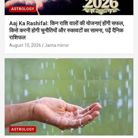
ASTROLOGY
Aaj Ka Rashifal: किन राशि वालों की योजनाएं होंगी सफल,
किसे करनी होगी चुनौतियों और रुकावटों का सामना, पढ़ें दैनिक
राशिफल
August 10, 2026
Janta mirror
ASTROLOGY