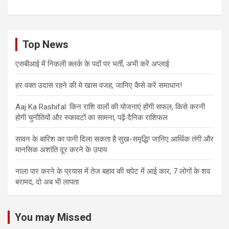
Top News
एसबीआई में निकली क्लर्क के पदों पर भर्ती, अभी करें अप्‍लाई
हर वक्त उदास रहने की ये खास वजह, जानिए कैसे करें समाधान!
Aaj Ka Rashifal: किन राशि वालों की योजनाएं होंगी सफल, किसे करनी
होगी चुनौतियों और रुकावटों का सामना, पढ़ें दैनिक राशिफल
सावन के बारिश का पानी दिला सकता है सुख-समृद्धि! जानिए आर्थिक तंगी और
मानसिक अशांति दूर करने के उपाय
नाला पार करने के प्रयास में तेज बहाव की चपेट में आई कार, 7 लोगों के शव
बरामद, दो अब भी लापता
You may Missed