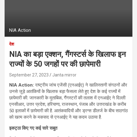
NIA Action
देश
NIA का बड़ा एक्शन, गैंगस्टर्स के खिलाफ इन
राज्यों के 50 जगहों पर की छापेमारी
September 27, 2023
Janta mirror
NIA Action:
राष्ट्रीय जांच एजेंसी (एनआईए) ने खालिस्‍तानी संगठनों और
उनसे जुड़े आतंकियों के खिलाफ बड़ा फैसला लेते हुए देश के कई राज्यों में
छापेमारी की. जानकारी के मुताबिक, गैंगस्टरों की तलाश में एनआईए ने दिल्ली
एनसीआर, उत्तर प्रदेश, हरियाणा, राजस्थान, पंजाब और उत्तराखंड के करीब
50 इलाकों में छापेमारी की है. आतंकवादियों और ड्रग्स डीलर्ज के बीच साठगांठ
को खत्म करने के मकसद से एनआईए ने यह कदम उठाया है.
इकट्ठा किए गए कई सारे सबुत