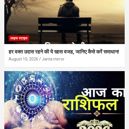
लाइफ स्टाइल
हर वक्त उदास रहने की ये खास वजह, जानिए कैसे करें समाधान!
August 10, 2026
Janta mirror