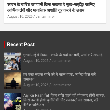
सावन के बारिश का पानी दिला सकता है सुख-समृद्धि! जानिए
आर्थिक तंगी और मानसिक अशांति दूर करने के उपाय
August 10, 2026
Janta mirror
Recent Post
एसबीआई में निकली क्लर्क के पदों पर भर्ती, अभी करें अप्‍लाई
August 10, 2026
Janta mirror
हर वक्त उदास रहने की ये खास वजह, जानिए कैसे करें
समाधान!
August 10, 2026
Janta mirror
Aaj Ka Rashifal: किन राशि वालों की योजनाएं होंगी सफल,
किसे करनी होगी चुनौतियों और रुकावटों का सामना, पढ़ें
दैनिक राशिफल