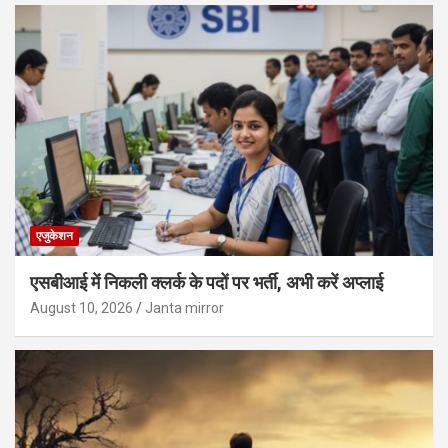
एजुकेशन
एसबीआई में निकली क्लर्क के पदों पर भर्ती, अभी करें अप्‍लाई
August 10, 2026
Janta mirror