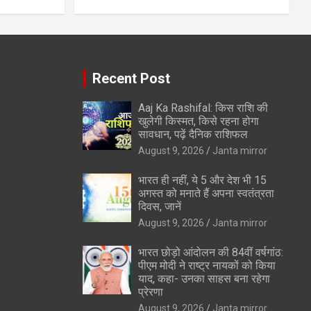
Recent Post
Aaj Ka Rashifal: किस राशि की
खुलेगी किस्मत, किसे रहना होगा
सावधान, पढ़ें दैनिक राशिफल
August 9, 2026
Janta mirror
भारत ही नहीं, ये 5 और देश भी 15
अगस्त को मनाते हैं अपना स्वतंत्रता
दिवस, जानें
August 9, 2026
Janta mirror
भारत छोड़ो आंदोलन की 84वीं वर्षगांठ:
पीएम मोदी ने राष्ट्र नायकों को किया
याद, कहा- उनका साहस बना रहेगा
प्रेरणा
August 9, 2026
Janta mirror