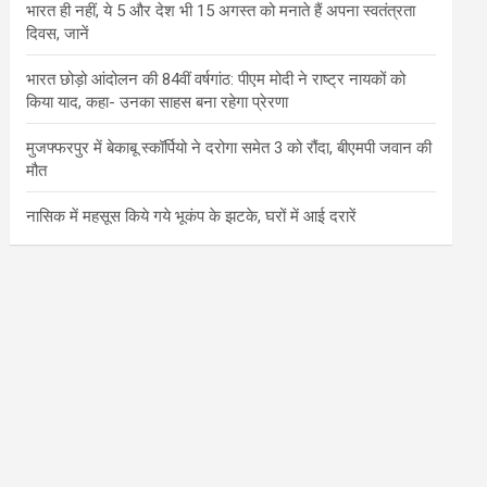
भारत ही नहीं, ये 5 और देश भी 15 अगस्त को मनाते हैं अपना स्वतंत्रता
दिवस, जानें
भारत छोड़ो आंदोलन की 84वीं वर्षगांठ: पीएम मोदी ने राष्ट्र नायकों को
किया याद, कहा- उनका साहस बना रहेगा प्रेरणा
मुजफ्फरपुर में बेकाबू स्कॉर्पियो ने दरोगा समेत 3 को रौंदा, बीएमपी जवान की
मौत
नासिक में महसूस किये गये भूकंप के झटके, घरों में आई दरारें