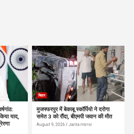
बिहार
्षगांठ:
मुजफ्फरपुर में बेकाबू स्कॉर्पियो ने दरोगा
 किया याद,
समेत 3 को रौंदा, बीएमपी जवान की मौत
रेरणा
August 9, 2026
Janta mirror