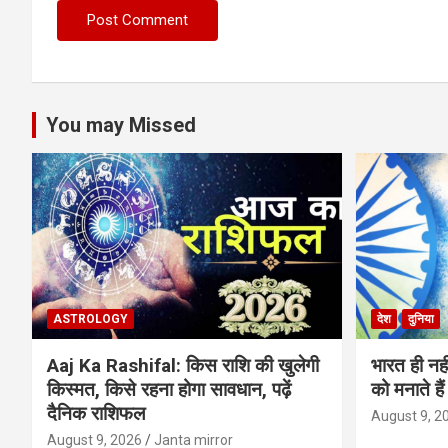
You may Missed
ASTROLOGY
देश
दुनिया
Aaj Ka Rashifal: किस राशि की खुलेगी
भारत ही नह
किस्मत, किसे रहना होगा सावधान, पढ़ें
को मनाते है
दैनिक राशिफल
August 9, 2
August 9, 2026
Janta mirror