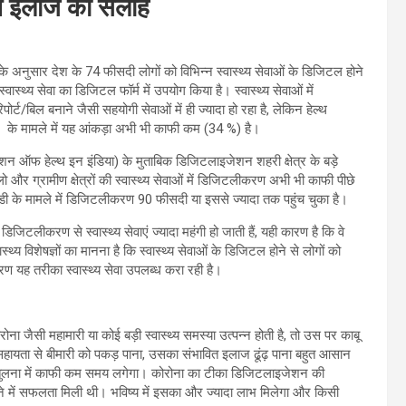
ेशन इलाज की सलाह
्ट के अनुसार देश के 74 फीसदी लोगों को विभिन्न स्वास्थ्य सेवाओं के डिजिटल होने
्थ्य सेवा का डिजिटल फॉर्म में उपयोग किया है। स्वास्थ्य सेवाओं में
्ट/बिल बनाने जैसी सहयोगी सेवाओं में ही ज्यादा हो रहा है, लेकिन हेल्‍थ
 लेने के मामले में यह आंकड़ा अभी भी काफी कम (34 %) है।
प्शन ऑफ हेल्थ इन इंडिया) के मुताबिक डिजिटलाइजेशन शहरी क्षेत्र के बड़े
ालो और ग्रामीण क्षेत्रों की स्वास्थ्य सेवाओं में डिजिटलीकरण अभी भी काफी पीछे
ी के मामले में डिजिटलीकरण 90 फीसदी या इससे ज्यादा तक पहुंच चुका है।
जिटलीकरण से स्वास्थ्य सेवाएं ज्यादा महंगी हो जाती हैं, यही कारण है कि वे
स्थ्य विशेषज्ञों का मानना है कि स्वास्थ्य सेवाओं के डिजिटल होने से लोगों को
े कारण यह तरीका स्वास्थ्य सेवा उपलब्ध करा रही है।
ा जैसी महामारी या कोई बड़ी स्वास्थ्य समस्या उत्‍पन्‍न होती है, तो उस पर काबू
सहायता से बीमारी को पकड़ पाना, उसका संभावित इलाज ढूंढ़ पाना बहुत आसान
की तुलना में काफी कम समय लगेगा। कोरोना का टीका डिजिटलाइजेशन की
ने में सफलता मिली थी। भविष्य में इसका और ज्यादा लाभ मिलेगा और किसी