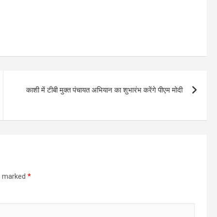
काशी में टीबी मुक्त पंचायत अभियान का शुभारंभ करेंगे पीएम मोदी
re marked
*