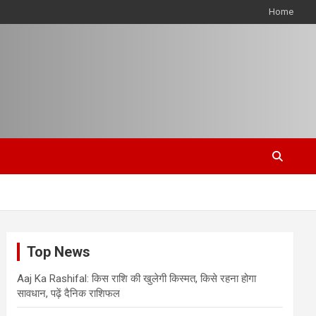
Home
Top News
Aaj Ka Rashifal: किस राशि की खुलेगी किस्मत, किसे रहना होगा
सावधान, पढ़ें दैनिक राशिफल