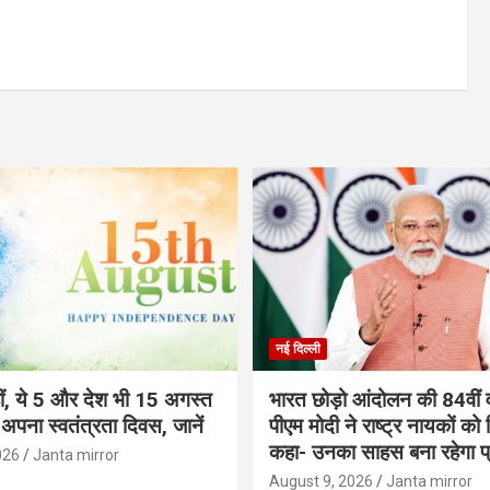
नई दिल्ली
ीं, ये 5 और देश भी 15 अगस्त
भारत छोड़ो आंदोलन की 84वीं वर
ं अपना स्वतंत्रता दिवस, जानें
पीएम मोदी ने राष्ट्र नायकों को
कहा- उनका साहस बना रहेगा प्
026
Janta mirror
August 9, 2026
Janta mirror