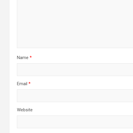
Name
*
Email
*
Website