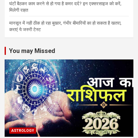
घंटों बैठकर काम करने से हो गया है कमर दर्द? इन एक्सरसाइज को करें,
मिलेगी राहत
मानसून में नही ठीक हो रहा बुखार, गंभीर बीमारियों का हो सकता है खतरा,
कराएं ये जरुरी टेस्ट
You may Missed
ASTROLOGY