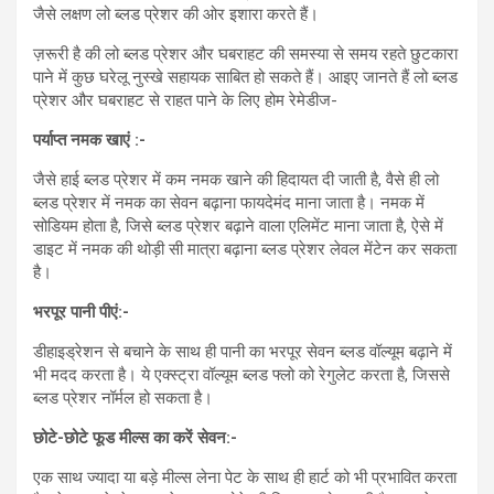
जैसे लक्षण लो ब्लड प्रेशर की ओर इशारा करते हैं।
ज़रूरी है की लो ब्लड प्रेशर और घबराहट की समस्या से समय रहते छुटकारा
पाने में कुछ घरेलू नुस्खे सहायक साबित हो सकते हैं। आइए जानते हैं लो ब्लड
प्रेशर और घबराहट से राहत पाने के लिए होम रेमेडीज-
पर्याप्त नमक खाएं
:-
जैसे हाई ब्लड प्रेशर में कम नमक खाने की हिदायत दी जाती है, वैसे ही लो
ब्लड प्रेशर में नमक का सेवन बढ़ाना फायदेमंद माना जाता है। नमक में
सोडियम होता है, जिसे ब्लड प्रेशर बढ़ाने वाला एलिमेंट माना जाता है, ऐसे में
डाइट में नमक की थोड़ी सी मात्रा बढ़ाना ब्लड प्रेशर लेवल मेंटेन कर सकता
है।
भरपूर पानी पीएं
:-
डीहाइड्रेशन से बचाने के साथ ही पानी का भरपूर सेवन ब्लड वॉल्यूम बढ़ाने में
भी मदद करता है। ये एक्स्ट्रा वॉल्यूम ब्लड फ्लो को रेगुलेट करता है, जिससे
ब्लड प्रेशर नॉर्मल हो सकता है।
छोटे-छोटे फूड मील्स का करें
सेवन:-
एक साथ ज्यादा या बड़े मील्स लेना पेट के साथ ही हार्ट को भी प्रभावित करता