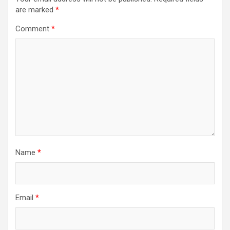
are marked
*
Comment
*
Name
*
Email
*