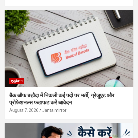
एजुकेशन
बैंक ऑफ बड़ौदा में निकली कई पदों पर भर्ती, ग्रेजुएट और
प्रोफेशनल्स फटाफट करें आवेदन
August 7, 2026
Janta mirror