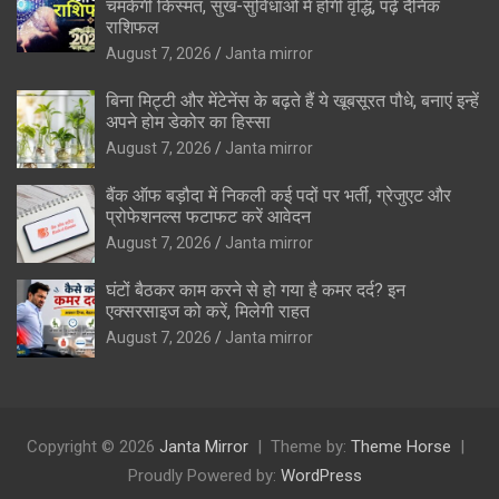
चमकेगी किस्मत, सुख-सुविधाओं में होगी वृद्धि, पढ़ें दैनिक
राशिफल
August 7, 2026
Janta mirror
बिना मिट्टी और मेंटेनेंस के बढ़ते हैं ये खूबसूरत पौधे, बनाएं इन्‍हें
अपने होम डेकोर का हिस्‍सा
August 7, 2026
Janta mirror
बैंक ऑफ बड़ौदा में निकली कई पदों पर भर्ती, ग्रेजुएट और
प्रोफेशनल्स फटाफट करें आवेदन
August 7, 2026
Janta mirror
घंटों बैठकर काम करने से हो गया है कमर दर्द? इन
एक्सरसाइज को करें, मिलेगी राहत
August 7, 2026
Janta mirror
Copyright © 2026
Janta Mirror
Theme by:
Theme Horse
Proudly Powered by:
WordPress