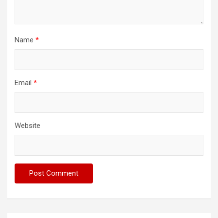
Name
*
Email
*
Website