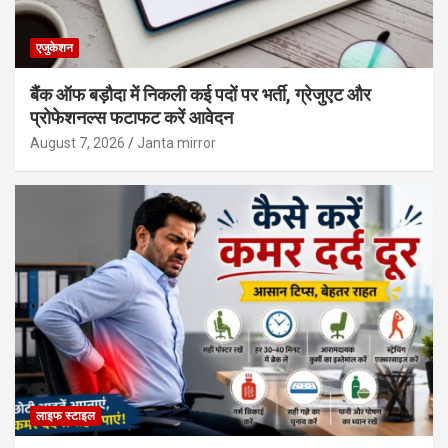
एजुकेशन
बैंक ऑफ बड़ौदा में निकली कई पदों पर भर्ती, ग्रेजुएट और
प्रोफेशनल्स फटाफट करें आवेदन
August 7, 2026
Janta mirror
लाइफ स्टाइल