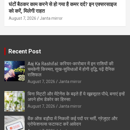
घंटों बैठकर काम करने से हो गया है कमर दर्द? इन एक्सरसाइज
को करें, मिलेगी राहत
August 7, 2026
Janta mirror
Recent Post
Aaj Ka Rashifal: करियर-कारोबार में इन राशियों की
चमकेगी किस्मत, सुख-सुविधाओं में होगी वृद्धि, पढ़ें दैनिक
राशिफल
August 7, 2026
Janta mirror
बिना मिट्टी और मेंटेनेंस के बढ़ते हैं ये खूबसूरत पौधे, बनाएं इन्‍हें
अपने होम डेकोर का हिस्‍सा
August 7, 2026
Janta mirror
बैंक ऑफ बड़ौदा में निकली कई पदों पर भर्ती, ग्रेजुएट और
प्रोफेशनल्स फटाफट करें आवेदन