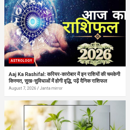
ASTROLOGY
Aaj Ka Rashifal: करियर-कारोबार में इन राशियों की चमकेगी
किस्मत, सुख-सुविधाओं में होगी वृद्धि, पढ़ें दैनिक राशिफल
August 7, 2026
Janta mirror