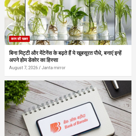
काम की खबर
बिना मिट्टी और मेंटेनेंस के बढ़ते हैं ये खूबसूरत पौधे, बनाएं इन्‍हें
अपने होम डेकोर का हिस्‍सा
August 7, 2026
Janta mirror