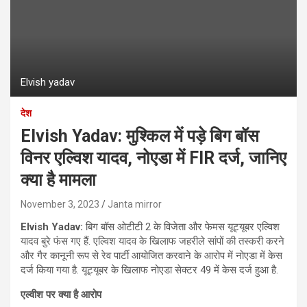
Elvish yadav
देश
Elvish Yadav: मुश्किल में पड़े बिग बॉस
विनर ए‍ल्विश यादव, नोएडा में FIR दर्ज, जानिए
क्या है मामला
November 3, 2023
Janta mirror
Elvish Yadav:
बिग बॉस ओटीटी 2 के विजेता और फेमस यूट्यूबर एल्विश
यादव बुरे फंस गए हैं. एल्विश यादव के खिलाफ जहरीले सांपों की तस्करी करने
और गैर कानूनी रूप से रेव पार्टी आयोजित करवाने के आरोप में नोएडा में केस
दर्ज किया गया है. यूट्यूबर के खिलाफ नोएडा सेक्टर 49 में केस दर्ज हुआ है.
एल्‍वीश पर क्‍या है आरोप