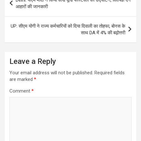
navigation
आहारों की जानकारी
UP: सीएम योगी ने राज्य कर्मचारियों को दिया दिवाली का तोहफा, बोनस के
साथ DA में 4% की बढ़ोत्तरी
Leave a Reply
Your email address will not be published.
Required fields
are marked
*
Comment
*