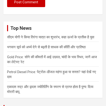
Top News
सीएम योगी ने किया तिरंगा यात्रा का शुभारंभ, कहा ऊर्जा के प्रतीक है युवा
भगवान सूर्य को अर्घ्य देने से बढ़ती है साधक की कीर्ति और प्रतिष्ठा
Gold Price: सोने की कीमतों में आई उछाल, चांदी के भाव स्थिर, जानें आज
का लेटेस्ट रेट
Petrol Diesel Price: पेट्रोल-डीजल महंगा हुआ या सस्ता? यहां देखें नए
दाम
एकादश रुद्र और द्वादश ज्योतिर्लिंग के स्मरण से प्राप्त होता है पुण्य: दिव्य
मोरारी बापू