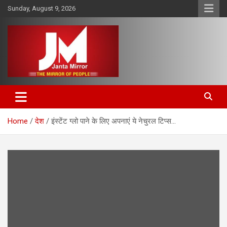
Skip
Sunday, August 9, 2026
to
content
The Mirror of People
Janta Mirror
Home
देश
इंस्टेंट ग्लो पाने के लिए अपनाएं ये नेचुरल टिप्‍स…