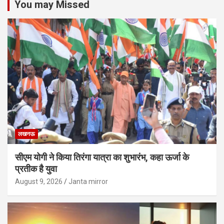
You may Missed
लखनऊ
सीएम योगी ने किया तिरंगा यात्रा का शुभारंभ, कहा ऊर्जा के
प्रतीक है युवा
August 9, 2026
Janta mirror