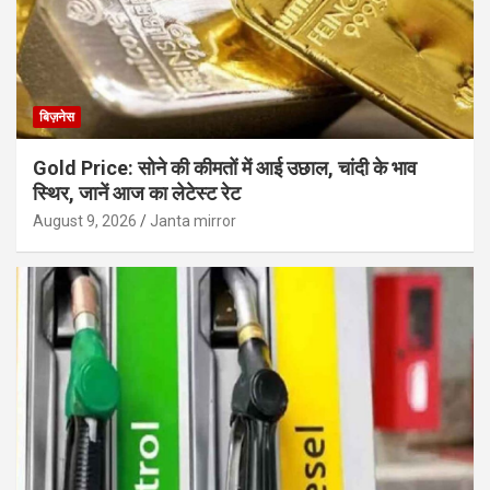
बिज़नेस
Gold Price: सोने की कीमतों में आई उछाल, चांदी के भाव
स्थिर, जानें आज का लेटेस्ट रेट
August 9, 2026
Janta mirror