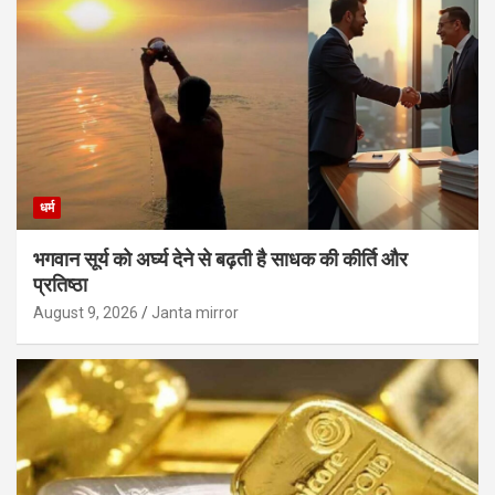
धर्म
भगवान सूर्य को अर्घ्य देने से बढ़ती है साधक की कीर्ति और
प्रतिष्ठा
August 9, 2026
Janta mirror