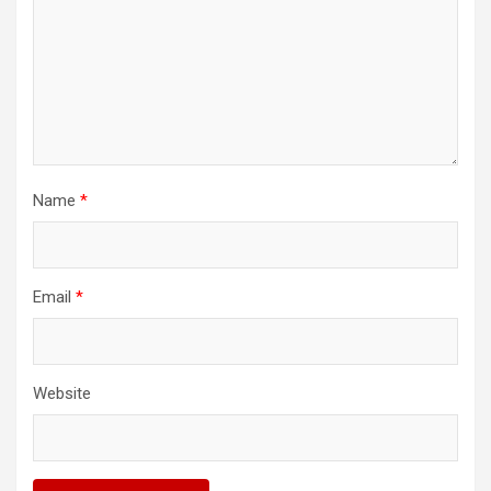
Name
*
Email
*
Website