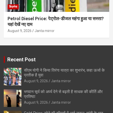
बिज़नेस
Petrol Diesel Price: पेट्रोल-डीजल महंगा हुआ या सस्ता?
यहां देखें नए दाम
August 9, 2026
Janta mirror
Recent Post
सीएम योगी ने किया तिरंगा यात्रा का शुभारंभ, कहा ऊर्जा के
प्रतीक है युवा
August 9, 2026
Janta mirror
भगवान सूर्य को अर्घ्य देने से बढ़ती है साधक की कीर्ति और
प्रतिष्ठा
August 9, 2026
Janta mirror