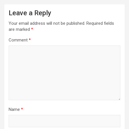
Leave a Reply
Your email address will not be published.
Required fields
are marked
*
Comment
*
Name
*