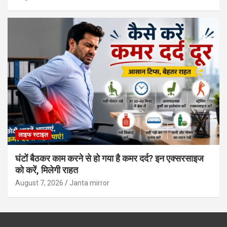
लाइफ स्टाइल
घंटों बैठकर काम करने से हो गया है कमर दर्द? इन एक्सरसाइज
को करें, मिलेगी राहत
August 7, 2026
Janta mirror