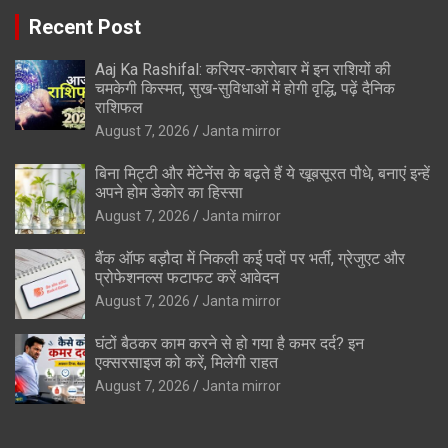
Recent Post
Aaj Ka Rashifal: करियर-कारोबार में इन राशियों की
चमकेगी किस्मत, सुख-सुविधाओं में होगी वृद्धि, पढ़ें दैनिक
राशिफल
August 7, 2026
Janta mirror
बिना मिट्टी और मेंटेनेंस के बढ़ते हैं ये खूबसूरत पौधे, बनाएं इन्‍हें
अपने होम डेकोर का हिस्‍सा
August 7, 2026
Janta mirror
बैंक ऑफ बड़ौदा में निकली कई पदों पर भर्ती, ग्रेजुएट और
प्रोफेशनल्स फटाफट करें आवेदन
August 7, 2026
Janta mirror
घंटों बैठकर काम करने से हो गया है कमर दर्द? इन
एक्सरसाइज को करें, मिलेगी राहत
August 7, 2026
Janta mirror