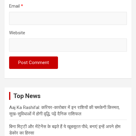
Email
*
Website
Top News
Aaj Ka Rashifal: करियर-कारोबार में इन राशियों की चमकेगी किस्मत,
सुख-सुविधाओं में होगी वृद्धि, पढ़ें दैनिक राशिफल
बिना मिट्टी और मेंटेनेंस के बढ़ते हैं ये खूबसूरत पौधे, बनाएं इन्‍हें अपने होम
डेकोर का हिस्‍सा