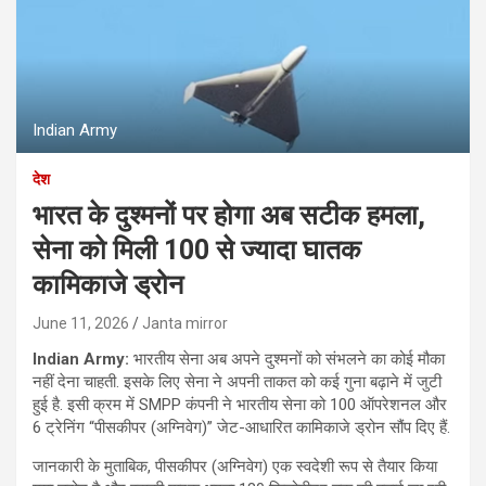
Indian Army
देश
भारत के दुश्मनों पर होगा अब सटीक हमला,
सेना को मिली 100 से ज्यादा घातक
कामिकाजे ड्रोन
June 11, 2026
Janta mirror
Indian Army:
भारतीय सेना अब अपने दुश्मनों को संभलने का कोई मौका
नहीं देना चाहती. इसके लिए सेना ने अपनी ताकत को कई गुना बढ़ाने में जुटी
हुई है. इसी क्रम में SMPP कंपनी ने भारतीय सेना को 100 ऑपरेशनल और
6 ट्रेनिंग “पीसकीपर (अग्निवेग)” जेट-आधारित कामिकाजे ड्रोन सौंप दिए हैं.
जानकारी के मुताबिक, पीसकीपर (अग्निवेग) एक स्वदेशी रूप से तैयार किया