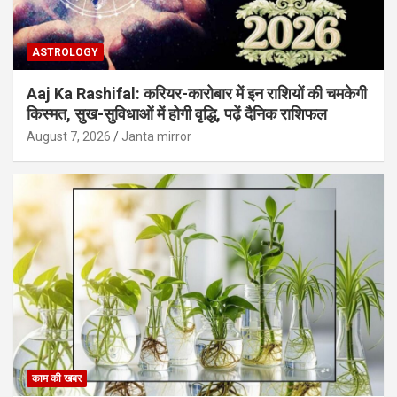
ASTROLOGY
Aaj Ka Rashifal: करियर-कारोबार में इन राशियों की चमकेगी
किस्मत, सुख-सुविधाओं में होगी वृद्धि, पढ़ें दैनिक राशिफल
August 7, 2026
Janta mirror
काम की खबर