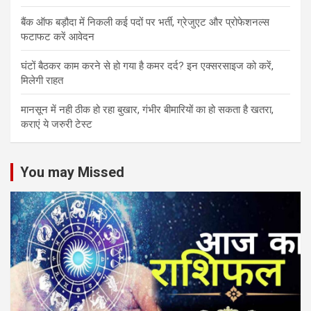
बैंक ऑफ बड़ौदा में निकली कई पदों पर भर्ती, ग्रेजुएट और प्रोफेशनल्स
फटाफट करें आवेदन
घंटों बैठकर काम करने से हो गया है कमर दर्द? इन एक्सरसाइज को करें,
मिलेगी राहत
मानसून में नही ठीक हो रहा बुखार, गंभीर बीमारियों का हो सकता है खतरा,
कराएं ये जरुरी टेस्ट
You may Missed