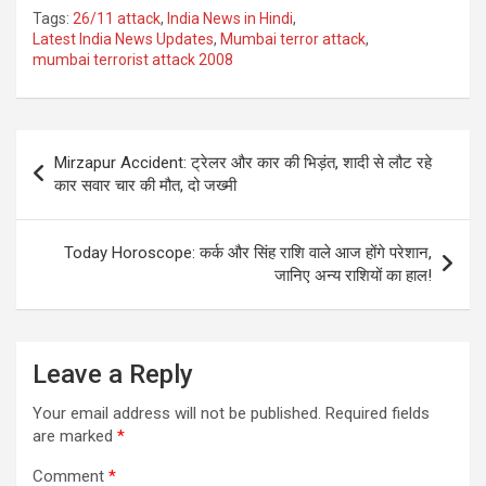
Tags:
26/11 attack
,
India News in Hindi
,
Latest India News Updates
,
Mumbai terror attack
,
mumbai terrorist attack 2008
Post
Mirzapur Accident: ट्रेलर और कार की भिड़ंत, शादी से लौट रहे
navigation
कार सवार चार की मौत, दो जख्मी
Today Horoscope: कर्क और सिंह राशि वाले आज होंगे परेशान,
जानिए अन्य राशियों का हाल!
Leave a Reply
Your email address will not be published.
Required fields
are marked
*
Comment
*