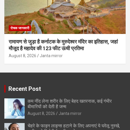
रोचक जानकारी
रामायण से जुड़ा है कर्नाटक के मुरुदेश्वर मंदिर का इतिहास, जहां
मौजूद है महादेव की 123 फीट ऊंची प्रतिमा
August 8, 2026
Janta mirror
Recent Post
कम नींद लेना शरीर के लिए बेहद खतरनाक, कई गंभीर
बीमारियों को देती है जन्म
August 8, 2026
Janta mirror
चेहरे के फाइन लाइन्स हटाने के लिए अपनाएं ये घरेलू नुस्खे,