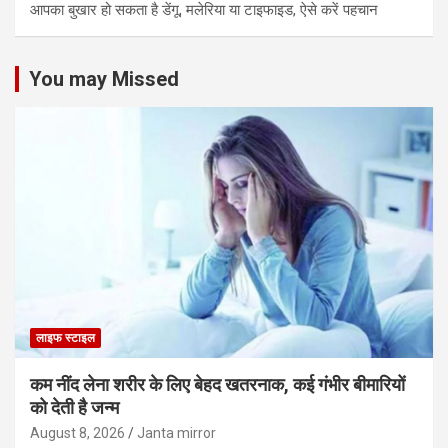
आपका बुखार हो सकता है डेंगू, मलेरिया या टाइफाइड, ऐसे करें पहचान
You may Missed
लाइफ स्टाइल
कम नींद लेना शरीर के लिए बेहद खतरनाक, कई गंभीर बीमारियों
को देती है जन्म
August 8, 2026
Janta mirror