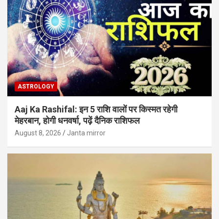
ASTROLOGY
Aaj Ka Rashifal: इन 5 राशि वालों पर किस्मत रहेगी
मेहरबान, होगी धनवर्षा, पढ़ें दैनिक राशिफल
August 8, 2026
Janta mirror