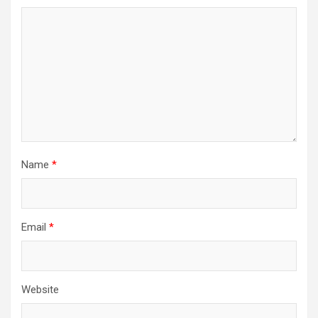
Name
*
Email
*
Website