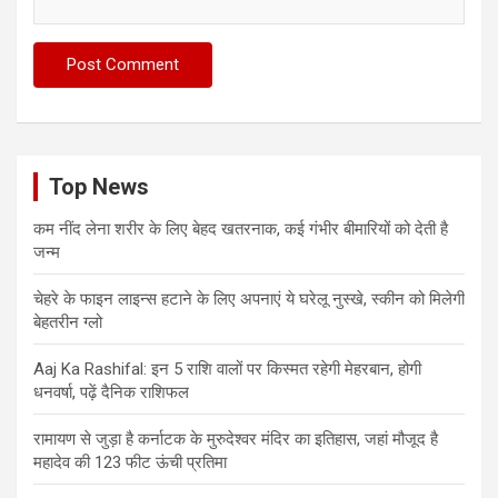
Top News
कम नींद लेना शरीर के लिए बेहद खतरनाक, कई गंभीर बीमारियों को देती है
जन्म
चेहरे के फाइन लाइन्स हटाने के लिए अपनाएं ये घरेलू नुस्खे, स्कीन को मिलेगी
बेहतरीन ग्लो
Aaj Ka Rashifal: इन 5 राशि वालों पर किस्मत रहेगी मेहरबान, होगी
धनवर्षा, पढ़ें दैनिक राशिफल
रामायण से जुड़ा है कर्नाटक के मुरुदेश्वर मंदिर का इतिहास, जहां मौजूद है
महादेव की 123 फीट ऊंची प्रतिमा