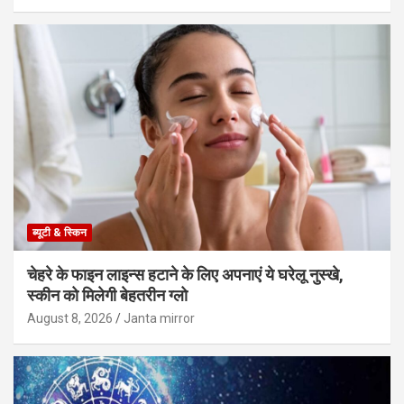
ब्यूटी & स्किन
चेहरे के फाइन लाइन्स हटाने के लिए अपनाएं ये घरेलू नुस्खे,
स्कीन को मिलेगी बेहतरीन ग्लो
August 8, 2026
Janta mirror