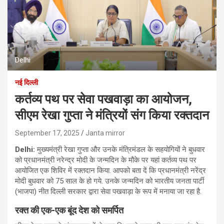
Delhi
नई दिल्ली
कर्तव्य पथ पर सेवा पखवाड़ा का आयोजन,
सीएम रेखा गुप्ता ने मंत्रियों संग किया रक्तदान
September 17, 2025
Janta mirror
Delhi:
मुख्यमंत्री रेखा गुप्ता और उनके मंत्रिमंडल के सहयोगियों ने बुधवार
को प्रधानमंत्री नरेन्द्र मोदी के जन्मदिन के मौके पर यहां कर्तव्य पथ पर
आयोजित एक शिविर में रक्तदान किया. आपको बता दें कि प्रधानमंत्री नरेंद्र
मोदी बुधवार को 75 साल के हो गये. उनके जन्मदिन को भारतीय जनता पार्टी
(भाजपा) नीत दिल्ली सरकार द्वारा सेवा पखवाड़ा के रूप में मनाया जा रहा है.
रक्त की एक-एक बूंद देश को समर्पित