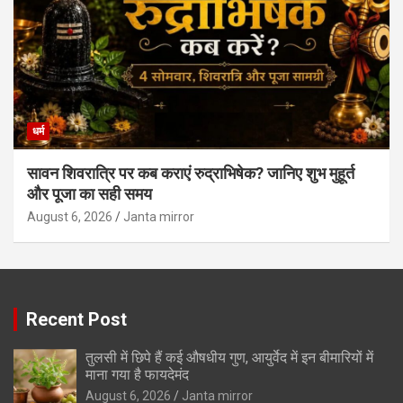
धर्म
सावन शिवरात्रि पर कब कराएं रुद्राभिषेक? जानिए शुभ मुहूर्त
और पूजा का सही समय
August 6, 2026
Janta mirror
Recent Post
तुलसी में छिपे हैं कई औषधीय गुण, आयुर्वेद में इन बीमारियों में
माना गया है फायदेमंद
August 6, 2026
Janta mirror