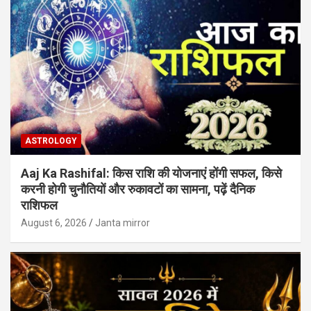
ASTROLOGY
Aaj Ka Rashifal: किस राशि की योजनाएं होंगी सफल, किसे
करनी होगी चुनौतियों और रुकावटों का सामना, पढ़ें दैनिक
राशिफल
August 6, 2026
Janta mirror