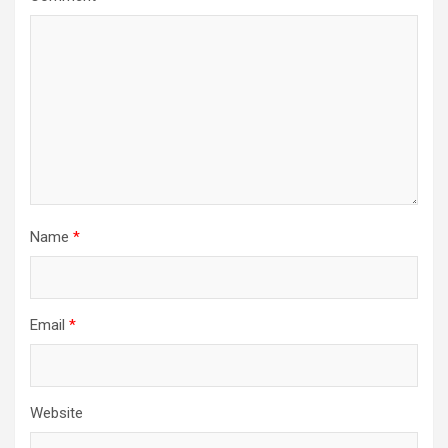
Name
*
Email
*
Website