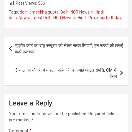
Post Views:
566
Tags:
delhi cm rekha gupta
,
Delhi NCR News in Hindi
,
delhi News
,
Latest Delhi NCR News in Hindi
,
Pm modi birthday
Post
सुप्रीम कोर्ट का वायु प्रदूषण को लेकर सख्त टिप्पणी, इन राज्यों को लगाई
navigation
कड़ी फटकार
5 साल की नौकरी में महिला अधिकारी ने कमाई अकूत संपत्ति, CM भी
हैरान
Leave a Reply
Your email address will not be published.
Required fields
are marked
*
Comment
*