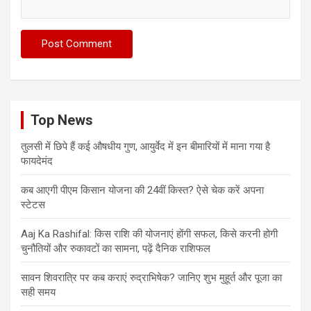
Top News
तुलसी में छिपे हैं कई औषधीय गुण, आयुर्वेद में इन बीमारियों में माना गया है
फायदेमंद
कब आएगी पीएम किसान योजना की 24वीं किस्त? ऐसे चेक करें अपना
स्टेटस
Aaj Ka Rashifal: किस राशि की योजनाएं होंगी सफल, किसे करनी होगी
चुनौतियों और रुकावटों का सामना, पढ़ें दैनिक राशिफल
सावन शिवरात्रि पर कब कराएं रुद्राभिषेक? जानिए शुभ मुहूर्त और पूजा का
सही समय