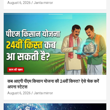
August 6, 2026
Janta mirror
काम की खबर
कब आएगी पीएम किसान योजना की 24वीं किस्त? ऐसे चेक करें
अपना स्टेटस
August 6, 2026
Janta mirror