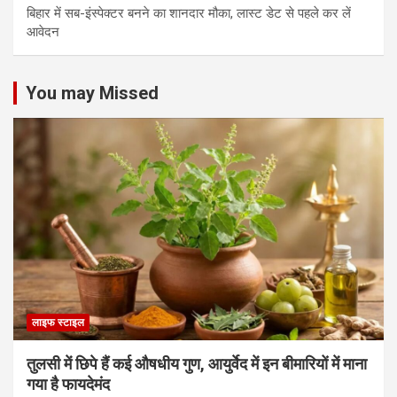
बिहार में सब-इंस्पेक्टर बनने का शानदार मौका, लास्ट डेट से पहले कर लें
आवेदन
You may Missed
लाइफ स्टाइल
तुलसी में छिपे हैं कई औषधीय गुण, आयुर्वेद में इन बीमारियों में माना
गया है फायदेमंद