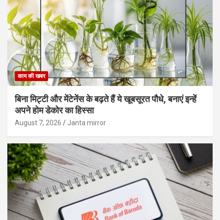
काम की खबर
बिना मिट्टी और मेंटेनेंस के बढ़ते हैं ये खूबसूरत पौधे, बनाएं इन्‍हें
अपने होम डेकोर का हिस्‍सा
August 7, 2026
Janta mirror