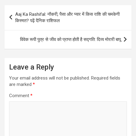
Post
Aaj Ka Rashifal: नौकरी, पैसा और प्यार में किस राशि की चमकेगी
navigation
किस्मत? पढ़ें दैनिक राशिफल
विवेक रूपी पुत्र से जीव को प्राप्त होती है सद्गति: दिव्‍य मोरारी बापू
Leave a Reply
Your email address will not be published.
Required fields
are marked
*
Comment
*