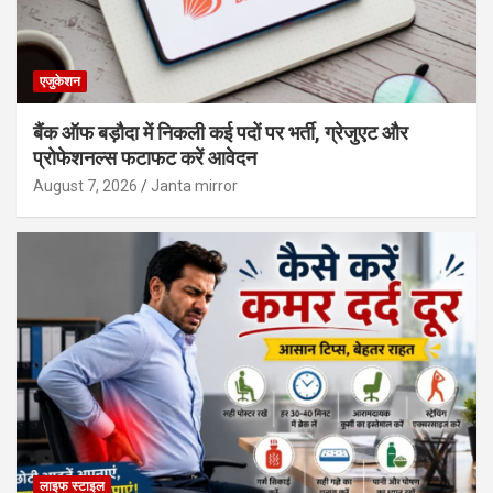
एजुकेशन
बैंक ऑफ बड़ौदा में निकली कई पदों पर भर्ती, ग्रेजुएट और
प्रोफेशनल्स फटाफट करें आवेदन
August 7, 2026
Janta mirror
लाइफ स्टाइल