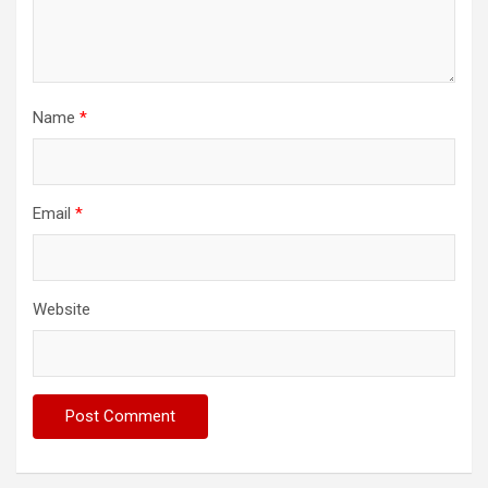
Name
*
Email
*
Website