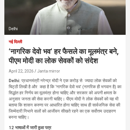
Delhi
नई दिल्ली
‘नागरिक देवो भव’ हर फैसले का मूलमंत्र बने,
पीएम मोदी का लोक सेवकों को संदेश
April 22, 2026
Janta mirror
Delhi:
प्रधानमंत्री नरेन्द्र मोदी ने एक करोड़ से ज्यादा लोक सेवकों को
चिट्ठी लिखी है और कहा है कि ‘नागरिक देवो भव’ (नागरिक ही भगवान है) का
सिद्धांत हर निर्णय का मूलमंत्र होना चाहिए और सरकार को अपनी क्षमता के
अनुसार जनता की सेवा करनी चाहिए। पीएम मोदी ने लोक सेवकों को यह भी
बताया कि शासन करुणा पर आधारित होना चाहिए साथ ही सार्वजनिक सेवा की
जिम्मेदारी निभाने वालों को आजीवन सीखते रहने का एक सर्वोत्तम उदाहरण
बनना चाहिए।
12
भाषाओं में जारी हुआ पत्र