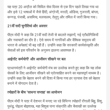
यह पत्र 20 अप्रैल को सिविल सेवा दिवस से एक दिन पहले लिखा गया था
और इसे 12 भाषाओं में जैसे हिंदी, अंग्रेजी, मराठी, ओडिया, गुजराती, बांग्ला,
कन्नड़, पंजाबी, असमिया, मलयालम, तेलुगु और तमिल में जारी किया गया।
21
वीं सदी चुनौतियां और अवसर
पीएम मोदी ने कहा कि 21वीं सदी तेजी से बदलते रुझानों, नई प्रौद्योगिकियों
और नवाचारों का दौर है। ऐसे समय में नागरिकों और वैश्विक समुदाय की
भारत से अपेक्षाएं भी बढ़ रही हैं। उन्होंने कहा कि सरकारी कार्यसंस्कृति और
सेवाओं को इस परिवर्तन के अनुरूप ढालना आवश्यक है।
आईगॉट कर्मयोगी’ और आजीवन सीखने पर बल
प्रधानमंत्री ने आईगॉट कर्मयोगी मंच का उल्लेख करते हुए कहा कि यह लोक
सेवकों के लिए आजीवन सीखने को प्रोत्साहित करने का महत्वपूर्ण माध्यम है।
उन्होंने कहा कि बेहतर बनने की दिशा में किया गया हर प्रयास देश को बेहतर
बनाने में योगदान देता है।
त्योहारों के बीच ‘साधना सप्ताह’ का आयोजन
पीएम मोदी ने पत्र में देशभर में मनाए जा रहे विभिन्न त्योहारों रोंगाली बिहू, विशु,
पुथंडू, पोइला बोइशाख, महा बिशुबा पाना संक्रांति और बैसाखी का उल्लेख