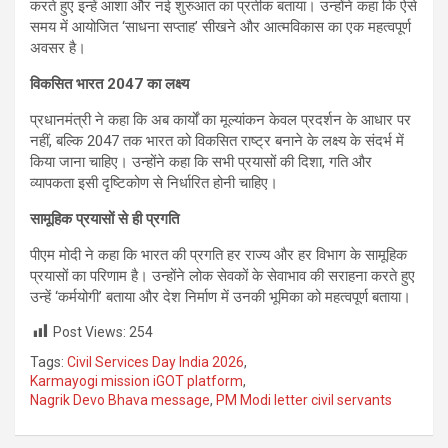
करते हुए इन्हें आशा और नई शुरुआत का प्रतीक बताया। उन्होंने कहा कि ऐसे
समय में आयोजित ‘साधना सप्ताह’ सीखने और आत्मविकास का एक महत्वपूर्ण
अवसर है।
विकसित भारत 2047
का लक्ष्य
प्रधानमंत्री ने कहा कि अब कार्यों का मूल्यांकन केवल प्रदर्शन के आधार पर
नहीं, बल्कि 2047 तक भारत को विकसित राष्ट्र बनाने के लक्ष्य के संदर्भ में
किया जाना चाहिए। उन्होंने कहा कि सभी प्रयासों की दिशा, गति और
व्यापकता इसी दृष्टिकोण से निर्धारित होनी चाहिए।
सामूहिक प्रयासों से ही प्रगति
पीएम मोदी ने कहा कि भारत की प्रगति हर राज्य और हर विभाग के सामूहिक
प्रयासों का परिणाम है। उन्होंने लोक सेवकों के सेवाभाव की सराहना करते हुए
उन्हें ‘कर्मयोगी’ बताया और देश निर्माण में उनकी भूमिका को महत्वपूर्ण बताया।
Post Views:
254
Tags:
Civil Services Day India 2026
,
Karmayogi mission iGOT platform
,
Nagrik Devo Bhava message
,
PM Modi letter civil servants