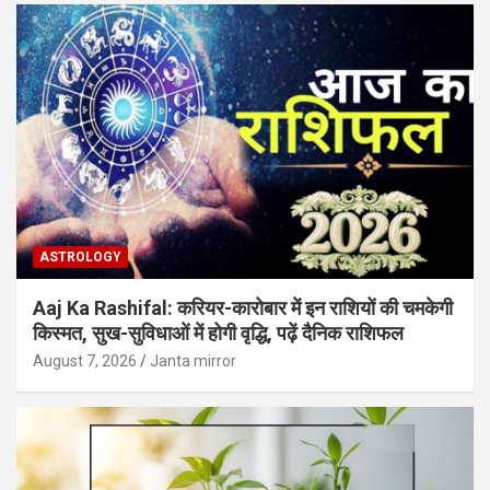
ASTROLOGY
Aaj Ka Rashifal: करियर-कारोबार में इन राशियों की चमकेगी
किस्मत, सुख-सुविधाओं में होगी वृद्धि, पढ़ें दैनिक राशिफल
August 7, 2026
Janta mirror