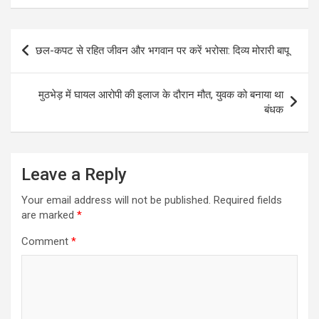
Post
छल-कपट से रहित जीवन और भगवान पर करें भरोसा: दिव्य मोरारी बापू
navigation
मुठभेड़ में घायल आरोपी की इलाज के दौरान मौत, युवक को बनाया था
बंधक
Leave a Reply
Your email address will not be published.
Required fields
are marked
*
Comment
*