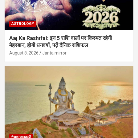
ASTROLOGY
Aaj Ka Rashifal: इन 5 राशि वालों पर किस्मत रहेगी
मेहरबान, होगी धनवर्षा, पढ़ें दैनिक राशिफल
August 8, 2026
Janta mirror
रोचक जानकारी