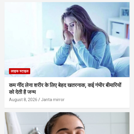
लाइफ स्टाइल
कम नींद लेना शरीर के लिए बेहद खतरनाक, कई गंभीर बीमारियों
को देती है जन्म
August 8, 2026
Janta mirror