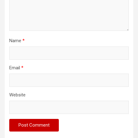
Name
*
Email
*
Website