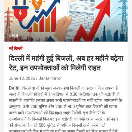
Delhi
नई दिल्ली
दिल्ली में महंगी हुई बिजली, अब हर महीने बढ़ेगा
रेट, इन उपभोक्ताओं को मिलेगी राहत
June 13, 2026
Janta mirror
Delhi:
दिल्ली वालों को बहुत जल्द महंगा बिजली का झटका मिल सकता है.
जल्द ही बिजली की दरों में 1 प्रतिशत से 3.30 प्रतिशत तक की बढ़ोतरी हो
सकती है. हालांकि इसका असर सभी उपभोक्ताओं पर नहीं पड़ेगा. जानकारी के
अनुसार, 0 से 200 यूनिट और 200 से 400 यूनिट तक बिजली की खपत
करने वाले उपभोक्ताओं को फिलहाल राहत मिलेगी. इस कैटेगरी के
उपभोक्ताओं के बिजली बिल पर इस बढ़ोतरी का कोई खास असर नहीं पड़ने
की संभावना है. वहीं, 500 यूनिट से अधिक बिजली खर्च करने वाले
उपभोक्ताओं को बिल में बढ़ी हुई दरों का असर देखने को मिल सकता है ऐसे