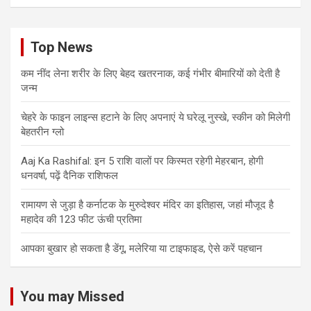
Top News
कम नींद लेना शरीर के लिए बेहद खतरनाक, कई गंभीर बीमारियों को देती है
जन्म
चेहरे के फाइन लाइन्स हटाने के लिए अपनाएं ये घरेलू नुस्खे, स्कीन को मिलेगी
बेहतरीन ग्लो
Aaj Ka Rashifal: इन 5 राशि वालों पर किस्मत रहेगी मेहरबान, होगी
धनवर्षा, पढ़ें दैनिक राशिफल
रामायण से जुड़ा है कर्नाटक के मुरुदेश्वर मंदिर का इतिहास, जहां मौजूद है
महादेव की 123 फीट ऊंची प्रतिमा
आपका बुखार हो सकता है डेंगू, मलेरिया या टाइफाइड, ऐसे करें पहचान
You may Missed