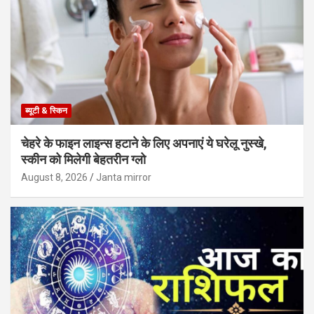
ब्यूटी & स्किन
चेहरे के फाइन लाइन्स हटाने के लिए अपनाएं ये घरेलू नुस्खे,
स्कीन को मिलेगी बेहतरीन ग्लो
August 8, 2026
Janta mirror