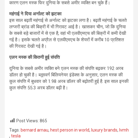
कारण एलन मस्क फिर दुनिया के सबसे अमीर व्यक्ति बन चुके हैं।
महंगाई ने दिया अर्नाल्‍ट को झटका
इस साल बढ़ती महंगाई से अर्नाल्ट को झटका लगा है। बढ़ती महंगाई के चलते
लग्जरी ब्रांड की बिक्री में भी गिरावट आई है। खासकर चीन, जो कि दुनिया
के सबसे बड़े बाजारों में से एक है, वहां भी एलवीएमएच की बिक्री में कमी देखी
गई है। इसके चलते अप्रैल से एलवीएमएच के शेयरों में करीब 10 प्रतिशत
की गिरावट देखी गई है।
एलन मस्क की कितनी हुई संपत्ति
दुनिया के सबसे अमीर व्यक्ति बने एलन मस्क की संपत्ति बढ़कर 192 अरब
डॉलर हो चुकी है। ब्लूमवर्ग बिलियनेयर इंडेक्स के अनुसार, एलन मस्क की
कुल संपत्ति में बुधवार को 1.98 अरब डॉलर की बढ़ोतरी हुई है. इस साल इनकी
कुल संपत्ति 55.3 अरब डॉलर बढ़ी है।
Post Views:
865
Tags:
bernard arnau
,
hest person in world
,
luxury brands
,
lvmh
,
tesla