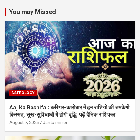
You may Missed
ASTROLOGY
Aaj Ka Rashifal: करियर-कारोबार में इन राशियों की चमकेगी
किस्मत, सुख-सुविधाओं में होगी वृद्धि, पढ़ें दैनिक राशिफल
August 7, 2026
Janta mirror