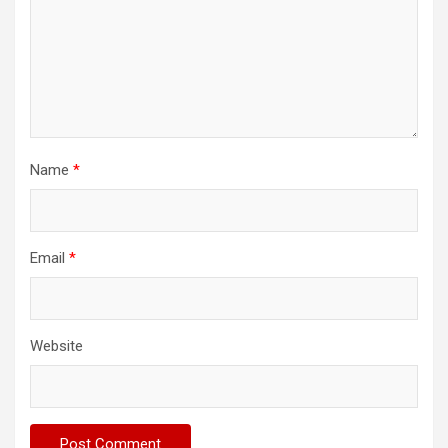
Name
*
Email
*
Website