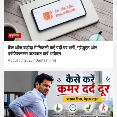
एजुकेशन
बैंक ऑफ बड़ौदा में निकली कई पदों पर भर्ती, ग्रेजुएट और
प्रोफेशनल्स फटाफट करें आवेदन
August 7, 2026
Janta mirror