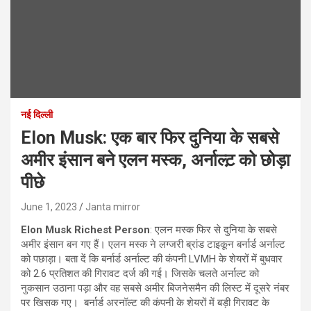
नई दिल्ली
Elon Musk: एक बार फिर दुनिया के सबसे
अमीर इंसान बने एलन मस्क, अर्नाल्ट़ को छोड़ा
पीछे
June 1, 2023
Janta mirror
Elon Musk
Richest Person
: एलन मस्क फिर से दुनिया के सबसे
अमीर इंसान बन गए हैं। एलन मस्क ने लग्जरी ब्रांड टाइकून बर्नार्ड अर्नाल्ट
को पछाड़ा। बता दें कि बर्नार्ड अर्नाल्ट की कंपनी LVMH के शेयरों में बुधवार
को 2.6 प्रतिशत की गिरावट दर्ज की गई। जिसके चलते अर्नाल्ट को
नुकसान उठाना पड़ा और वह सबसे अमीर बिजनेसमैन की लिस्ट में दूसरे नंबर
पर खिसक गए। बर्नार्ड अरनॉल्ट की कंपनी के शेयरों में बड़ी गिरावट के