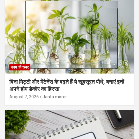
काम की खबर
बिना मिट्टी और मेंटेनेंस के बढ़ते हैं ये खूबसूरत पौधे, बनाएं इन्‍हें
अपने होम डेकोर का हिस्‍सा
August 7, 2026
Janta mirror