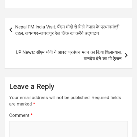
Post
Nepal PM India Visit: पीएम मोदी से मिले नेपाल के प्रधानमंत्री
navigation
दहल, जयनगर-जनकपुर रेल लिंक का करेंगे उद्घाटन
UP News: सीएम योगी ने आपदा प्रबंधन भवन का किया शिलान्यास,
मानदेय देने का भी ऐलान
Leave a Reply
Your email address will not be published.
Required fields
are marked
*
Comment
*