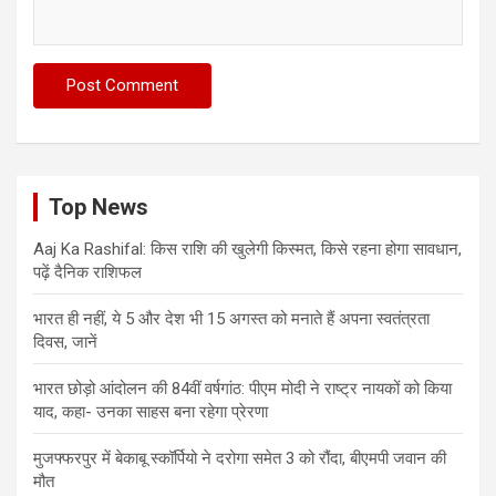
Top News
Aaj Ka Rashifal: किस राशि की खुलेगी किस्मत, किसे रहना होगा सावधान,
पढ़ें दैनिक राशिफल
भारत ही नहीं, ये 5 और देश भी 15 अगस्त को मनाते हैं अपना स्वतंत्रता
दिवस, जानें
भारत छोड़ो आंदोलन की 84वीं वर्षगांठ: पीएम मोदी ने राष्ट्र नायकों को किया
याद, कहा- उनका साहस बना रहेगा प्रेरणा
मुजफ्फरपुर में बेकाबू स्कॉर्पियो ने दरोगा समेत 3 को रौंदा, बीएमपी जवान की
मौत