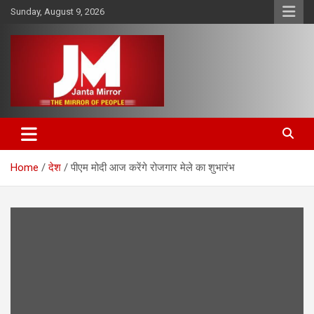
Skip
Sunday, August 9, 2026
to
content
The Mirror of People
Janta Mirror
Home
देश
पीएम मोदी आज करेंगे रोजगार मेले का शुभारंभ