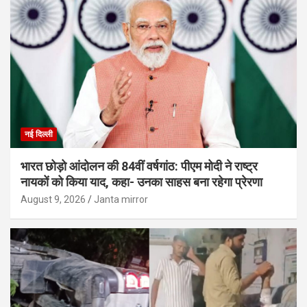
नई दिल्ली
भारत छोड़ो आंदोलन की 84वीं वर्षगांठ: पीएम मोदी ने राष्ट्र
नायकों को किया याद, कहा- उनका साहस बना रहेगा प्रेरणा
August 9, 2026
Janta mirror