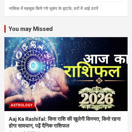
नासिक में महसूस किये गये भूकंप के झटके, घरों में आई दरारें
You may Missed
ASTROLOGY
Aaj Ka Rashifal: किस राशि की खुलेगी किस्मत, किसे रहना
होगा सावधान, पढ़ें दैनिक राशिफल