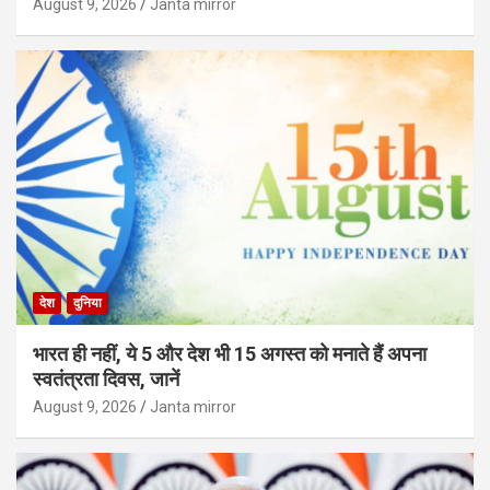
August 9, 2026
Janta mirror
देश
दुनिया
भारत ही नहीं, ये 5 और देश भी 15 अगस्त को मनाते हैं अपना
स्वतंत्रता दिवस, जानें
August 9, 2026
Janta mirror