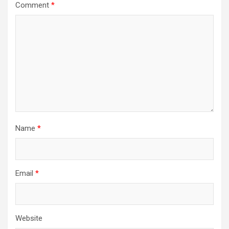
Comment
*
Name
*
Email
*
Website