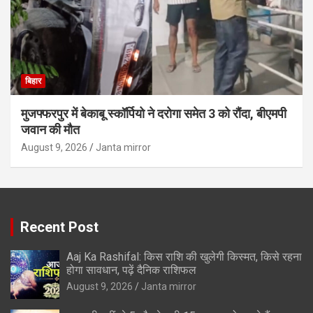
बिहार
मुजफ्फरपुर में बेकाबू स्कॉर्पियो ने दरोगा समेत 3 को रौंदा, बीएमपी
जवान की मौत
August 9, 2026
Janta mirror
Recent Post
Aaj Ka Rashifal: किस राशि की खुलेगी किस्मत, किसे रहना
होगा सावधान, पढ़ें दैनिक राशिफल
August 9, 2026
Janta mirror