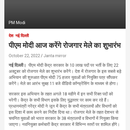
PM Modi
देश
नई दिल्ली
पीएम मोदी आज करेंगे रोजगार मेले का शुभारंभ
October 22, 2022
Janta mirror
नई दिल्ली।
पीएम मोदी केंद्र सरकार के 10 लाख पदों पर भर्ती के लिए 22
अक्‍टूबर को रोजगार मेले का शुभारंभ करेंगे। देश में रोजगार के इस सबसे बड़े
अभियान की शुरुआत पीएम मोदी 75 हजार युवाओं को नियुक्ति पत्र सौंपकर
करेंगे। मेले का आरंभ सुबह 11 बजे वीडियो कॉन्फ्रेंसिंग के माध्‍यम से होगा।
सरकार इस अभियान के तहत अगले 18 महीने में इन सभी रिक्त पदों को
भरेगी। केंद्र के सभी विभाग इसके लिए युद्धस्तर पर काम कर रहे हैं।
प्रधानमंत्री नरेंद्र मोदी ने जून में केंद्र के सभी मंत्रालयों और विभागों को
इस दिशा में काम करने का निर्देश दिया था। रोजगार मेले के तहत देशभर से
चयनित युवाओं को भारत सरकार के 38 मंत्रालयों व विभागों में नियुक्त किया
जाएगा। नवनियुक्त कर्मचारी केंद्र सरकार में विभिन्न स्तरों पर शामिल होंगे।