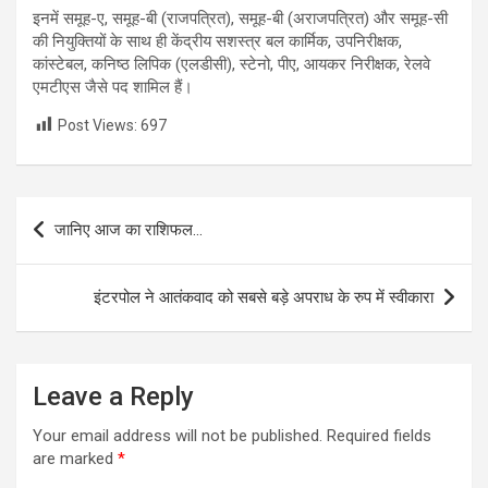
इनमें समूह-ए, समूह-बी (राजपत्रित), समूह-बी (अराजपत्रित) और समूह-सी
की नियुक्तियों के साथ ही केंद्रीय सशस्त्र बल कार्मिक, उपनिरीक्षक,
कांस्टेबल, कनिष्ठ लिपिक (एलडीसी), स्टेनो, पीए, आयकर निरीक्षक, रेलवे
एमटीएस जैसे पद शामिल हैं।
Post Views:
697
Post
जानिए आज का राशिफल…
navigation
इंटरपोल ने आतंकवाद को सबसे बड़े अपराध के रुप में स्वीकारा
Leave a Reply
Your email address will not be published.
Required fields
are marked
*