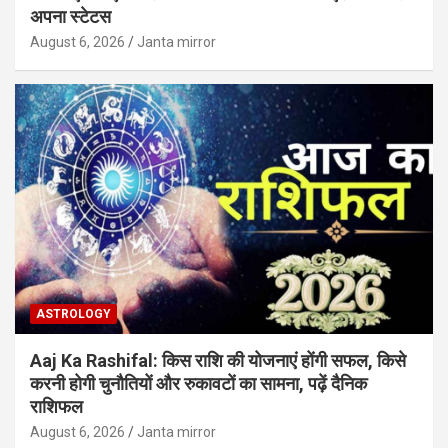
अपना स्टेटस
August 6, 2026
Janta mirror
ASTROLOGY
Aaj Ka Rashifal: किस राशि की योजनाएं होंगी सफल, किसे
करनी होगी चुनौतियों और रुकावटों का सामना, पढ़ें दैनिक
राशिफल
August 6, 2026
Janta mirror