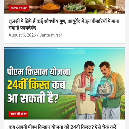
लाइफ स्टाइल
तुलसी में छिपे हैं कई औषधीय गुण, आयुर्वेद में इन बीमारियों में माना
गया है फायदेमंद
August 6, 2026
Janta mirror
काम की खबर
कब आएगी पीएम किसान योजना की 24वीं किस्त? ऐसे चेक करें