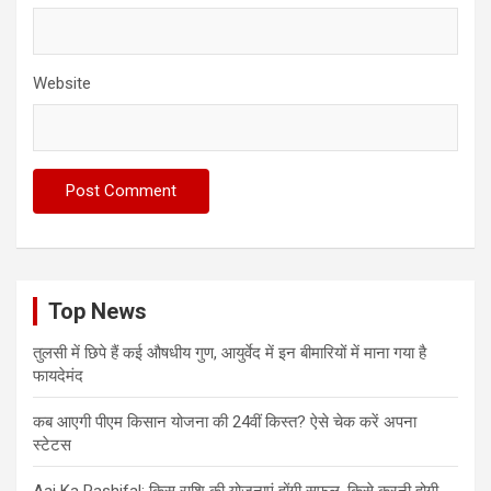
Website
Top News
तुलसी में छिपे हैं कई औषधीय गुण, आयुर्वेद में इन बीमारियों में माना गया है
फायदेमंद
कब आएगी पीएम किसान योजना की 24वीं किस्त? ऐसे चेक करें अपना
स्टेटस