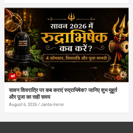
धर्म
सावन शिवरात्रि पर कब कराएं रुद्राभिषेक? जानिए शुभ मुहूर्त
और पूजा का सही समय
August 6, 2026
Janta mirror