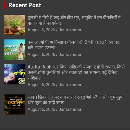
Recent Post
तुलसी में छिपे हैं कई औषधीय गुण, आयुर्वेद में इन बीमारियों में
माना गया है फायदेमंद
August 6, 2026
Janta mirror
कब आएगी पीएम किसान योजना की 24वीं किस्त? ऐसे चेक
करें अपना स्टेटस
August 6, 2026
Janta mirror
Aaj Ka Rashifal: किस राशि की योजनाएं होंगी सफल, किसे
करनी होगी चुनौतियों और रुकावटों का सामना, पढ़ें दैनिक
राशिफल
August 6, 2026
Janta mirror
सावन शिवरात्रि पर कब कराएं रुद्राभिषेक? जानिए शुभ मुहूर्त
और पूजा का सही समय
August 6, 2026
Janta mirror