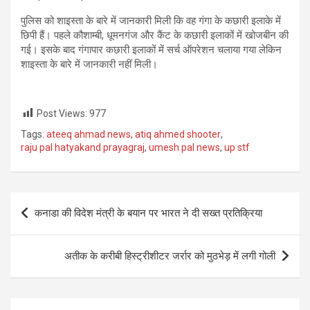
पुलिस को शाइस्ता के बारे में जानकारी मिली कि वह गंगा के कछारी इलाके में
छिपी हैं। पहले कौशाम्बी, धूमनगंज और कैंट के कछारी इलाकों में खोजबीन की
गई। इसके बाद गंगापार कछारी इलाकों में सर्च ऑपरेशन चलाया गया लेकिन
शाइस्ता के बारे में जानकारी नहीं मिली।
Post Views:
977
Tags:
ateeq ahmad news
,
atiq ahmed shooter
,
raju pal hatyakand prayagraj
,
umesh pal news
,
up stf
Post
कनाडा की विदेश मंत्री के बयान पर भारत ने दी सख्त प्रतिक्रिया
navigation
अतीक के करीबी हिस्ट्रीशीटर जर्रार को मुठभेड़ में लगी गोली