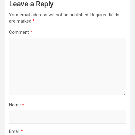
Leave a Reply
Your email address will not be published.
Required fields
are marked
*
Comment
*
Name
*
Email
*