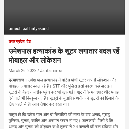
umesh pal hatyakand
उत्तर प्रदेश
देश
उमेशपाल हत्याकांड के शूटर लगातार बदल रहें
मोबाइल और लोकेशन
March 26, 2023
Janta mirror
प्रयागराज।
उमेश पाल हत्याकांड में वांटेड पांचों शूटर अपनी लोकेशन और
मोबाइल लगातार बदल रहे हैं। STF और पुलिस इसी कारण कई बार इन
शूटरों के बेहद नजदीक पहुंच कर भी चूक गई। शूटरों के मददगार और पनाह
देने वाले भी बिल्कुल नए हैं। सूत्रों के मुताबिक अतीक ने शूटरों को छिपाने के
लिए पहले से ही प्लान तैयार कर रखा था।
मालूम हो कि उमेश पाल और दो सिपाहियों की हत्या के बाद असद, गुड्डू
मुस्लिम, गुलाम, साबिर और अरमान फरार हो गए। जानकारी मिली है कि
असद और गुलाम को छोड़कर सभी शूटरों ने 24 फरवरी की रात चकिया और