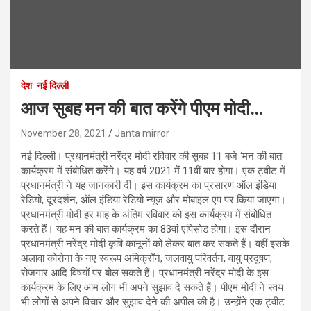
देश
नई दिल्ली
आज सुबह मन की बात करेंगे पीएम मोदी…
November 28, 2021
Janta mirror
नई दिल्‍ली। प्रधानमंत्री नरेंद्र मोदी रविवार की सुबह 11 बजे ‘मन की बात
कार्यक्रम में संबोधित करेंगे। यह वर्ष 2021 में 11वीं बार होगा। एक ट्वीट में
प्रधानमंत्री ने यह जानकारी दी। इस कार्यक्रम का प्रसारण ऑल इंडिया
रेडियो, दूरदर्शन, ऑल इंडिया रेडियो न्यूज और मोबाइल एप पर किया जाएगा।
प्रधानमंत्री मोदी हर माह के अंतिम रविवार को इस कार्यक्रम में संबोधित
करते हैं। यह मन की बात कार्यक्रम का 83वां एपिसोड होगा। इस दौरान
प्रधानमंत्री नरेंद्र मोदी कृषि कानूनों को लेकर बात कर सकते हैं। वहीं इसके
अलावा कोरोना के नए स्वरूप अमिक्रॉन, जलवायु परिवर्तन, वायु प्रदूषण,
रोजगार आदि विषयों पर बोल सकते हैं। प्रधानमंत्री नरेंद्र मोदी के इस
कार्यक्रम के लिए आम लोग भी अपने सुझाव दे सकते हैं। पीएम मोदी ने स्वयं
भी लोगों से अपने विचार और सुझाव देने की अपील की है। उन्होंने एक ट्वीट