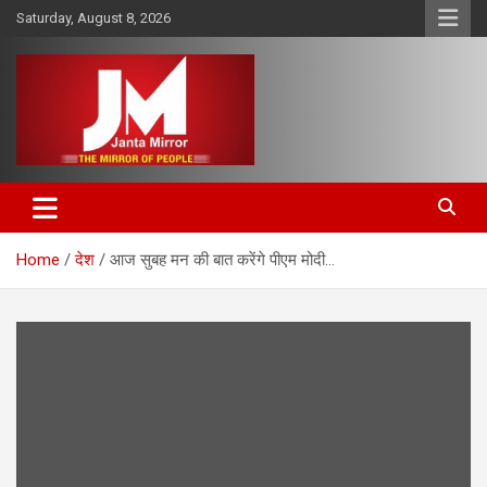
Skip
Saturday, August 8, 2026
to
content
The Mirror of People
Janta Mirror
Home
देश
आज सुबह मन की बात करेंगे पीएम मोदी…