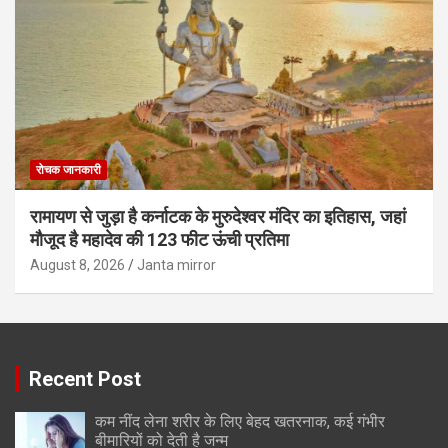
रोचक जानकारी
रामायण से जुड़ा है कर्नाटक के मुरुदेश्वर मंदिर का इतिहास, जहां
मौजूद है महादेव की 123 फीट ऊंची प्रतिमा
August 8, 2026
Janta mirror
Recent Post
कम नींद लेना शरीर के लिए बेहद खतरनाक, कई गंभीर
बीमारियों को देती है जन्म