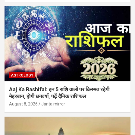
ASTROLOGY
Aaj Ka Rashifal: इन 5 राशि वालों पर किस्मत रहेगी
मेहरबान, होगी धनवर्षा, पढ़ें दैनिक राशिफल
August 8, 2026
Janta mirror