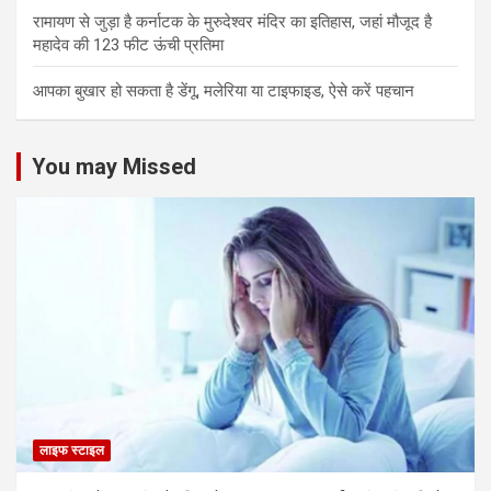
रामायण से जुड़ा है कर्नाटक के मुरुदेश्वर मंदिर का इतिहास, जहां मौजूद है
महादेव की 123 फीट ऊंची प्रतिमा
आपका बुखार हो सकता है डेंगू, मलेरिया या टाइफाइड, ऐसे करें पहचान
You may Missed
लाइफ स्टाइल