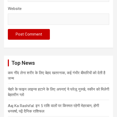
Website
Top News
कम नींद लेना शरीर के लिए बेहद खतरनाक, कई गंभीर बीमारियों को देती है
जन्म
चेहरे के फाइन लाइन्स हटाने के लिए अपनाएं ये घरेलू नुस्खे, स्कीन को मिलेगी
बेहतरीन ग्लो
Aaj Ka Rashifal: इन 5 राशि वालों पर किस्मत रहेगी मेहरबान, होगी
धनवर्षा, पढ़ें दैनिक राशिफल