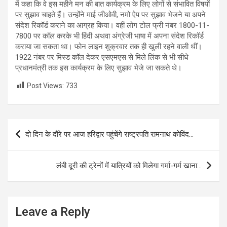
में कहा कि वे इस महीने मन की बात कार्यक्रम के लिए लोगों से संभावित विषयों
पर सुझाव चाहते हैं। उन्होंने माई जीओवी, नमो ऐप पर सुझाव भेजने या अपने
संदेश रिकॉर्ड कराने का आग्रह किया। वहीं लोग टोल फ्री नंबर 1800-11-
7800 पर कॉल करके भी हिंदी अथवा अंग्रेजी भाषा में अपना संदेश रिकॉर्ड
कराया जा सकता था। फोन लाइन शुक्रवार तक ही खुली रहने वाली थीं।
1922 नंबर पर मिस्ड कॉल देकर एसएमएस से मिले लिंक से भी सीधे
प्रधानमंत्री तक इस कार्यक्रम के लिए सुझाव भेजे जा सकते थे।
Post Views:
733
Post
दो दिन के दौरे पर आज हरिद्वार पहुंचेंगे राष्ट्रपति रामनाथ कोविंद…
navigation
लंबी दूरी की ट्रेनों में यात्रियों को मिलेगा गर्मा-गर्म खाना…
Leave a Reply