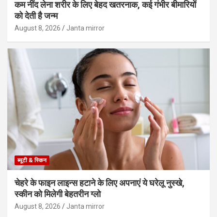
कम नींद लेना शरीर के लिए बेहद खतरनाक, कई गंभीर बीमारियों
को देती है जन्म
August 8, 2026
Janta mirror
ब्यूटी & स्किन
चेहरे के फाइन लाइन्स हटाने के लिए अपनाएं ये घरेलू नुस्खे,
स्कीन को मिलेगी बेहतरीन ग्लो
August 8, 2026
Janta mirror