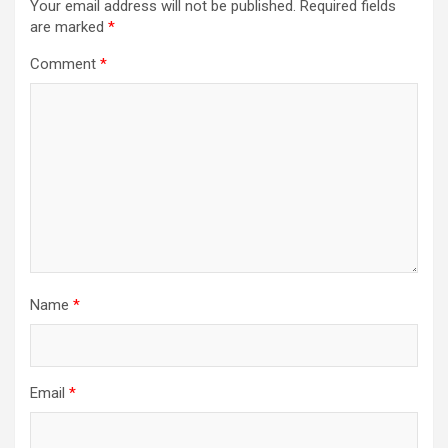
Your email address will not be published.
Required fields
are marked
*
Comment
*
Name
*
Email
*