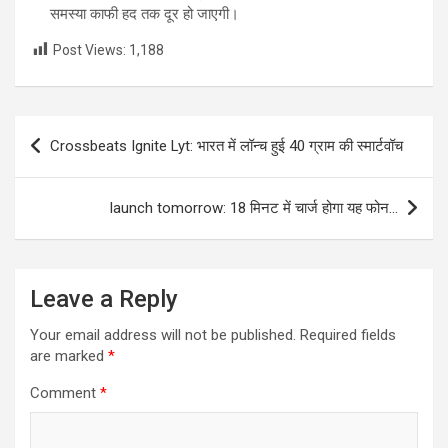
समस्या काफी हद तक दूर हो जाएगी।
Post Views:
1,188
Post
Crossbeats Ignite Lyt: भारत में लॉन्च हुई 40 ग्राम की स्मार्टवॉच
navigation
launch tomorrow: 18 मिनट में चार्ज होगा यह फोन…
Leave a Reply
Your email address will not be published.
Required fields
are marked
*
Comment
*