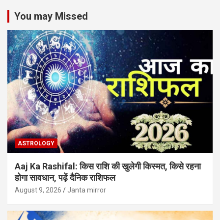
You may Missed
ASTROLOGY
Aaj Ka Rashifal: किस राशि की खुलेगी किस्मत, किसे रहना
होगा सावधान, पढ़ें दैनिक राशिफल
August 9, 2026
Janta mirror