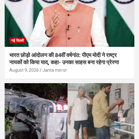
नई दिल्ली
भारत छोड़ो आंदोलन की 84वीं वर्षगांठ: पीएम मोदी ने राष्ट्र
नायकों को किया याद, कहा- उनका साहस बना रहेगा प्रेरणा
August 9, 2026
Janta mirror