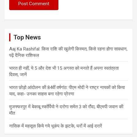
Top News
Aaj Ka Rashifal: किस राशि की खुलेगी किस्मत, किसे रहना होगा सावधान,
पढ़ें दैनिक राशिफल
भारत ही नहीं, ये 5 और देश भी 15 अगस्त को मनाते हैं अपना स्वतंत्रता
दिवस, जानें
भारत छोड़ो आंदोलन की 84वीं वर्षगांठ: पीएम मोदी ने राष्ट्र नायकों को किया
याद, कहा- उनका साहस बना रहेगा प्रेरणा
मुजफ्फरपुर में बेकाबू स्कॉर्पियो ने दरोगा समेत 3 को रौंदा, बीएमपी जवान की
मौत
नासिक में महसूस किये गये भूकंप के झटके, घरों में आई दरारें