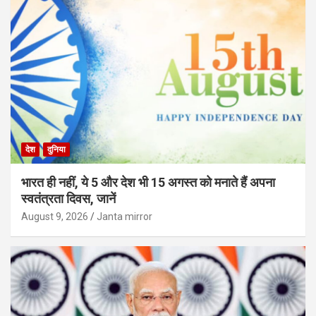
देश
दुनिया
भारत ही नहीं, ये 5 और देश भी 15 अगस्त को मनाते हैं अपना
स्वतंत्रता दिवस, जानें
August 9, 2026
Janta mirror