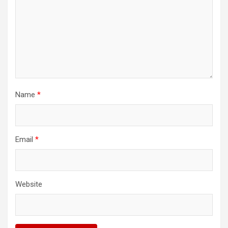
Name
*
Email
*
Website