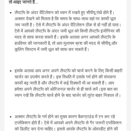
तो आइए जानते हैं…
लैपटॉप के अंदर वेंटिलेशन को ध्यान में रखते हुए सीपीयू पंखे होते हैं।
अक्सर देखने को मिलता है कि समय के साथ-साथ वहां पर काफी धूल
जम जाती है। ऐसे में लैपटॉप के अंदर वेंटिलेशन ठीक से हो नहीं हो पाता।
ऐसे में आपको लैपटॉप के अंदर जमी धूल को किसी लैपटॉप इंजीनियर की
मदद से साफ करवा सकते हैं। इसके अलावा अगर आपको लैपटॉप के
हार्डवेयर की जानकारी है, तो आप मुलायम ब्रश की मदद से सीपीयू और
कूलिंग सिस्टम में जमी धूल को साफ कर सकते हैं।
इसके अलावा आप अगर अपने लैपटॉप को चार्ज करने के लिए किसी बाहरी
चार्जर का उपयोग करते हैं। इस स्थिति में उसके गर्म होने की संभावना
काफी बढ़ जाती है और लैपटॉप में कई दिक्कतें भी आ सकती हैं। आप
हमेशा अपने लैपटॉप को ओरिजनल चार्जर से ही चार्ज करें।इस बात का
ध्यान रखें कि लैपटॉप चार्ज होने के बाद चार्जर को तुरंत बाहर निकाल लें।
अक्सर लैपटॉप के गर्म होने का मुख्य कारण बैकग्राउंड में रन कर रहे
एप्लीकेशन होते हैं। ऐसे में आपको अपने लैपटॉप से गैर जरूरी एप्लीकेशन
को डिलीट कर देना चाहिए। इससे आपके लैपटॉप के ओवरहीट होने की