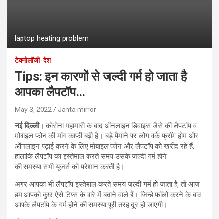
laptop heating problem
टेक्नोलॉजी
देश
Tips: इन कारणों से जल्दी गर्म हो जाता है
आपका लैपटॉप…
May 3, 2022
Janta mirror
नई दिल्ली
। कोरोना महामारी के बाद ऑनलाइन डिवाइस जैसे की लैपटॉप व
मोबाइल फोन की मांग काफी बढ़ी है। बड़े पैमाने पर लोग वर्क फ्रॉम होम और
ऑनलाइन पढ़ाई करने के लिए मोबाइल फोन और लैपटॉप को खरीद रहे हैं,
हालांकि लैपटॉप का इस्तेमाल करते समय उसके जल्दी गर्म होने
की समस्या सभी यूजर्स को परेशान करती है।
अगर आपका भी लैपटॉप इस्तेमाल करते समय जल्दी गर्म हो जाता है, तो आज
हम आपको कुछ ऐसे टिप्स के बारे में बताने वाले हैं। जिन्‍हे फॉलो करने के बाद
आपके लैपटॉप के गर्म होने की समस्या पूरी तरह दूर हो जाएगी।