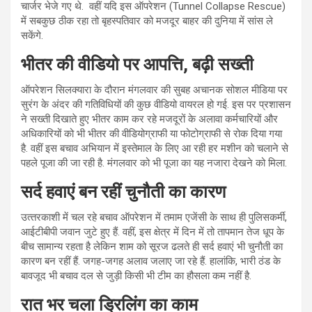
चार्जर भेजे गए थे. वहीं यदि इस ऑपरेशन (Tunnel Collapse Rescue)
में सबकुछ ठीक रहा तो बृहस्पतिवार को मजदूर बाहर की दुनिया में सांस ले
सकेंगे.
भीतर की वीडियो पर आपत्ति
,
बढ़ी सख्ती
ऑपरेशन सिलक्यारा के दौरान मंगलवार की सुबह अचानक सोशल मीडिया पर
सुरंग के अंदर की गतिविधियों की कुछ वीडियो वायरल हो गई. इस पर प्रशासन
ने सख्ती दिखाते हुए भीतर काम कर रहे मजदूरों के अलावा कर्मचारियों और
अधिकारियों को भी भीतर की वीडियोग्राफी या फोटोग्राफी से रोक दिया गया
है. वहीं इस बचाव अभियान में इस्तेमाल के लिए आ रही हर मशीन को चलाने से
पहले पूजा की जा रही है. मंगलवार को भी पूजा का यह नजारा देखने को मिला.
सर्द हवाएं बन रहीं चुनौती का कारण
उत्‍तरकाशी में चल रहे बचाव ऑपरेशन में तमाम एजेंसी के साथ ही पुलिसकर्मी,
आईटीबीपी जवान जुटे हुए हैं. वहीं, इस क्षेत्र में दिन में तो तापमान तेज धूप के
बीच सामान्य रहता है लेकिन शाम को सूरज ढलते ही सर्द हवाएं भी चुनौती का
कारण बन रहीं हैं. जगह-जगह अलाव जलाए जा रहे हैं. हालांकि, भारी ठंड के
बावजूद भी बचाव दल से जुड़ी किसी भी टीम का हौसला कम नहीं है.
रात भर चला ड्रिलिंग का काम