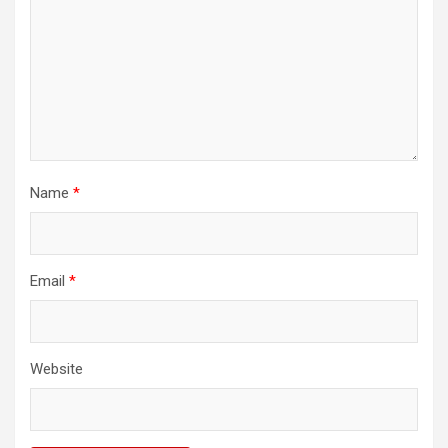
Name
*
Email
*
Website