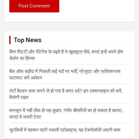
Top News
बिना मिट्टी और मेंटेनेंस के बढ़ते हैं ये खूबसूरत पौधे, बनाएं इन्‍हें अपने होम
डेकोर का हिस्‍सा
बैंक ऑफ बड़ौदा में निकली कई पदों पर भर्ती, ग्रेजुएट और प्रोफेशनल्स
फटाफट करें आवेदन
घंटों बैठकर काम करने से हो गया है कमर दर्द? इन एक्सरसाइज को करें,
मिलेगी राहत
मानसून में नही ठीक हो रहा बुखार, गंभीर बीमारियों का हो सकता है खतरा,
कराएं ये जरुरी टेस्ट
चुटकियों में पहचान पाएंगे नकली प्रोडक्ट्स, यह टेक्नोलॉजी आएगी काम