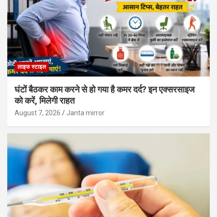
लाइफ स्टाइल
घंटों बैठकर काम करने से हो गया है कमर दर्द? इन एक्सरसाइज
को करें, मिलेगी राहत
August 7, 2026
Janta mirror