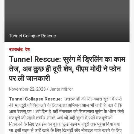
Tunnel Collapse Rescue
उत्तराखंड
देश
Tunnel Rescue: सुरंग में ड्रिलिंग का काम
तेज, अब कुछ ही दूरी शेष, पीएम मोदी ने फोन
पर ली जानकारी
November 22, 2023
Janta mirror
Tunnel Collapse Rescue:
उत्तरकाशी की सिलक्यारा सुरंग में फंसे
41 मजदूरों को निकालने के लिए बचाव अभियान आज भी जारी है. बता दें कि
आज रेस्‍क्यू का 11वां दिन है. वहीं मंगलवार को सिलक्यारा सुरंग के भीतर फंसे
मजदूरों की पहली तस्वीर सामने आई थी. वहीं सुरंग में फंसे मजदूरों को
निकालने के लिए छह इंच का दूसरा फूड पाइप मजदूरों तक पहुंचा दिया गया
था. इसी पाइप से उन्हें खाने के लिए खिचड़ी और मोबाइल चार्ज करने के लिए