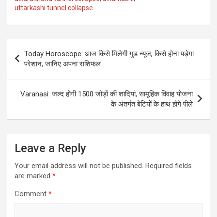
uttarkashi tunnel collapse
Post
Today Horoscope: आज किसे मिलेगी गुड न्यूज, किसे होना पड़ेगा
navigation
परेशान, जानिए अपना राशिफल
Varanasi: जल्द होगी 1500 जोड़ों कीं शादियां, सामूहिक विवाह योजना
के अंतर्गत बेटियों के हाथ होंगे पीले
Leave a Reply
Your email address will not be published.
Required fields
are marked
*
Comment
*