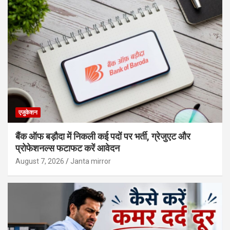
एजुकेशन
बैंक ऑफ बड़ौदा में निकली कई पदों पर भर्ती, ग्रेजुएट और
प्रोफेशनल्स फटाफट करें आवेदन
August 7, 2026
Janta mirror