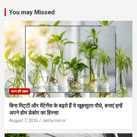
You may Missed
काम की खबर
बिना मिट्टी और मेंटेनेंस के बढ़ते हैं ये खूबसूरत पौधे, बनाएं इन्‍हें
अपने होम डेकोर का हिस्‍सा
August 7, 2026
Janta mirror