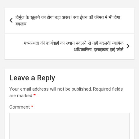
Post
होर्मुज के खुलने का होगा बड़ा असर! क्या ईंधन की कीमत में भी होगा
navigation
बदलाव
मध्यस्थता की कार्यवाही का स्थान बदलने से नही बदलती न्यायिक
अधिकारिता: इलाहाबाद हाई कोर्ट
Leave a Reply
Your email address will not be published.
Required fields
are marked
*
Comment
*