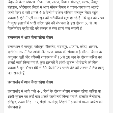
बिहार के वेस्ट चंपारण, गोपालगंजा, सारण, सिवान, भोजपुर, बक्सर, कैमूर,
रोहतास, औरंगाबाद जिलों में आज मौसम विभाग ने गरज-चमक का अलर्ट
जारी किया है. वहीं अगले 4-5 दिनों में दक्षिण-पश्चिम मानसून बिहार पहुंच
सकता है. ऐसे में प्री-मानसून की गतिविधियां शुरू हो गई है. 16 जून को राज्य
के कुछ इलाकों में भारी बारिश होने की संभावना है. इस दौरान 50 से 70
किलोमीटर प्रति घंटे की रफ्तार से तेज हवाएं चल सकती हैं.
राजस्थान में आज कैसा रहेगा मौसम
राजस्थान में जयपुर, जोधपुर, बीकानेर, उदयपुर, अजमेर, कोटा, अलवर,
श्रीगंगानगर में तेज आंधी और गरज-चमक की संभावना है. मौसम विभाग के
अनुसार, पूर्वी और पश्चिमी राजस्थान में 15 से 20 जून के दौरान बारिश का
अलर्ट जारी किया गया है. कुछ इलाकों में आंधी-तूफान भी देखने को मिल
सकता है. इस दौरान 60 से 80 किलोमीटर प्रति घंटे की रफ्तार से तेज हवाएं
चल सकती हैं.
उत्तराखंड में आज कैसा रहेगा मौसम
उत्तराखंड में आने वाले 4-5 दिनों के दौरान मौसम सामान्य रहेगा. बारिश या
आंधी-तूफान का कोई बड़ा अलर्ट जारी नहीं किया गया है. हालांकि नैनीताल,
हरिद्वार, ऊधम सिंह नगर, पौड़ी, अल्मोड़ा, टिहरी में हल्की से मध्यम बारिश की
संभावना है.