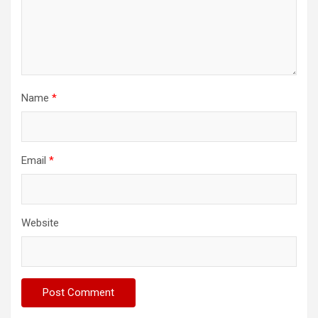
Name
*
Email
*
Website