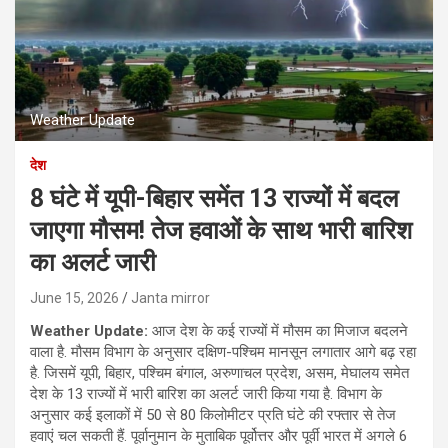
Weather Update
देश
8 घंटे में यूपी-बिहार समेंत 13 राज्यों में बदल
जाएगा मौसम! तेज हवाओं के साथ भारी बारिश
का अलर्ट जारी
June 15, 2026
Janta mirror
Weather Update:
आज देश के कई राज्यों में मौसम का मिजाज बदलने
वाला है. मौसम विभाग के अनुसार दक्षिण-पश्चिम मानसून लगातार आगे बढ़ रहा
है. जिसमें यूपी, बिहार, पश्चिम बंगाल, अरुणाचल प्रदेश, असम, मेघालय समेत
देश के 13 राज्यों में भारी बारिश का अलर्ट जारी किया गया है. विभाग के
अनुसार कई इलाकों में 50 से 80 किलोमीटर प्रति घंटे की रफ्तार से तेज
हवाएं चल सकती हैं. पूर्वानुमान के मुताबिक पूर्वोत्तर और पूर्वी भारत में अगले 6