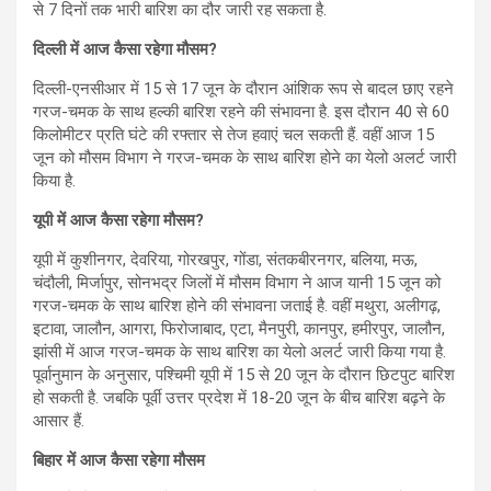
से 7 दिनों तक भारी बारिश का दौर जारी रह सकता है.
दिल्ली में आज कैसा रहेगा मौसम?
दिल्ली-एनसीआर में 15 से 17 जून के दौरान आंशिक रूप से बादल छाए रहने
गरज-चमक के साथ हल्की बारिश रहने की संभावना है. इस दौरान 40 से 60
किलोमीटर प्रति घंटे की रफ्तार से तेज हवाएं चल सकती हैं. वहीं आज 15
जून को मौसम विभाग ने गरज-चमक के साथ बारिश होने का येलो अलर्ट जारी
किया है.
यूपी में आज कैसा रहेगा मौसम?
यूपी में कुशीनगर, देवरिया, गोरखपुर, गोंडा, संतकबीरनगर, बलिया, मऊ,
चंदौली, मिर्जापुर, सोनभद्र जिलों में मौसम विभाग ने आज यानी 15 जून को
गरज-चमक के साथ बारिश होने की संभावना जताई है. वहीं मथुरा, अलीगढ़,
इटावा, जालौन, आगरा, फिरोजाबाद, एटा, मैनपुरी, कानपुर, हमीरपुर, जालौन,
झांसी में आज गरज-चमक के साथ बारिश का येलो अलर्ट जारी किया गया है.
पूर्वानुमान के अनुसार, पश्चिमी यूपी में 15 से 20 जून के दौरान छिटपुट बारिश
हो सकती है. जबकि पूर्वी उत्तर प्रदेश में 18-20 जून के बीच बारिश बढ़ने के
आसार हैं.
बिहार में आज कैसा रहेगा मौसम