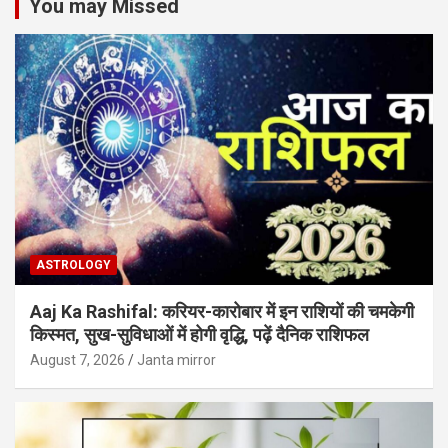
You may Missed
ASTROLOGY
Aaj Ka Rashifal: करियर-कारोबार में इन राशियों की चमकेगी
किस्मत, सुख-सुविधाओं में होगी वृद्धि, पढ़ें दैनिक राशिफल
August 7, 2026
Janta mirror