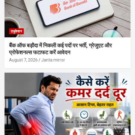
एजुकेशन
बैंक ऑफ बड़ौदा में निकली कई पदों पर भर्ती, ग्रेजुएट और
प्रोफेशनल्स फटाफट करें आवेदन
August 7, 2026
Janta mirror