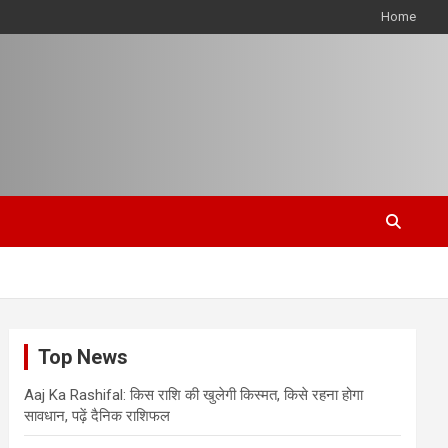
Home
Top News
Aaj Ka Rashifal: किस राशि की खुलेगी किस्मत, किसे रहना होगा
सावधान, पढ़ें दैनिक राशिफल