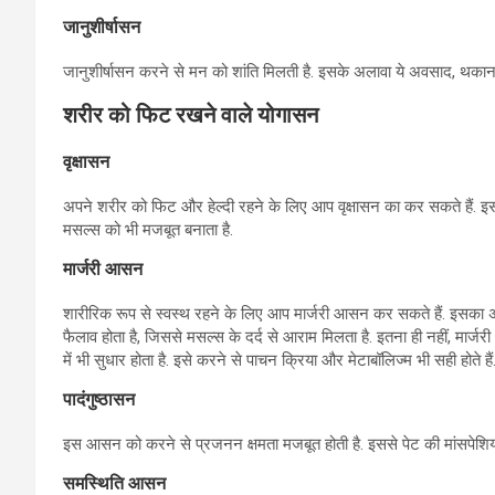
जानुशीर्षासन
जानुशीर्षासन करने से मन को शांति मिलती है. इसके अलावा ये अवसाद, थकान, 
शरीर को फिट रखने वाले योगासन
वृक्षासन
अपने शरीर को फिट और हेल्दी रहने के लिए आप वृक्षासन का कर सकते हैं. इस
मसल्स को भी मजबूत बनाता है.
मार्जरी आसन
शारीरिक रूप से स्वस्थ रहने के लिए आप मार्जरी आसन कर सकते हैं. इसका अभ्य
फैलाव होता है, जिससे मसल्स के दर्द से आराम मिलता है. इतना ही नहीं, 
में भी सुधार होता है. इसे करने से पाचन क्रिया और मेटाबॉलिज्म भी सही होते हैं
पादंगुष्ठासन
इस आसन को करने से प्रजनन क्षमता मजबूत होती है. इससे पेट की मांसपेशियों
समस्थिति आसन