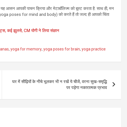
. यह आसन आपकी पाचन क्रिया और मेटाबॉलिज्म को बूस्ट करता है. साथ ही, मन
 yoga poses for mind and body) को करते हैं तो जल्द ही आपको चिंता
ंट्स, कई झुलसे, CM योगी ने लिया संज्ञान
sanas
,
yoga for memory
,
yoga poses for brain
,
yoga practice
घर में सीढ़ियों के नीचे भूलकर भी न रखें ये चीजें, वरना सुख-समृद्धि
पर पड़ेगा नकारात्मक प्रभाव