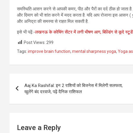
समस्थिति आसन करने से आपकी कमर, पीठ और पैरों का दर्द ठीक हो जाता है
और दिमाग को भी शांत करने में मदद करता है. यदि आप रोजाना इस आसन (
और अनिद्रा की समस्या से राहत मिल सकती है.
इसे भी पढ़ें:-
लखनऊ के कोचिंग सेंटर में लगी भीषण आग, बिल्डिंग से कूदे स्टूडे
Post Views:
299
Tags:
improve brain function
,
mental sharpness yoga
,
Yoga a
Post
Aaj Ka Rashifal: इन 2 राशियों को बिजनेस में मिलेगी सलफता,
navigation
खुलेंगे बंद दरवाजे, पढ़ें दैनिक राशिफल
Leave a Reply