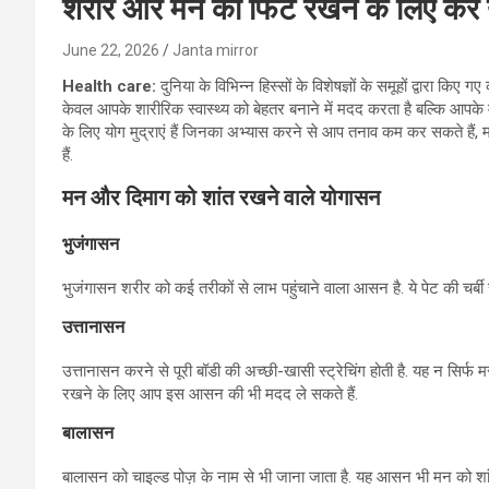
शरीर और मन को फिट रखने के लिए करें ये
June 22, 2026
Janta mirror
Health care:
दुनिया के विभिन्न हिस्सों के विशेषज्ञों के समूहों द्वारा कि
केवल आपके शारीरिक स्वास्थ्य को बेहतर बनाने में मदद करता है बल्कि आपके मा
के लिए योग मुद्राएं हैं जिनका अभ्यास करने से आप तनाव कम कर सकते हैं, म
हैं.
मन और दिमाग को शांत रखने वाले योगासन
भुजंगासन
भुजंगासन शरीर को कई तरीकों से लाभ पहुंचाने वाला आसन है. ये पेट की चर्बी
उत्तानासन
उत्तानासन करने से पूरी बॉडी की अच्छी-खासी स्ट्रेचिंग होती है. यह न सिर्फ 
रखने के लिए आप इस आसन की भी मदद ले सकते हैं.
बालासन
बालासन को चाइल्ड पोज़ के नाम से भी जाना जाता है. यह आसन भी मन को शां