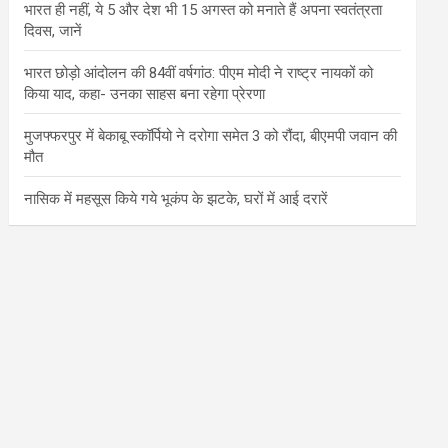
भारत ही नहीं, ये 5 और देश भी 15 अगस्त को मनाते हैं अपना स्वतंत्रता
दिवस, जानें
भारत छोड़ो आंदोलन की 84वीं वर्षगांठ: पीएम मोदी ने राष्ट्र नायकों को
किया याद, कहा- उनका साहस बना रहेगा प्रेरणा
मुजफ्फरपुर में बेकाबू स्कॉर्पियो ने दरोगा समेत 3 को रौंदा, बीएमपी जवान की
मौत
नासिक में महसूस किये गये भूकंप के झटके, घरों में आई दरारें