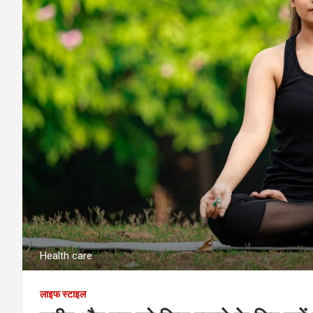
Health care
लाइफ स्टाइल