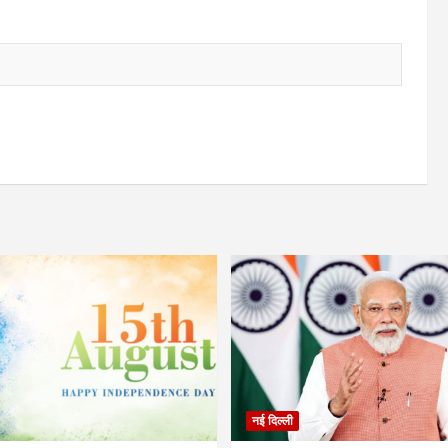
नई दिल्ली