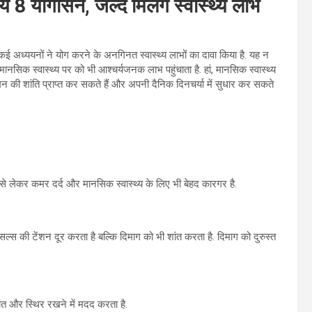
 8 योगासन, जल्द मिलेंगे स्वास्थ्य लाभ
ए गए कई अध्ययनों ने योग करने के अनगिनत स्वास्थ्य लाभों का दावा किया है. यह न
नसिक स्वास्थ्य पर को भी आश्चर्यजनक लाभ पहुंचाता है. हां, मानसिक स्वास्थ्य
न की शांति प्राप्त कर सकते हैं और अपनी दैनिक दिनचर्या में सुधार कर सकते
 से लेकर कमर दर्द और मानसिक स्वास्थ्य के लिए भी बेहद कारगर है.
मसल्स की टेंशन दूर करता है बल्कि दिमाग को भी शांत करता है. दिमाग को दुरुस्त
त और स्थिर रखने में मदद करता है.