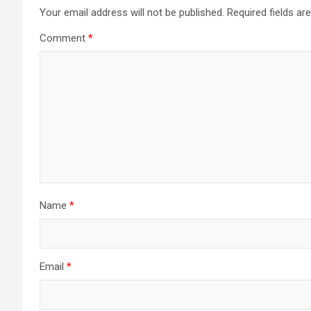
Your email address will not be published.
Required fields a
Comment
*
Name
*
Email
*