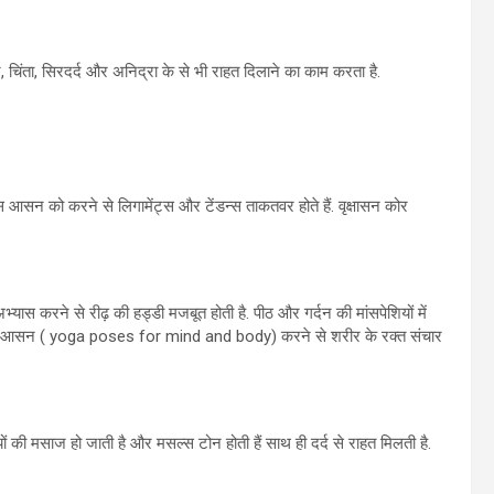
चिंता, सिरदर्द और अनिद्रा के से भी राहत दिलाने का काम करता है.
 आसन को करने से लिगामेंट्स और टेंडन्स ताकतवर होते हैं. वृक्षासन कोर
ास करने से रीढ़ की हड्डी मजबूत होती है. पीठ और गर्दन की मांसपेशियों में
मार्जरी आसन ( yoga poses for mind and body) करने से शरीर के रक्त संचार
.
 की मसाज हो जाती है और मसल्स टोन होती हैं साथ ही दर्द से राहत मिलती है.