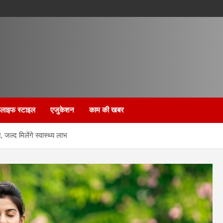
लाइफ स्टाइल
एजुकेशन
काम की खबर
ल्द मिलेंगे स्वास्थ्य लाभ