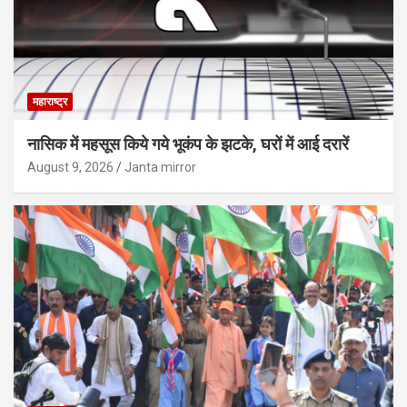
महाराष्ट्र
नासिक में महसूस किये गये भूकंप के झटके, घरों में आई दरारें
August 9, 2026
Janta mirror