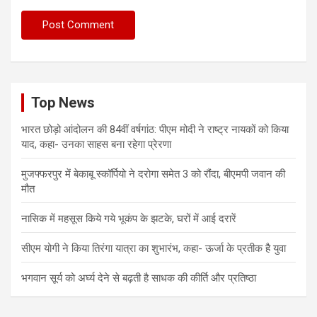
Top News
भारत छोड़ो आंदोलन की 84वीं वर्षगांठ: पीएम मोदी ने राष्ट्र नायकों को किया
याद, कहा- उनका साहस बना रहेगा प्रेरणा
मुजफ्फरपुर में बेकाबू स्कॉर्पियो ने दरोगा समेत 3 को रौंदा, बीएमपी जवान की
मौत
नासिक में महसूस किये गये भूकंप के झटके, घरों में आई दरारें
सीएम योगी ने किया तिरंगा यात्रा का शुभारंभ, कहा- ऊर्जा के प्रतीक है युवा
भगवान सूर्य को अर्घ्य देने से बढ़ती है साधक की कीर्ति और प्रतिष्ठा