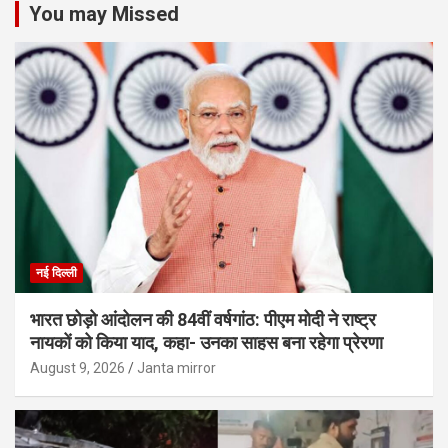
You may Missed
नई दिल्ली
भारत छोड़ो आंदोलन की 84वीं वर्षगांठ: पीएम मोदी ने राष्ट्र
नायकों को किया याद, कहा- उनका साहस बना रहेगा प्रेरणा
August 9, 2026
Janta mirror