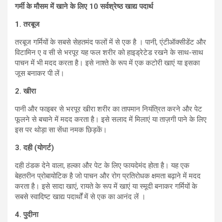
गर्मी के मौसम में खाने के लिए 10
सर्वश्रेष्ठ खाद्य पदार्थ
1.
तरबूज
तरबूज गर्मियों के सबसे सेहतमंद फलों में से एक है । पानी, एंटीऑक्सीडेंट और
विटामिन ए व सी से भरपूर यह फल शरीर को हाइड्रेटेड रखने के साथ-साथ
पाचन में भी मदद करता है। इसे नाश्ते के रूप में एक कटोरी खाएं या इसका
जूस बनाकर पी लें।
2.
खीरा
पानी और फाइबर से भरपूर खीरा शरीर का तापमान नियंत्रित करने और पेट
फूलने से बचाने में मदद करता है। इसे सलाद में मिलाएं या ताज़गी पाने के लिए
इस पर थोड़ा सा सेंधा नमक छिड़कें।
3.
दही (योगर्ट)
दही ठंडक देने वाला, हल्का और पेट के लिए फायदेमंद होता है। यह एक
बेहतरीन प्रोबायोटिक है जो पाचन और रोग प्रतिरोधक क्षमता बढ़ाने में मदद
करता है। इसे सादा खाएं, रायते के रूप में खाएं या स्मूदी बनाकर गर्मियों के
सबसे स्वादिष्ट खाद्य पदार्थों में से एक का आनंद लें ।
4.
पुदीना