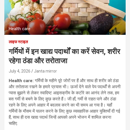
Health care
लाइफ स्टाइल
गर्मियों में इन खाद्य पदार्थों का करें सेवन, शरीर
रहेगा ठंडा और तरोताजा
July 4, 2026
Janta mirror
Health care:
गर्मियों के महीने पूरे जोरों पर हैं और साथ ही शरीर को ठंडा
और तरोताजा रखने के हमारे प्रयास भी। ऊर्जा देने वाले पेय पदार्थों से अपनी
प्यास बुझाने से लेकर स्वादिष्ट आइसक्रीम के कटोरे का आनंद लेने तक, हम
बस गर्मी से बचने के लिए कुछ करते हैं। जी हाँ, गर्मी से राहत पाने और ठंडा
रहने के लिए अपने आहार में बदलाव करने का भी समय आ गया है। यहाँ
गर्मियों के मौसम में पालन करने के लिए कुछ व्यावहारिक आहार युक्तियाँ दी गई
हैं, साथ ही दस खाद्य पदार्थ जिन्हें आपको अपने भोजन में शामिल करना
चाहिए.