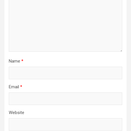
Name
*
Email
*
Website