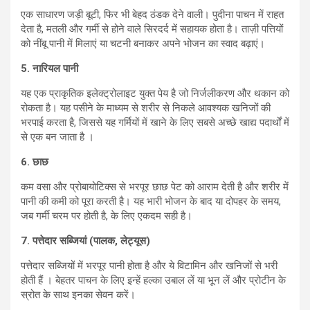
एक साधारण जड़ी बूटी, फिर भी बेहद ठंडक देने वाली। पुदीना पाचन में राहत
देता है, मतली और गर्मी से होने वाले सिरदर्द में सहायक होता है। ताज़ी पत्तियों
को नींबू पानी में मिलाएं या चटनी बनाकर अपने भोजन का स्वाद बढ़ाएं।
5.
नारियल पानी
यह एक प्राकृतिक इलेक्ट्रोलाइट युक्त पेय है जो निर्जलीकरण और थकान को
रोकता है। यह पसीने के माध्यम से शरीर से निकले आवश्यक खनिजों की
भरपाई करता है, जिससे यह गर्मियों में खाने के लिए सबसे अच्छे खाद्य पदार्थों में
से एक बन जाता है ।
6.
छाछ
कम वसा और प्रोबायोटिक्स से भरपूर छाछ पेट को आराम देती है और शरीर में
पानी की कमी को पूरा करती है। यह भारी भोजन के बाद या दोपहर के समय,
जब गर्मी चरम पर होती है, के लिए एकदम सही है।
7.
पत्तेदार सब्जियां (पालक,
लेट्यूस)
पत्तेदार सब्जियों में भरपूर पानी होता है और ये विटामिन और खनिजों से भरी
होती हैं । बेहतर पाचन के लिए इन्हें हल्का उबाल लें या भून लें और प्रोटीन के
स्रोत के साथ इनका सेवन करें।