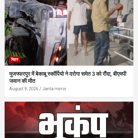
बिहार
मुजफ्फरपुर में बेकाबू स्कॉर्पियो ने दरोगा समेत 3 को रौंदा, बीएमपी
जवान की मौत
August 9, 2026
Janta mirror