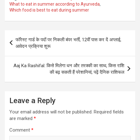
What to eat in summer according to Ayurveda
,
Which food is best to eat during summer
Post
फॉरेस्ट गार्ड के पदों पर निकली बंपर भर्ती, 12वीं पास कर दें अप्लाई,
navigation
आवेदन प्रक्रिया शुरू
Aaj Ka Rashifal: किसे मिलेगा धन और तरक्की का साथ, किस राशि
की बढ़ सकती हैं परेशानियां, पढ़ें दैनिक राशिफल
Leave a Reply
Your email address will not be published.
Required fields
are marked
*
Comment
*