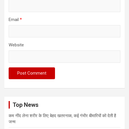
Email
*
Website
Top News
कम नींद लेना शरीर के लिए बेहद खतरनाक, कई गंभीर बीमारियों को देती है
जन्म