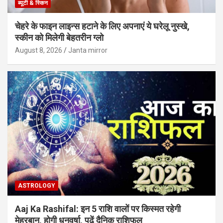
ब्यूटी & स्किन
चेहरे के फाइन लाइन्स हटाने के लिए अपनाएं ये घरेलू नुस्खे,
स्कीन को मिलेगी बेहतरीन ग्लो
August 8, 2026
Janta mirror
ASTROLOGY
Aaj Ka Rashifal: इन 5 राशि वालों पर किस्मत रहेगी
मेहरबान, होगी धनवर्षा, पढ़ें दैनिक राशिफल