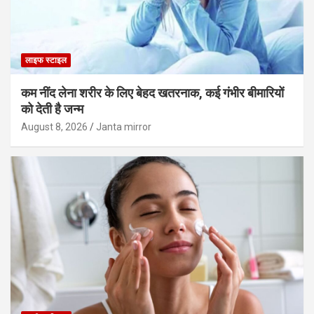
लाइफ स्टाइल
कम नींद लेना शरीर के लिए बेहद खतरनाक, कई गंभीर बीमारियों
को देती है जन्म
August 8, 2026
Janta mirror