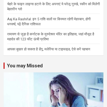
चेहरे के फाइन लाइन्स हटाने के लिए अपनाएं ये घरेलू नुस्खे, स्कीन को मिलेगी
बेहतरीन ग्लो
Aaj Ka Rashifal: इन 5 राशि वालों पर किस्मत रहेगी मेहरबान, होगी
धनवर्षा, पढ़ें दैनिक राशिफल
रामायण से जुड़ा है कर्नाटक के मुरुदेश्वर मंदिर का इतिहास, जहां मौजूद है
महादेव की 123 फीट ऊंची प्रतिमा
आपका बुखार हो सकता है डेंगू, मलेरिया या टाइफाइड, ऐसे करें पहचान
You may Missed