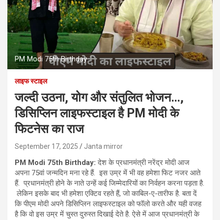
PM Modi 75th Birthday
लाइफ स्टाइल
जल्दी उठना, योग और संतुलित भोजन…,
डिसिप्लिन लाइफस्टाइल है PM मोदी के
फिटनेस का राज
September 17, 2025
Janta mirror
PM Modi 75th Birthday:
देश के प्रधानमंत्री नरेंद्र मोदी आज
अपना 75वां जन्मदिन मना रहे हैं. इस उम्र में भी वह हमेशा फिट नजर आते
हैं. प्रधानमंत्री होने के नाते उन्हें कई जिम्मेदारियों का निर्वहन करना पड़ता है.
लेकिन इसके बाद भी हमेशा एक्टिव रहते हैं, जो काबिल-ए-तारीफ है. बता दें
कि पीएम मोदी अपने डिसिप्लिन लाइफस्टाइल को फॉलो करते और यही वजह
है कि वो इस उम्र में चुस्‍त दुरुस्‍त दिखाई देते है. ऐसे में आज प्रधानमंत्री के