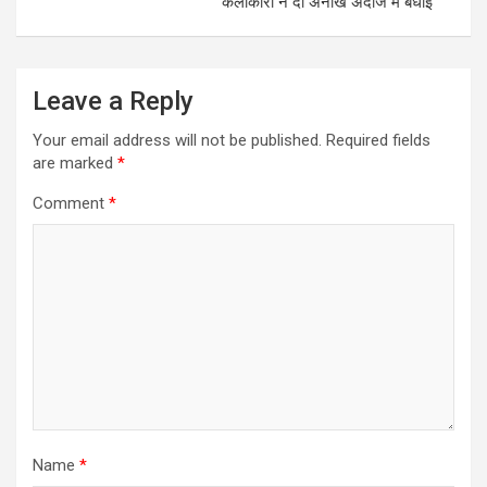
कलाकारों ने दी अनोखें अंदाज में बधाई
Leave a Reply
Your email address will not be published.
Required fields
are marked
*
Comment
*
Name
*