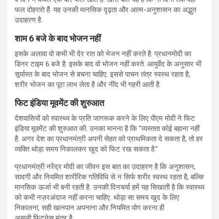
फल दोहराते हैं. यह उनकी मानसिक दृढ़ता और आत्म-अनुशासन का अद्भुत
उदाहरण है.
शाम 6 बजे के बाद भोजन नहीं
इसके अलावा वो कभी भी देर रात को भेजन नहीं करते है. प्रधानमोदी का
डिनर टाइम 6 बजे है. इसके बाद वो भोजन नहीं करते.
आयुर्वेद के अनुसार भी
सूर्यास्त के बाद भोजन से बचना चाहिए. इससे पाचन तंत्र स्वस्थ रहता है,
शरीर भोजन का पूरा लाभ लेता है और नींद भी गहरी आती है.
फिट इंडिया मूवमेंट की शुरुआत
देशवासियों को स्वास्थ्य के प्रति जागरूक करने के लिए पीएम मोदी ने
फिट
इंडिया मूवमेंट की शुरुआत की. उनका मानना है कि “व्यस्तता कोई बहाना नहीं
है. अगर देश का प्रधानमंत्री अपनी सेहत को प्राथमिकता दे सकता है, तो हर
व्यक्ति थोड़ा समय निकालकर खुद को फिट रख सकता है.”
प्रधानमंत्री नरेंद्र मोदी का जीवन इस बात का उदाहरण है कि अनुशासन,
सादगी और नियमित शारीरिक गतिविधि से न सिर्फ शरीर स्वस्थ रहता है, बल्कि
मानसिक ऊर्जा भी बनी रहती है. उनकी दिनचर्या हमें यह सिखाती है कि स्वास्थ्य
को कभी नज़रअंदाज नहीं करना चाहिए. थोड़ा सा समय खुद के लिए
निकालना, सही खानपान अपनाना और नियमित योग करना ही
असली फिटनेस मंत्र है.