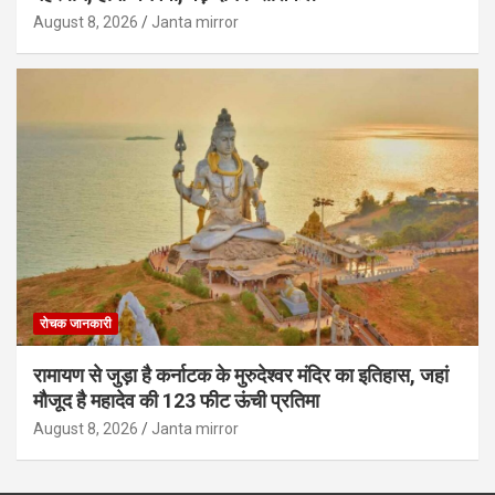
August 8, 2026
Janta mirror
रोचक जानकारी
रामायण से जुड़ा है कर्नाटक के मुरुदेश्वर मंदिर का इतिहास, जहां
मौजूद है महादेव की 123 फीट ऊंची प्रतिमा
August 8, 2026
Janta mirror