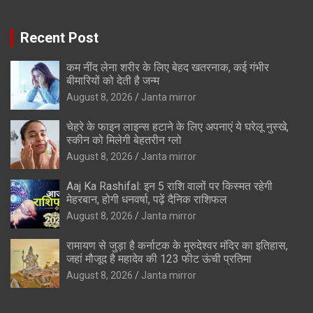
Recent Post
कम नींद लेना शरीर के लिए बेहद खतरनाक, कई गंभीर
बीमारियों को देती है जन्म
August 8, 2026
Janta mirror
चेहरे के फाइन लाइन्स हटाने के लिए अपनाएं ये घरेलू नुस्खे,
स्कीन को मिलेगी बेहतरीन ग्लो
August 8, 2026
Janta mirror
Aaj Ka Rashifal: इन 5 राशि वालों पर किस्मत रहेगी
मेहरबान, होगी धनवर्षा, पढ़ें दैनिक राशिफल
August 8, 2026
Janta mirror
रामायण से जुड़ा है कर्नाटक के मुरुदेश्वर मंदिर का इतिहास,
जहां मौजूद है महादेव की 123 फीट ऊंची प्रतिमा
August 8, 2026
Janta mirror