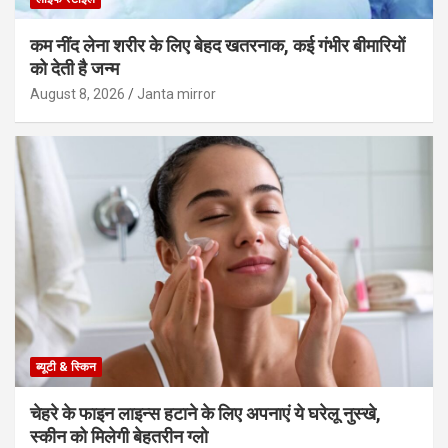
कम नींद लेना शरीर के लिए बेहद खतरनाक, कई गंभीर बीमारियों
को देती है जन्म
August 8, 2026
Janta mirror
ब्यूटी & स्किन
चेहरे के फाइन लाइन्स हटाने के लिए अपनाएं ये घरेलू नुस्खे,
स्कीन को मिलेगी बेहतरीन ग्लो