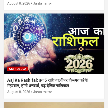
August 8, 2026
Janta mirror
ASTROLOGY
Aaj Ka Rashifal: इन 5 राशि वालों पर किस्मत रहेगी
मेहरबान, होगी धनवर्षा, पढ़ें दैनिक राशिफल
August 8, 2026
Janta mirror