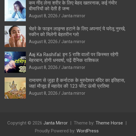
कम नींद लेना शरीर के लिए बेहद खतरनाक, कई गंभीर
बीमारियों को देती है जन्म
August 8, 2026
Janta mirror
चेहरे के फाइन लाइन्स हटाने के लिए अपनाएं ये घरेलू नुस्खे,
स्कीन को मिलेगी बेहतरीन ग्लो
August 8, 2026
Janta mirror
Aaj Ka Rashifal: इन 5 राशि वालों पर किस्मत रहेगी
मेहरबान, होगी धनवर्षा, पढ़ें दैनिक राशिफल
August 8, 2026
Janta mirror
रामायण से जुड़ा है कर्नाटक के मुरुदेश्वर मंदिर का इतिहास,
जहां मौजूद है महादेव की 123 फीट ऊंची प्रतिमा
August 8, 2026
Janta mirror
Copyright © 2026
Janta Mirror
Theme by:
Theme Horse
Proudly Powered by:
WordPress