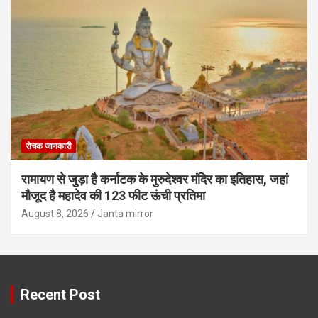
रोचक जानकारी
रामायण से जुड़ा है कर्नाटक के मुरुदेश्वर मंदिर का इतिहास, जहां
मौजूद है महादेव की 123 फीट ऊंची प्रतिमा
August 8, 2026
Janta mirror
Recent Post