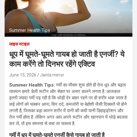
Summer Health Tips
लाइफ स्टाइल
धूप में घूमते-घूमते गायब हो जाती है एनर्जी? ये
काम करेंगे तो दिनभर रहेंगे एक्टिव
June 15, 2026
Janta mirror
Summer Health Tips:
गर्मी का मौसम शुरू होते ही तेज धूप और बढ़ता
तापमान हमारे डेली रूटीन और सेहत पर असर डालने लगता है. आजकल
इतनी ज्यादा गर्मी पड़ रही है कि थोड़ी देर बाहर रहने पर ही शरीर थक जाता है.
कई लोगों को चक्कर आना, सिर दर्द, कमजोरी या बेहोशी जैसी दिक्कतें भी होने
लगती हैं, जिसका बड़ा कारण शरीर में पानी की कमी यानी डिहाइड्रेशन और
तेज गर्मी होता है. लेकिन अगर आप अपने रूटीन और खानपान में थोड़े बदलाव
कर लें, तो इस समस्या से बचा जा सकता है.
गर्मी में धूप में घूमते-घूमते एनर्जी कैसे गायब हो जाती है