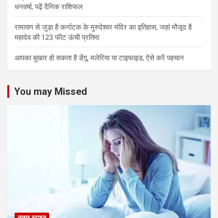
धनवर्षा, पढ़ें दैनिक राशिफल
रामायण से जुड़ा है कर्नाटक के मुरुदेश्वर मंदिर का इतिहास, जहां मौजूद है
महादेव की 123 फीट ऊंची प्रतिमा
आपका बुखार हो सकता है डेंगू, मलेरिया या टाइफाइड, ऐसे करें पहचान
You may Missed
लाइफ स्टाइल