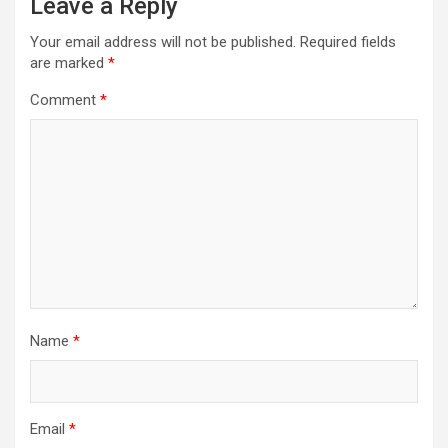
Leave a Reply
Your email address will not be published.
Required fields
are marked
*
Comment
*
Name
*
Email
*