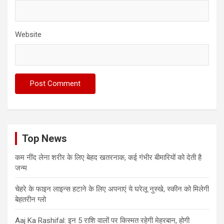
Website
Top News
कम नींद लेना शरीर के लिए बेहद खतरनाक, कई गंभीर बीमारियों को देती है
जन्म
चेहरे के फाइन लाइन्स हटाने के लिए अपनाएं ये घरेलू नुस्खे, स्कीन को मिलेगी
बेहतरीन ग्लो
Aaj Ka Rashifal: इन 5 राशि वालों पर किस्मत रहेगी मेहरबान, होगी