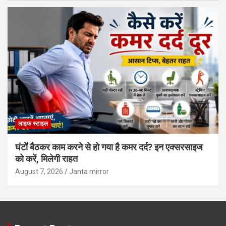
लाइफ स्टाइल
घंटों बैठकर काम करने से हो गया है कमर दर्द? इन एक्सरसाइज
को करें, मिलेगी राहत
August 7, 2026
Janta mirror