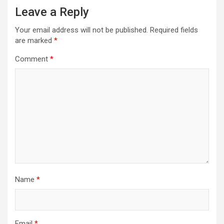
Leave a Reply
Your email address will not be published.
Required fields
are marked
*
Comment
*
Name
*
Email
*