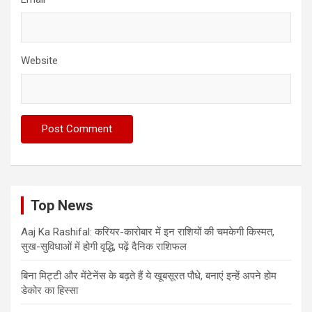
Website
Top News
Aaj Ka Rashifal: करियर-कारोबार में इन राशियों की चमकेगी किस्मत,
सुख-सुविधाओं में होगी वृद्धि, पढ़ें दैनिक राशिफल
बिना मिट्टी और मेंटेनेंस के बढ़ते हैं ये खूबसूरत पौधे, बनाएं इन्‍हें अपने होम
डेकोर का हिस्‍सा