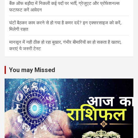
बैंक ऑफ बड़ौदा में निकली कई पदों पर भर्ती, ग्रेजुएट और प्रोफेशनल्स
फटाफट करें आवेदन
घंटों बैठकर काम करने से हो गया है कमर दर्द? इन एक्सरसाइज को करें,
मिलेगी राहत
मानसून में नही ठीक हो रहा बुखार, गंभीर बीमारियों का हो सकता है खतरा,
कराएं ये जरुरी टेस्ट
You may Missed