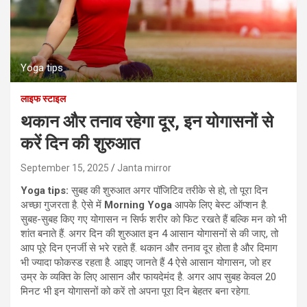
Yoga tips
लाइफ स्टाइल
थकान और तनाव रहेगा दूर, इन योगासनों से
करें दिन की शुरुआत
September 15, 2025
Janta mirror
Yoga tips:
सुबह की शुरुआत अगर पॉजिटिव तरीके से हो, तो पूरा दिन
अच्छा गुजरता है. ऐसे में
Morning Yoga
आपके लिए बेस्ट ऑप्शन है.
सुबह-सुबह किए गए योगासन न सिर्फ शरीर को फिट रखते हैं बल्कि मन को भी
शांत बनाते हैं. अगर दिन की शुरुआत इन 4 आसान योगासनों से की जाए, तो
आप पूरे दिन एनर्जी से भरे रहते हैं. थकान और तनाव दूर होता है और दिमाग
भी ज्यादा फोकस्ड रहता है. आइए जानते हैं 4 ऐसे आसान योगासन, जो हर
उम्र के व्यक्ति के लिए आसान और फायदेमंद है. अगर आप सुबह केवल 20
मिनट भी इन योगासनों को करें तो अपना पूरा दिन बेहतर बना रहेगा.