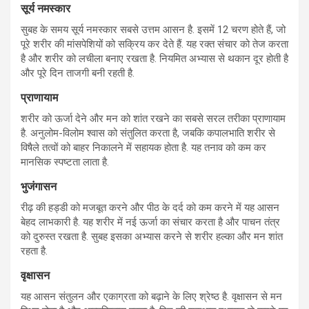
सूर्य नमस्कार
सुबह के समय सूर्य नमस्कार सबसे उत्तम आसन है. इसमें 12 चरण होते हैं, जो
पूरे शरीर की मांसपेशियों को सक्रिय कर देते हैं. यह रक्त संचार को तेज करता
है और शरीर को लचीला बनाए रखता है. नियमित अभ्यास से थकान दूर होती है
और पूरे दिन ताजगी बनी रहती है.
प्राणायाम
शरीर को ऊर्जा देने और मन को शांत रखने का सबसे सरल तरीका प्राणायाम
है. अनुलोम-विलोम श्वास को संतुलित करता है, जबकि कपालभाति शरीर से
विषैले तत्वों को बाहर निकालने में सहायक होता है. यह तनाव को कम कर
मानसिक स्पष्टता लाता है.
भुजंगासन
रीढ़ की हड्डी को मजबूत करने और पीठ के दर्द को कम करने में यह आसन
बेहद लाभकारी है. यह शरीर में नई ऊर्जा का संचार करता है और पाचन तंत्र
को दुरुस्त रखता है. सुबह इसका अभ्यास करने से शरीर हल्का और मन शांत
रहता है.
वृक्षासन
यह आसन संतुलन और एकाग्रता को बढ़ाने के लिए श्रेष्ठ है. वृक्षासन से मन