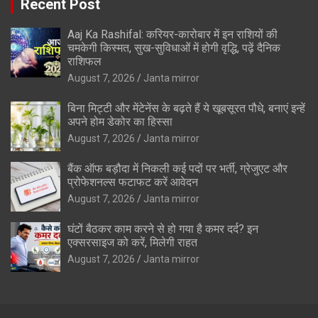
Recent Post
Aaj Ka Rashifal: करियर-कारोबार में इन राशियों की
चमकेगी किस्मत, सुख-सुविधाओं में होगी वृद्धि, पढ़ें दैनिक
राशिफल
August 7, 2026
Janta mirror
बिना मिट्टी और मेंटेनेंस के बढ़ते हैं ये खूबसूरत पौधे, बनाएं इन्‍हें
अपने होम डेकोर का हिस्‍सा
August 7, 2026
Janta mirror
बैंक ऑफ बड़ौदा में निकली कई पदों पर भर्ती, ग्रेजुएट और
प्रोफेशनल्स फटाफट करें आवेदन
August 7, 2026
Janta mirror
घंटों बैठकर काम करने से हो गया है कमर दर्द? इन
एक्सरसाइज को करें, मिलेगी राहत
August 7, 2026
Janta mirror