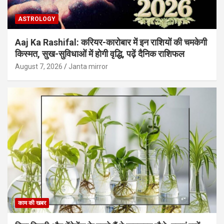
ASTROLOGY
Aaj Ka Rashifal: करियर-कारोबार में इन राशियों की चमकेगी
किस्मत, सुख-सुविधाओं में होगी वृद्धि, पढ़ें दैनिक राशिफल
August 7, 2026
Janta mirror
काम की खबर