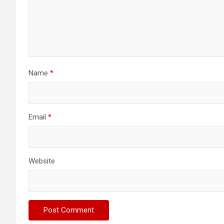
Name
*
Email
*
Website