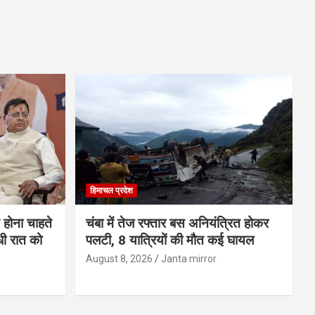
हिमाचल प्रदेश
 होना चाहते
चंबा में तेज रफ्तार बस अनियंत्रित होकर
धी रात को
पलटी, 8 यात्रियों की मौत कई घायल
August 8, 2026
Janta mirror