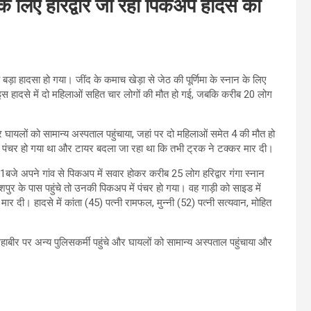
े लिए हरिद्वार जा रही पिकअप हादसे का
ड़ा हादसा हो गया। जींद के कमाच खेड़ा से जेठ की पूर्णिमा के स्‍नान के लिए
इस हादसे में दो महिलाओं सहित चार लोगों की मौत हो गई, जबकि करीब 20 लोग
 घायलों को सामान्य अस्पताल पहुंचाया, जहां पर दो महिलाओं समेत 4 की मौत हो
ं पंचर हो गया था और टायर बदला जा रहा था कि तभी ट्रक ने टक्कर मार दी।
1बजे अपने गांव से पिकअप में सवार होकर करीब 25 लोग हरिद्वार गंगा स्नान
ुर के पास पहुंचे तो उनकी पिकअप में पंचर हो गया। वह गाड़ी को साइड में
र दी। हादसे में कांता (45) पत्नी रामफल, मुन्नी (52) पत्नी सत्यवान, मोहित
हाबीर पर अन्य पुलिसकर्मी पहुंचे और घायलों को सामान्य अस्पताल पहुंचाया और