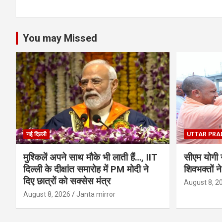
You may Missed
नई दिल्ली
UTTAR PRA
मुश्किलें अपने साथ मौके भी लाती हैं…, IIT
सीएम योगी ने
दिल्ली के दीक्षांत समारोह में PM मोदी ने
शिवभक्तों न
दिए छात्रों को सक्सेस मंत्र
August 8, 2
August 8, 2026
Janta mirror