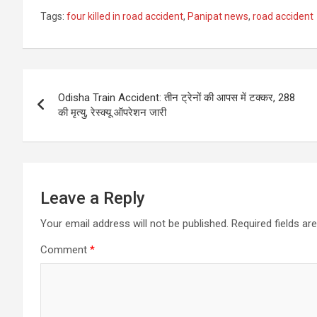
Tags:
four killed in road accident
,
Panipat news
,
road accident
Post
Odisha Train Accident: तीन ट्रेनों की आपस में टक्कर, 288
navigation
की मृत्‍यु, रेस्‍क्‍यू ऑपरेशन जारी
Leave a Reply
Your email address will not be published.
Required fields a
Comment
*