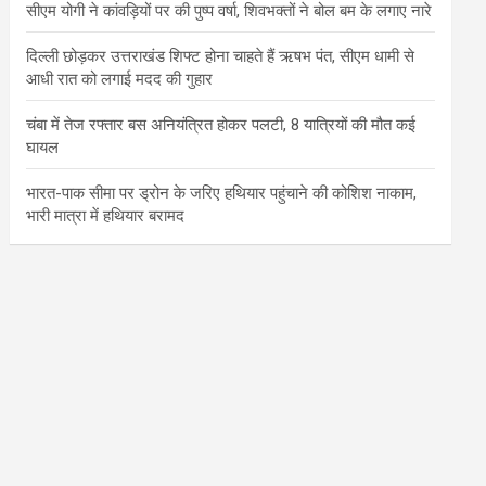
सीएम योगी ने कांवड़ियों पर की पुष्प वर्षा, शिवभक्तों ने बोल बम के लगाए नारे
दिल्ली छोड़कर उत्तराखंड शिफ्ट होना चाहते हैं ऋषभ पंत, सीएम धामी से
आधी रात को लगाई मदद की गुहार
चंबा में तेज रफ्तार बस अनियंत्रित होकर पलटी, 8 यात्रियों की मौत कई
घायल
भारत-पाक सीमा पर ड्रोन के जरिए हथियार पहुंचाने की कोशिश नाकाम,
भारी मात्रा में हथियार बरामद