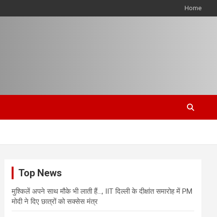
Home
Top News
मुश्किलें अपने साथ मौके भी लाती हैं…, IIT दिल्ली के दीक्षांत समारोह में PM
मोदी ने दिए छात्रों को सक्सेस मंत्र