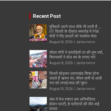
Recent Post
मुश्किलें अपने साथ मौके भी लाती हैं…,
IIT दिल्ली के दीक्षांत समारोह में PM
मोदी ने दिए छात्रों को सक्सेस मंत्र
August 8, 2026
Janta mirror
सीएम योगी ने कांवड़ियों पर की पुष्प वर्षा,
शिवभक्तों ने बोल बम के लगाए नारे
August 8, 2026
Janta mirror
दिल्ली छोड़कर उत्तराखंड शिफ्ट होना
चाहते हैं ऋषभ पंत, सीएम धामी से आधी
रात को लगाई मदद की गुहार
August 8, 2026
Janta mirror
चंबा में तेज रफ्तार बस अनियंत्रित
होकर पलटी, 8 यात्रियों की मौत कई
घायल