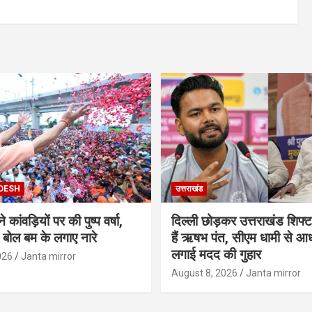
DESH
उत्तराखंड
 कांवड़ियों पर की पुष्प वर्षा,
दिल्ली छोड़कर उत्तराखंड शिफ्ट
े बोल बम के लगाए नारे
हैं ऋषभ पंत, सीएम धामी से आ
लगाई मदद की गुहार
026
Janta mirror
August 8, 2026
Janta mirror