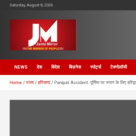
Skip
Saturday, August 8, 2026
to
content
The Mirror of People
Janta Mirror
NEWS
देश
विदेश
बिज़नेस
स्पोर्ट्स
टेक्नोलॉजी
Home
राज्य
हरियाणा
Panipat Accident: पूर्णिमा पर स्नान के लिए हरिद