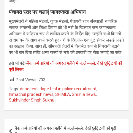
जाएगी.
पंचायत स्तर पर चलाएं जागरुकता अभियान
मुख्यमंत्री ने महिला मंडलों, युवक मंडलों, पंचायती राज संस्थाओं, नागरिक
समाज संगठनों और शिक्षा विभाग को भी नशे के खिलाफ जन जागरूकता
अभियान में सक्रिय रूप से शामिल करने के निर्देश दिए. उन्होंने सभी विभागों
से समन्वय के साथ कार्य करते हुए नशे के खिलाफ एकजुट होकर लड़ाई लड़ने
का आह्वान किया. साथ ही, सीमावर्ती क्षेत्रों में नियमित रूप से निगरानी बढ़ाने
पर भी बल दिया ताकि अन्य राज्यों से नशे की तस्करी पर रोक लगाई जा सके.
इसे भी पढ़ें:-
बैंक कर्मचारियों की अगस्त महीने में बल्ले-बल्ले, देखें छुट्टियों की
पूरी लिस्ट
Post Views:
703
Tags:
dope test
,
dope test in police recruitment
,
himachal pradesh news
,
SHIMLA
,
Shimla news
,
Sukhvinder Singh Sukhu
Post
बैंक कर्मचारियों की अगस्त महीने में बल्ले-बल्ले, देखें छुट्टियों की पूरी