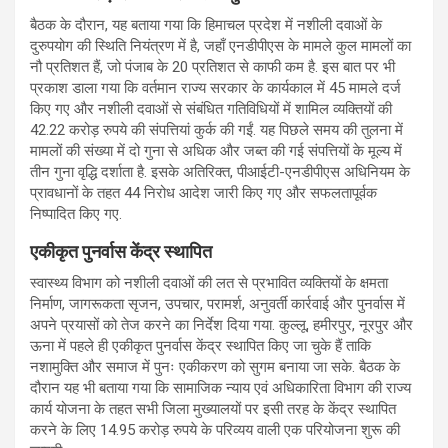
बैठक के दौरान, यह बताया गया कि हिमाचल प्रदेश में नशीली दवाओं के
दुरुपयोग की स्थिति नियंत्रण में है, जहाँ एनडीपीएस के मामले कुल मामलों का
नौ प्रतिशत हैं, जो पंजाब के 20 प्रतिशत से काफी कम है. इस बात पर भी
प्रकाश डाला गया कि वर्तमान राज्य सरकार के कार्यकाल में 45 मामले दर्ज
किए गए और नशीली दवाओं से संबंधित गतिविधियों में शामिल व्यक्तियों की
42.22 करोड़ रुपये की संपत्तियां कुर्क की गईं. यह पिछले समय की तुलना में
मामलों की संख्या में दो गुना से अधिक और जब्त की गई संपत्तियों के मूल्य में
तीन गुना वृद्धि दर्शाता है. इसके अतिरिक्त, पीआईटी-एनडीपीएस अधिनियम के
प्रावधानों के तहत 44 निरोध आदेश जारी किए गए और सफलतापूर्वक
निष्पादित किए गए.
एकीकृत पुनर्वास केंद्र स्थापित
स्वास्थ्य विभाग को नशीली दवाओं की लत से प्रभावित व्यक्तियों के क्षमता
निर्माण, जागरूकता सृजन, उपचार, परामर्श, अनुवर्ती कार्रवाई और पुनर्वास में
अपने प्रयासों को तेज करने का निर्देश दिया गया. कुल्लू, हमीरपुर, नूरपुर और
ऊना में पहले ही एकीकृत पुनर्वास केंद्र स्थापित किए जा चुके हैं ताकि
नशामुक्ति और समाज में पुनः एकीकरण को सुगम बनाया जा सके. बैठक के
दौरान यह भी बताया गया कि सामाजिक न्याय एवं अधिकारिता विभाग की राज्य
कार्य योजना के तहत सभी जिला मुख्यालयों पर इसी तरह के केंद्र स्थापित
करने के लिए 14.95 करोड़ रुपये के परिव्यय वाली एक परियोजना शुरू की