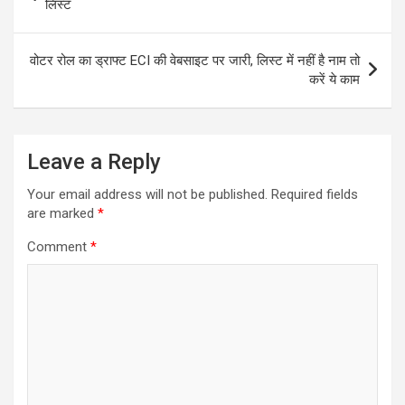
navigation
लिस्ट
वोटर रोल का ड्राफ्ट ECI की वेबसाइट पर जारी, लिस्ट में नहीं है नाम तो
करें ये काम
Leave a Reply
Your email address will not be published.
Required fields
are marked
*
Comment
*