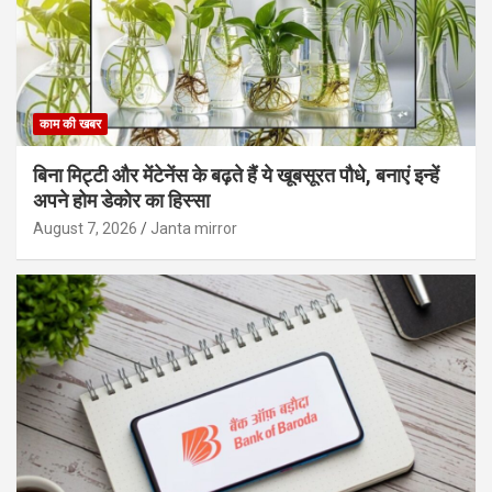
काम की खबर
बिना मिट्टी और मेंटेनेंस के बढ़ते हैं ये खूबसूरत पौधे, बनाएं इन्‍हें
अपने होम डेकोर का हिस्‍सा
August 7, 2026
Janta mirror