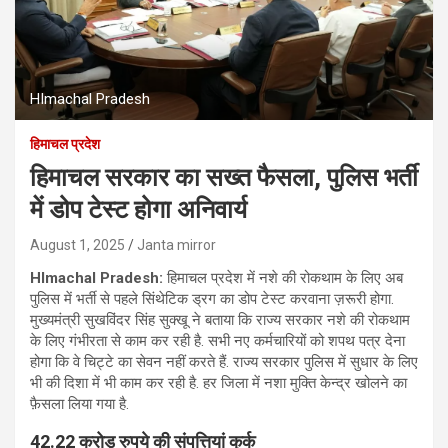
HImachal Pradesh
हिमाचल प्रदेश
हिमाचल सरकार का सख्त फैसला, पुलिस भर्ती
में डोप टेस्ट होगा अनिवार्य
August 1, 2025
Janta mirror
HImachal Pradesh:
हिमाचल प्रदेश में नशे की रोकथाम के लिए अब
पुलिस में भर्ती से पहले सिंथेटिक ड्रग का डोप टेस्ट करवाना ज़रूरी होगा.
मुख्यमंत्री सुखविंदर सिंह सुक्खू ने बताया कि राज्य सरकार नशे की रोकथाम
के लिए गंभीरता से काम कर रही है. सभी नए कर्मचारियों को शपथ पत्र देना
होगा कि वे चिट्टे का सेवन नहीं करते हैं. राज्य सरकार पुलिस में सुधार के लिए
भी की दिशा में भी काम कर रही है. हर जिला में नशा मुक्ति केन्द्र खोलने का
फ़ैसला लिया गया है.
42.22 करोड़ रुपये की संपत्तियां कुर्क