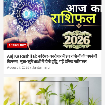
ASTROLOGY
Aaj Ka Rashifal: करियर-कारोबार में इन राशियों की चमकेगी
किस्मत, सुख-सुविधाओं में होगी वृद्धि, पढ़ें दैनिक राशिफल
August 7, 2026
Janta mirror