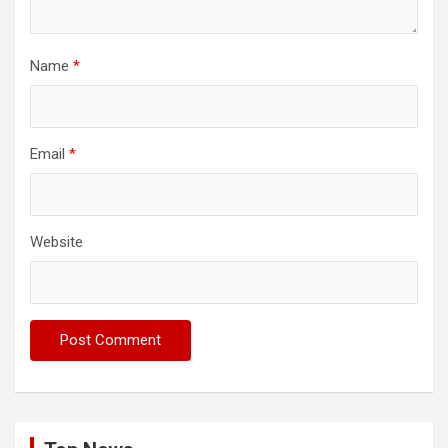
Name
*
Email
*
Website