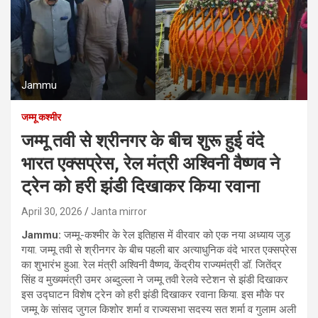
Jammu
जम्मू कश्मीर
जम्मू तवी से श्रीनगर के बीच शुरू हुई वंदे
भारत एक्सप्रेस, रेल मंत्री अश्विनी वैष्णव ने
ट्रेन को हरी झंडी दिखाकर किया रवाना
April 30, 2026
Janta mirror
Jammu:
जम्मू-कश्मीर के रेल इतिहास में वीरवार को एक नया अध्याय जुड़
गया. जम्मू तवी से श्रीनगर के बीच पहली बार अत्याधुनिक वंदे भारत एक्सप्रेस
का शुभारंभ हुआ. रेल मंत्री अश्विनी वैष्णव, केंद्रीय राज्यमंत्री डॉ. जितेंद्र
सिंह व मुख्यमंत्री उमर अब्दुल्ला ने जम्मू तवी रेलवे स्टेशन से झंडी दिखाकर
इस उद्घाटन विशेष ट्रेन को हरी झंडी दिखाकर रवाना किया. इस मौके पर
जम्मू के सांसद जुगल किशोर शर्मा व राज्यसभा सदस्य सत शर्मा व गुलाम अली