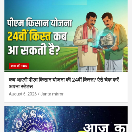
काम की खबर
कब आएगी पीएम किसान योजना की 24वीं किस्त? ऐसे चेक करें
अपना स्टेटस
August 6, 2026
Janta mirror