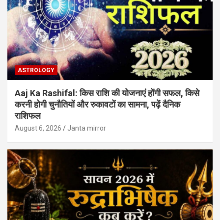
ASTROLOGY
Aaj Ka Rashifal: किस राशि की योजनाएं होंगी सफल, किसे
करनी होगी चुनौतियों और रुकावटों का सामना, पढ़ें दैनिक
राशिफल
August 6, 2026
Janta mirror