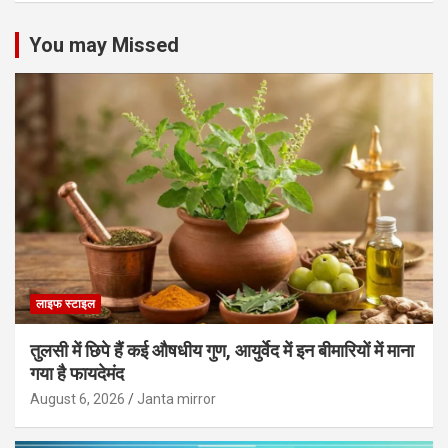
You may Missed
लाइफ स्टाइल
तुलसी में छिपे हैं कई औषधीय गुण, आयुर्वेद में इन बीमारियों में माना
गया है फायदेमंद
August 6, 2026
Janta mirror