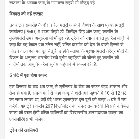
खटाना के अलावा जम्मू के गणमान्य शहरी भी मौजूद रहे.
विकास की नई रफ्तार
उद्घाटन समारोह के दौरान रेल मंत्री अश्विनी वैष्णव के साथ प्रधानमंत्री
कार्यालय (PMO) में राज्य मंत्री डॉ. जितेंद्र सिंह और जम्मू-कश्मीर के
मुख्यमंत्री उमर अब्दुल्ला भी मौजूद रहे. ट्रेन को रवाना करते हुए रेल मंत्री ने
कहा कि यह केवल एक ट्रेन नहीं, बल्कि कश्मीर को देश के बाकी हिस्सों से
जोड़ने वाला एक मजबूत सेतु है. उन्होंने बताया कि प्रधानमंत्री नरेंद्र मोदी के
विजन के अनुरूप भारतीय रेलवे दुर्गम पहाड़ियों को चीरते हुए कश्मीर की
वादियों तक आधुनिक रेल सुविधा पहुंचाने में सफल रही है.
5
घंटे में पूरा होगा सफर
इस विस्तार के बाद अब जम्मू से श्रीनगर के बीच का सफर बेहद आसान और
तेज हो गया है. सड़क मार्ग से जहां जम्मू से श्रीनगर पहुंचने में 10 से 12 घंटे
का समय लगता था, वहीं वंदे भारत एक्सप्रेस इस दूरी को मात्र 5 घंटे में तय
करेगी. यह ट्रेन करीब 267 किलोमीटर का सफर तय करेगी, जिससे न केवल
समय की बचत होगी बल्कि यात्रियों को विश्वस्तरीय आरामदायक यात्रा का
एक्सपीरिएंस भी मिलेगा.
ट्रेन की खासियतें