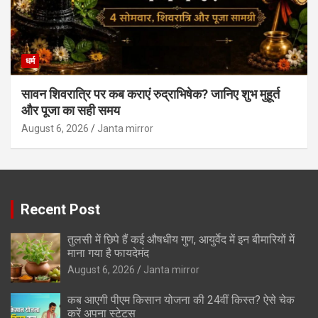
धर्म
सावन शिवरात्रि पर कब कराएं रुद्राभिषेक? जानिए शुभ मुहूर्त
और पूजा का सही समय
August 6, 2026
Janta mirror
Recent Post
तुलसी में छिपे हैं कई औषधीय गुण, आयुर्वेद में इन बीमारियों में
माना गया है फायदेमंद
August 6, 2026
Janta mirror
कब आएगी पीएम किसान योजना की 24वीं किस्त? ऐसे चेक
करें अपना स्टेटस