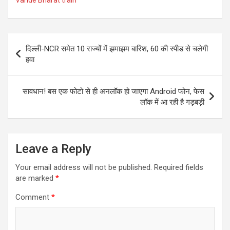
Vande Bharat train
Post
दिल्ली-NCR समेत 10 राज्यों में झमाझम बारिश, 60 की स्पीड से चलेगी
navigation
हवा
सावधान! बस एक फोटो से ही अनलॉक हो जाएगा Android फोन, फेस
लॉक में आ रही है गड़बड़ी
Leave a Reply
Your email address will not be published.
Required fields
are marked
*
Comment
*