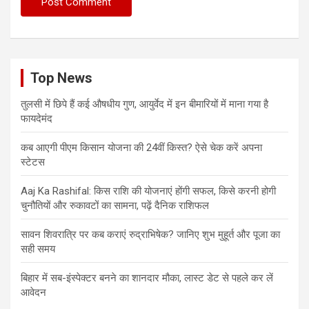
Top News
तुलसी में छिपे हैं कई औषधीय गुण, आयुर्वेद में इन बीमारियों में माना गया है
फायदेमंद
कब आएगी पीएम किसान योजना की 24वीं किस्त? ऐसे चेक करें अपना
स्टेटस
Aaj Ka Rashifal: किस राशि की योजनाएं होंगी सफल, किसे करनी होगी
चुनौतियों और रुकावटों का सामना, पढ़ें दैनिक राशिफल
सावन शिवरात्रि पर कब कराएं रुद्राभिषेक? जानिए शुभ मुहूर्त और पूजा का
सही समय
बिहार में सब-इंस्पेक्टर बनने का शानदार मौका, लास्ट डेट से पहले कर लें
आवेदन