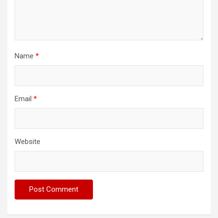
Name
*
Email
*
Website