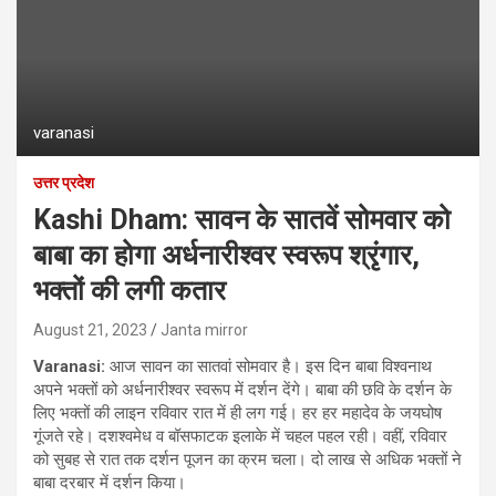
varanasi
उत्तर प्रदेश
Kashi Dham: सावन के सातवें सोमवार को
बाबा का होगा अर्धनारीश्वर स्वरूप श्रृंगार,
भक्तों की लगी कतार
August 21, 2023
Janta mirror
Varanasi:
आज सावन का सातवां सोमवार है। इस दिन बाबा विश्वनाथ
अपने भक्‍तों को अर्धनारीश्वर स्वरूप में दर्शन देंगे। बाबा की छवि के दर्शन के
लिए भक्तों की लाइन रविवार रात में ही लग गई। हर हर महादेव के जयघोष
गूंजते रहे। दशश्वमेध व बॉसफाटक इलाके में चहल पहल रही। वहीं, रविवार
को सुबह से रात तक दर्शन पूजन का क्रम चला। दो लाख से अधिक भक्तों ने
बाबा दरबार में दर्शन किया।