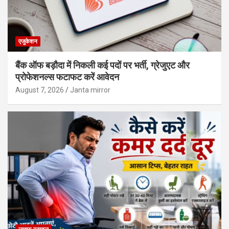
एजुकेशन
बैंक ऑफ बड़ौदा में निकली कई पदों पर भर्ती, ग्रेजुएट और
प्रोफेशनल्स फटाफट करें आवेदन
August 7, 2026
Janta mirror