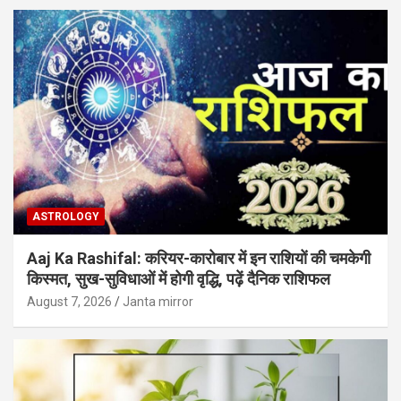
ASTROLOGY
Aaj Ka Rashifal: करियर-कारोबार में इन राशियों की चमकेगी
किस्मत, सुख-सुविधाओं में होगी वृद्धि, पढ़ें दैनिक राशिफल
August 7, 2026
Janta mirror