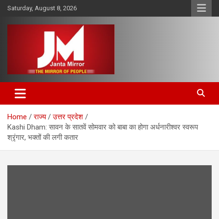
Skip
Saturday, August 8, 2026
to
content
The Mirror of People
Janta Mirror
Home
राज्य
उत्तर प्रदेश
Kashi Dham: सावन के सातवें सोमवार को बाबा का होगा अर्धनारीश्वर स्वरूप
श्रृंगार, भक्तों की लगी कतार