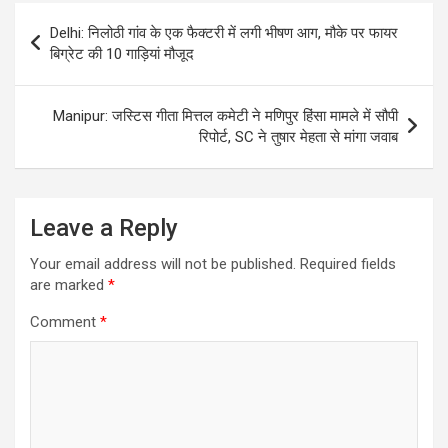
Post
Delhi: निलोठी गांव के एक फैक्टरी में लगी भीषण आग, मौके पर फायर
navigation
बिग्रेट की 10 गाड़ियां मौजूद
Manipur: जस्टिस गीता मित्तल कमेटी ने मणिपुर हिंसा मामले में सौपी
रिपोर्ट, SC ने तुषार मेहता से मांगा जवाब
Leave a Reply
Your email address will not be published.
Required fields
are marked
*
Comment
*