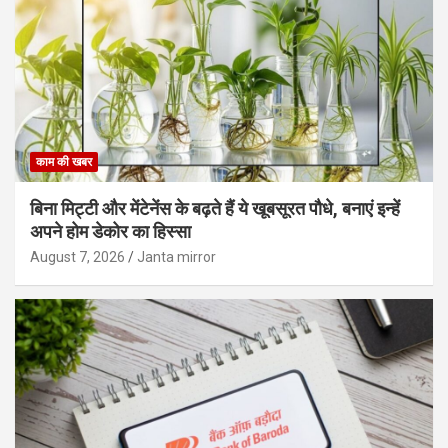
काम की खबर
बिना मिट्टी और मेंटेनेंस के बढ़ते हैं ये खूबसूरत पौधे, बनाएं इन्‍हें
अपने होम डेकोर का हिस्‍सा
August 7, 2026
Janta mirror