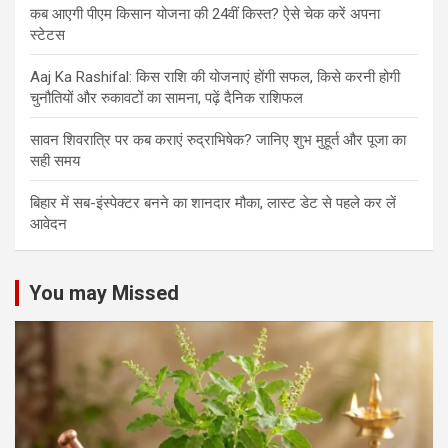
कब आएगी पीएम किसान योजना की 24वीं किस्त? ऐसे चेक करें अपना
स्टेटस
Aaj Ka Rashifal: किस राशि की योजनाएं होंगी सफल, किसे करनी होगी
चुनौतियों और रुकावटों का सामना, पढ़ें दैनिक राशिफल
सावन शिवरात्रि पर कब कराएं रुद्राभिषेक? जानिए शुभ मुहूर्त और पूजा का
सही समय
बिहार में सब-इंस्पेक्टर बनने का शानदार मौका, लास्ट डेट से पहले कर लें
आवेदन
You may Missed