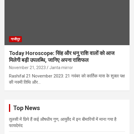
गाजीपुर
Today Horoscope: सिंह और धनु राशि वालों को आज
मिलेगी बड़ी उपलब्धि, जानिए अपना राशिफल
November 21, 2023
Janta mirror
Rashifal 21 November 2023: 21 नवंबर को कार्तिक मास के शुक्ल पक्ष
की नवमी तिथि और…
Top News
तुलसी में छिपे हैं कई औषधीय गुण, आयुर्वेद में इन बीमारियों में माना गया है
फायदेमंद