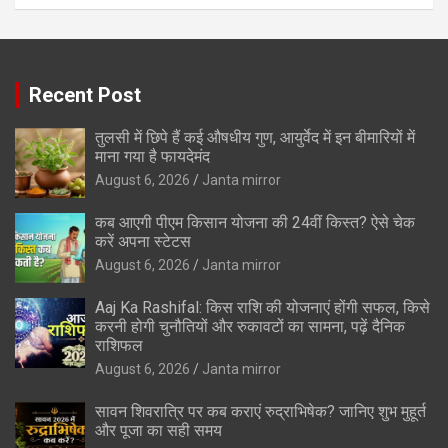
Recent Post
तुलसी में छिपे हैं कई औषधीय गुण, आयुर्वेद में इन बीमारियों में
माना गया है फायदेमंद
August 6, 2026
Janta mirror
कब आएगी पीएम किसान योजना की 24वीं किस्त? ऐसे चेक
करें अपना स्टेटस
August 6, 2026
Janta mirror
Aaj Ka Rashifal: किस राशि की योजनाएं होंगी सफल, किसे
करनी होगी चुनौतियों और रुकावटों का सामना, पढ़ें दैनिक
राशिफल
August 6, 2026
Janta mirror
सावन शिवरात्रि पर कब कराएं रुद्राभिषेक? जानिए शुभ मुहूर्त
और पूजा का सही समय