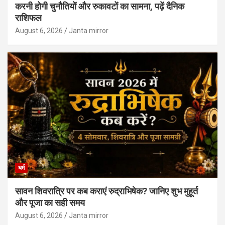
करनी होगी चुनौतियों और रुकावटों का सामना, पढ़ें दैनिक
राशिफल
August 6, 2026
Janta mirror
धर्म
सावन शिवरात्रि पर कब कराएं रुद्राभिषेक? जानिए शुभ मुहूर्त
और पूजा का सही समय
August 6, 2026
Janta mirror