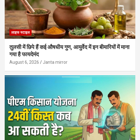
लाइफ स्टाइल
तुलसी में छिपे हैं कई औषधीय गुण, आयुर्वेद में इन बीमारियों में माना
गया है फायदेमंद
August 6, 2026
Janta mirror