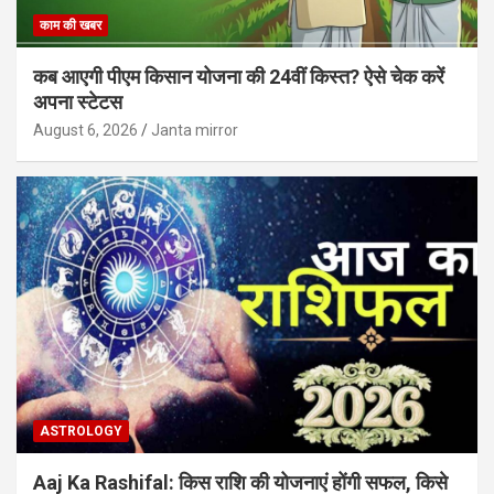
काम की खबर
कब आएगी पीएम किसान योजना की 24वीं किस्त? ऐसे चेक करें
अपना स्टेटस
August 6, 2026
Janta mirror
ASTROLOGY
Aaj Ka Rashifal: किस राशि की योजनाएं होंगी सफल, किसे