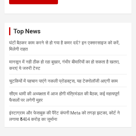
Top News
घंटों बैठकर काम करने से हो गया है कमर दर्द? इन एक्सरसाइज को करें,
मिलेगी राहत
मानसून में नही ठीक हो रहा बुखार, गंभीर बीमारियों का हो सकता है खतरा,
कराएं ये जरुरी टेस्ट
चुटकियों में पहचान पाएंगे नकली प्रोडक्ट्स, यह टेक्नोलॉजी आएगी काम
सीएम धामी की अध्यक्षता में आज होगी मंत्रिमंडल की बैठक, कई महत्वपूर्ण
फैसलों पर लगेगी मुहर
इंस्टाग्राम और फेसबुक की पैरेंट कंपनी Meta को तगड़ा झटका, कोर्ट ने
लगाया ₹5404 करोड़ का जुर्माना