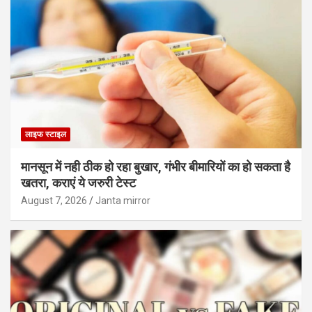
लाइफ स्टाइल
मानसून में नही ठीक हो रहा बुखार, गंभीर बीमारियों का हो सकता है
खतरा, कराएं ये जरुरी टेस्ट
August 7, 2026
Janta mirror