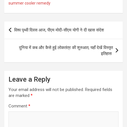
summer cooler remedy
Post
विश्व पृथ्वी दिवस आज, पीएम मोदी-सीएम योगी ने दी खास संदेश
navigation
दुनिया में कब और कैसे हुई लोकतंत्र की शुरुआत, यहाँ देखें विस्तृत
इतिहास
Leave a Reply
Your email address will not be published.
Required fields
are marked
*
Comment
*