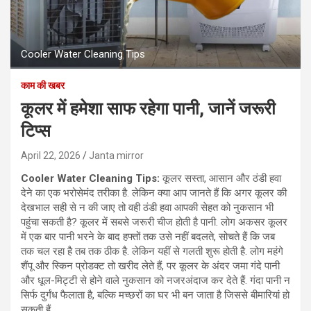
Cooler Water Cleaning Tips
काम की खबर
कूलर में हमेशा साफ रहेगा पानी, जानें जरूरी
टिप्स
April 22, 2026
Janta mirror
Cooler Water Cleaning Tips:
कूलर सस्ता, आसान और ठंडी हवा
देने का एक भरोसेमंद तरीका है. लेकिन क्या आप जानते हैं कि अगर कूलर की
देखभाल सही से न की जाए तो वही ठंडी हवा आपकी सेहत को नुकसान भी
पहुंचा सकती है? कूलर में सबसे जरूरी चीज होती है पानी. लोग अकसर कूलर
में एक बार पानी भरने के बाद हफ्तों तक उसे नहीं बदलते, सोचते हैं कि जब
तक चल रहा है तब तक ठीक है. लेकिन यहीं से गलती शुरू होती है. लोग महंगे
शैंपू और स्किन प्रोडक्ट तो खरीद लेते हैं, पर कूलर के अंदर जमा गंदे पानी
और धूल-मिट्टी से होने वाले नुकसान को नजरअंदाज कर देते हैं. गंदा पानी न
सिर्फ दुर्गंध फैलाता है, बल्कि मच्छरों का घर भी बन जाता है जिससे बीमारियां हो
सकती हैं.