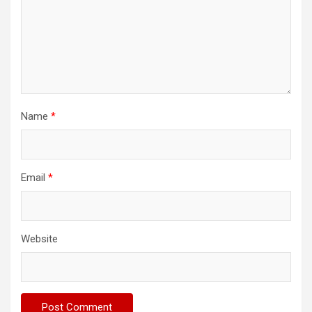
Name
*
Email
*
Website