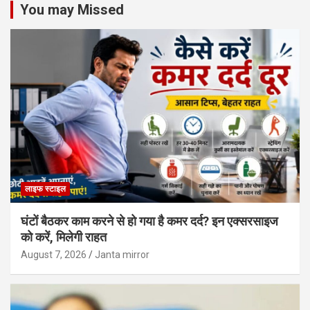
You may Missed
लाइफ स्टाइल
घंटों बैठकर काम करने से हो गया है कमर दर्द? इन एक्सरसाइज
को करें, मिलेगी राहत
August 7, 2026
Janta mirror