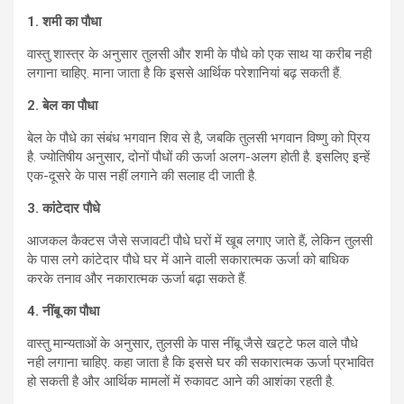
1.
शमी का पौधा
वास्तु शास्त्र के अनुसार तुलसी और शमी के पौधे को एक साथ या करीब नही
लगाना चाहिए. माना जाता है कि इससे आर्थिक परेशानियां बढ़ सकती हैं.
2.
बेल का पौधा
बेल के पौधे का संबंध भगवान शिव से है, जबकि तुलसी भगवान विष्णु को प्रिय
है. ज्योतिषीय अनुसार, दोनों पौधों की ऊर्जा अलग-अलग होती है. इसलिए इन्हें
एक-दूसरे के पास नहीं लगाने की सलाह दी जाती है.
3.
कांटेदार पौधे
आजकल कैक्टस जैसे सजावटी पौधे घरों में खूब लगाए जाते हैं, लेकिन तुलसी
के पास लगे कांटेदार पौधे घर में आने वाली सकारात्मक ऊर्जा को बाधिक
करके तनाव और नकारात्मक ऊर्जा बढ़ा सकते हैं.
4.
नींबू का पौधा
वास्तु मान्यताओं के अनुसार, तुलसी के पास नींबू जैसे खट्टे फल वाले पौधे
नही लगाना चाहिए. कहा जाता है कि इससे घर की सकारात्मक ऊर्जा प्रभावित
हो सकती है और आर्थिक मामलों में रुकावट आने की आशंका रहती है.