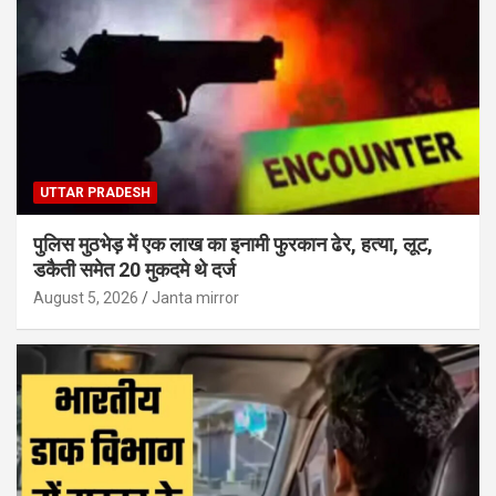
UTTAR PRADESH
पुलिस मुठभेड़ में एक लाख का इनामी फुरकान ढेर, हत्या, लूट,
डकैती समेत 20 मुकदमे थे दर्ज
August 5, 2026
Janta mirror