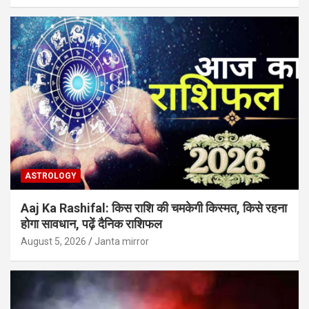
ASTROLOGY
Aaj Ka Rashifal: किस राशि की चमकेगी किस्मत, किसे रहना
होगा सावधान, पढ़ें दैनिक राशिफल
August 5, 2026
Janta mirror