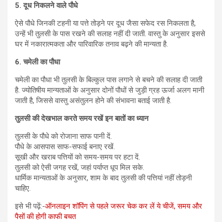
5.
दूध निकलने वाले पौधे
ऐसे पौधे जिनकी टहनी या पत्ते तोड़ने पर दूध जैसा सफेद रस निकलता है,
उन्हें भी तुलसी के पास रखने की सलाह नहीं दी जाती. वास्तु के अनुसार इससे
घर में नकारात्मकता और पारिवारिक तनाव बढ़ने की मान्यता है.
6.
चमेली का पौधा
चमेली का पौधा भी तुलसी के बिल्कुल पास लगाने से बचने की सलाह दी जाती
है. ज्योतिषीय मान्यताओं के अनुसार दोनों पौधों से जुड़ी ग्रह ऊर्जा अलग मानी
जाती है, जिससे वास्तु असंतुलन होने की संभावना बताई जाती है.
तुलसी की देखभाल करते समय रखें इन बातों का ध्यान
तुलसी के पौधे को रोजाना साफ पानी दें.
पौधे के आसपास साफ-सफाई बनाए रखें.
सूखी और खराब पत्तियों को समय-समय पर हटा दें.
तुलसी को ऐसी जगह रखें, जहां पर्याप्त धूप मिल सके.
धार्मिक मान्यताओं के अनुसार, शाम के बाद तुलसी की पत्तियां नहीं तोड़नी
चाहिए.
इसे भी पढ़ें:-
ऑनलाइन शॉपिंग से पहले जरूर चेक कर लें ये चीजें, समय और
पैसों की होगी काफी बचत