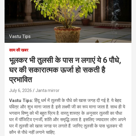
Vastu Tips
काम की खबर
भूलकर भी तुलसी के पास न लगाएं ये 6 पौधे,
घर की सकारात्मक ऊर्जा हो सकती है
प्रभावित
July 6, 2026
Janta mirror
Vastu Tips:
हिंदू धर्म में तुलसी के पौधे को खास जगह दी गई है. ये बेहद
पवित्र और शुभ माना जाता है. इसे लक्ष्मी जी का रूप माना जाता है. साथ ही ये
भगवान विष्णु को भी बहुत प्रिय है. वास्तु शास्त्र के अनुसार तुलसी का पौधा
घर में पॉजिटिव एनर्जी, शांति और समृद्धि लाता है. इसलिए ज्यादातर लोग अपने
घर में तुलसी को खास जगह पर लगाते हैं. जानिए तुलसी के पास भूलकर भी
कौन से पौधे नहीं लगाने चाहिए.