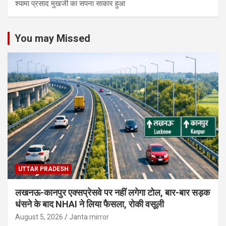
श्यामा प्रसाद मुखर्जी का सपना साकार हुआ
You may Missed
UTTAR PRADESH
लखनऊ-कानपुर एक्सप्रेसवे पर नहीं लगेगा टोल, बार-बार सड़क
धंसने के बाद NHAI ने लिया फैसला, रोकी वसूली
August 5, 2026
Janta mirror