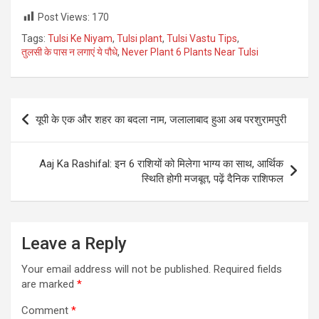
Post Views:
170
Tags:
Tulsi Ke Niyam
,
Tulsi plant
,
Tulsi Vastu Tips
,
तुलसी के पास न लगाएं ये पौधे
,
⁠Never Plant 6 Plants Near Tulsi
Post
यूपी के एक और शहर का बदला नाम, जलालाबाद हुआ अब परशुरामपुरी
navigation
Aaj Ka Rashifal: इन 6 राशियों को मिलेगा भाग्य का साथ, आर्थिक
स्थिति होगी मजबूत, पढ़ें दैनिक राशिफल
Leave a Reply
Your email address will not be published.
Required fields
are marked
*
Comment
*