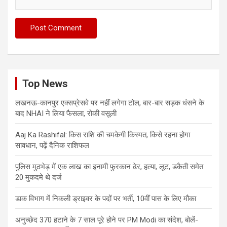
Top News
लखनऊ-कानपुर एक्सप्रेसवे पर नहीं लगेगा टोल, बार-बार सड़क धंसने के
बाद NHAI ने लिया फैसला, रोकी वसूली
Aaj Ka Rashifal: किस राशि की चमकेगी किस्मत, किसे रहना होगा
सावधान, पढ़ें दैनिक राशिफल
पुलिस मुठभेड़ में एक लाख का इनामी फुरकान ढेर, हत्या, लूट, डकैती समेत
20 मुकदमे थे दर्ज
डाक विभाग में निकली ड्राइवर के पदों पर भर्ती, 10वीं पास के लिए मौका
अनुच्छेद 370 हटाने के 7 साल पूरे होने पर PM Modi का संदेश, बोलें-