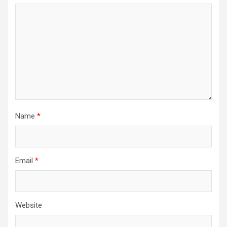
Name
*
Email
*
Website