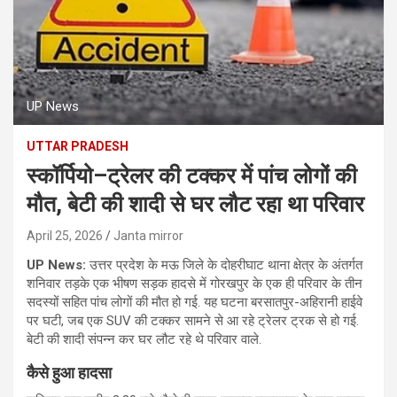
UP News
UTTAR PRADESH
स्कॉर्पियो–ट्रेलर की टक्कर में पांच लोगों की
मौत, बेटी की शादी से घर लौट रहा था परिवार
April 25, 2026
Janta mirror
UP News:
उत्तर प्रदेश के मऊ जिले के दोहरीघाट थाना क्षेत्र के अंतर्गत
शनिवार तड़के एक भीषण सड़क हादसे में गोरखपुर के एक ही परिवार के तीन
सदस्यों सहित पांच लोगों की मौत हो गई. यह घटना बरसातपुर-अहिरानी हाईवे
पर घटी, जब एक SUV की टक्कर सामने से आ रहे ट्रेलर ट्रक से हो गई.
बेटी की शादी संपन्न कर घर लौट रहे थे परिवार वाले.
कैसे हुआ हादसा