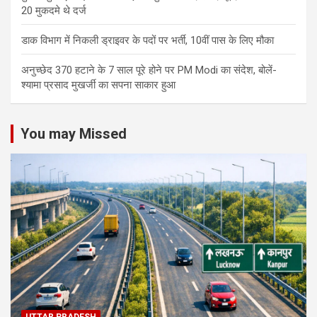
20 मुकदमे थे दर्ज
डाक विभाग में निकली ड्राइवर के पदों पर भर्ती, 10वीं पास के लिए मौका
अनुच्छेद 370 हटाने के 7 साल पूरे होने पर PM Modi का संदेश, बोलें-
श्यामा प्रसाद मुखर्जी का सपना साकार हुआ
You may Missed
UTTAR PRADESH