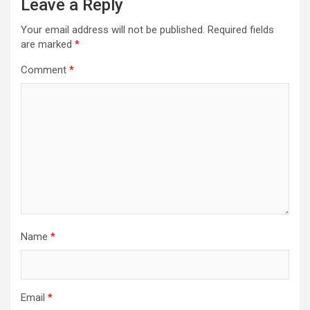
Leave a Reply
Your email address will not be published.
Required fields
are marked
*
Comment
*
Name
*
Email
*