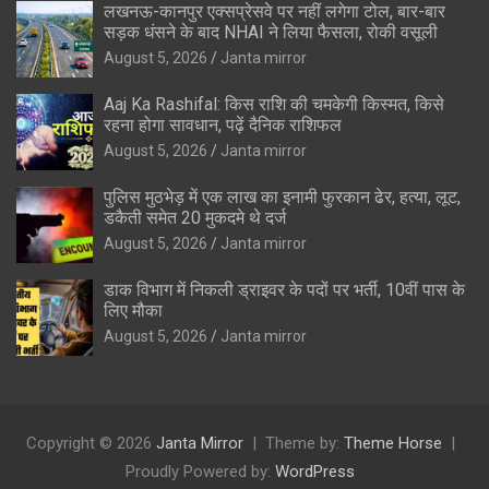
लखनऊ-कानपुर एक्सप्रेसवे पर नहीं लगेगा टोल, बार-बार
सड़क धंसने के बाद NHAI ने लिया फैसला, रोकी वसूली
August 5, 2026
Janta mirror
Aaj Ka Rashifal: किस राशि की चमकेगी किस्मत, किसे
रहना होगा सावधान, पढ़ें दैनिक राशिफल
August 5, 2026
Janta mirror
पुलिस मुठभेड़ में एक लाख का इनामी फुरकान ढेर, हत्या, लूट,
डकैती समेत 20 मुकदमे थे दर्ज
August 5, 2026
Janta mirror
डाक विभाग में निकली ड्राइवर के पदों पर भर्ती, 10वीं पास के
लिए मौका
August 5, 2026
Janta mirror
Copyright © 2026
Janta Mirror
Theme by:
Theme Horse
Proudly Powered by:
WordPress