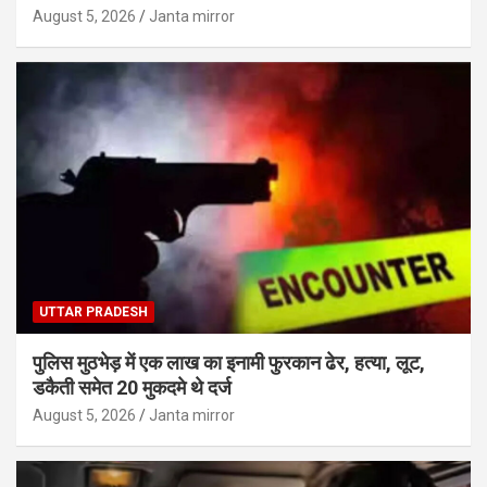
August 5, 2026
Janta mirror
UTTAR PRADESH
पुलिस मुठभेड़ में एक लाख का इनामी फुरकान ढेर, हत्या, लूट,
डकैती समेत 20 मुकदमे थे दर्ज
August 5, 2026
Janta mirror