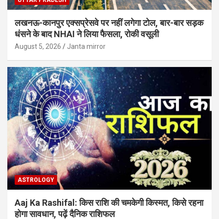
लखनऊ-कानपुर एक्सप्रेसवे पर नहीं लगेगा टोल, बार-बार सड़क
धंसने के बाद NHAI ने लिया फैसला, रोकी वसूली
August 5, 2026
Janta mirror
ASTROLOGY
Aaj Ka Rashifal: किस राशि की चमकेगी किस्मत, किसे रहना
होगा सावधान, पढ़ें दैनिक राशिफल