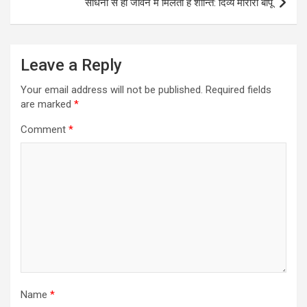
साधना से ही जीवन में मिलती है शान्ति: दिव्‍य मोरारी बापू
Leave a Reply
Your email address will not be published.
Required fields
are marked
*
Comment
*
Name
*