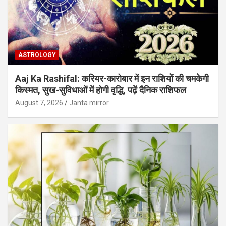
ASTROLOGY
Aaj Ka Rashifal: करियर-कारोबार में इन राशियों की चमकेगी
किस्मत, सुख-सुविधाओं में होगी वृद्धि, पढ़ें दैनिक राशिफल
August 7, 2026
Janta mirror