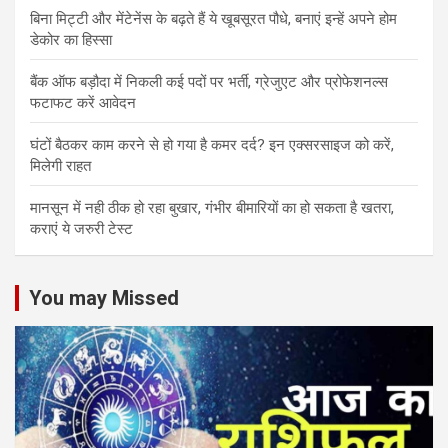
बिना मिट्टी और मेंटेनेंस के बढ़ते हैं ये खूबसूरत पौधे, बनाएं इन्‍हें अपने होम
डेकोर का हिस्‍सा
बैंक ऑफ बड़ौदा में निकली कई पदों पर भर्ती, ग्रेजुएट और प्रोफेशनल्स
फटाफट करें आवेदन
घंटों बैठकर काम करने से हो गया है कमर दर्द? इन एक्सरसाइज को करें,
मिलेगी राहत
मानसून में नही ठीक हो रहा बुखार, गंभीर बीमारियों का हो सकता है खतरा,
कराएं ये जरुरी टेस्ट
You may Missed