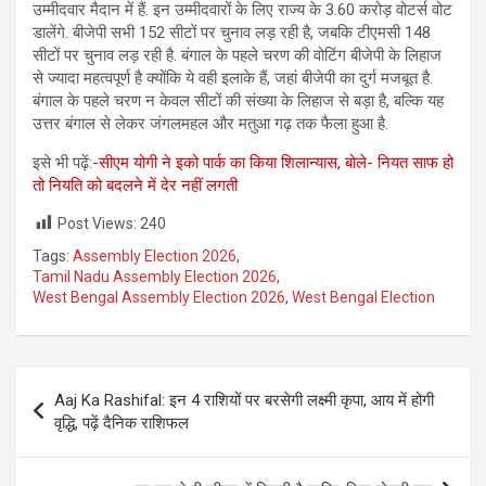
उम्मीदवार मैदान में हैं. इन उम्मीदवारों के लिए राज्य के 3.60 करोड़ वोटर्स वोट
डालेंगे. बीजेपी सभी 152 सीटों पर चुनाव लड़ रही है, जबकि टीएमसी 148
सीटों पर चुनाव लड़ रही है. बंगाल के पहले चरण की वोटिंग बीजेपी के लिहाज
से ज्यादा महत्वपूर्ण है क्योंकि ये वही इलाके हैं, जहां बीजेपी का दुर्ग मजबूत है.
बंगाल के पहले चरण न केवल सीटों की संख्या के लिहाज से बड़ा है, बल्कि यह
उत्तर बंगाल से लेकर जंगलमहल और मतुआ गढ़ तक फैला हुआ है.
इसे भी पढ़ें:-
सीएम योगी ने इको पार्क का किया शिलान्यास, बोले- नियत साफ हो
तो नियति को बदलने में देर नहीं लगती
Post Views:
240
Tags:
Assembly Election 2026
,
Tamil Nadu Assembly Election 2026
,
West Bengal Assembly Election 2026
,
West Bengal Election
Post
Aaj Ka Rashifal: इन 4 राशियों पर बरसेगी लक्ष्मी कृपा, आय में होगी
navigation
वृद्धि, पढ़ें दैनिक राशिफल