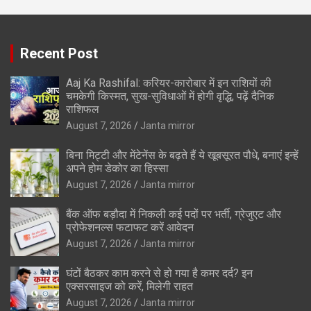
Recent Post
Aaj Ka Rashifal: करियर-कारोबार में इन राशियों की
चमकेगी किस्मत, सुख-सुविधाओं में होगी वृद्धि, पढ़ें दैनिक
राशिफल
August 7, 2026
Janta mirror
बिना मिट्टी और मेंटेनेंस के बढ़ते हैं ये खूबसूरत पौधे, बनाएं इन्‍हें
अपने होम डेकोर का हिस्‍सा
August 7, 2026
Janta mirror
बैंक ऑफ बड़ौदा में निकली कई पदों पर भर्ती, ग्रेजुएट और
प्रोफेशनल्स फटाफट करें आवेदन
August 7, 2026
Janta mirror
घंटों बैठकर काम करने से हो गया है कमर दर्द? इन
एक्सरसाइज को करें, मिलेगी राहत
August 7, 2026
Janta mirror