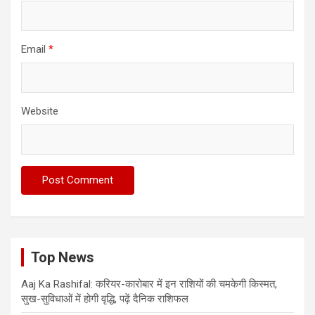
Email
*
Website
Top News
Aaj Ka Rashifal: करियर-कारोबार में इन राशियों की चमकेगी किस्मत,
सुख-सुविधाओं में होगी वृद्धि, पढ़ें दैनिक राशिफल