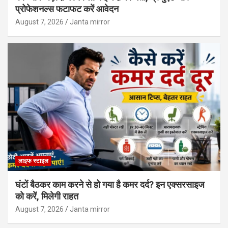
प्रोफेशनल्स फटाफट करें आवेदन
August 7, 2026
Janta mirror
लाइफ स्टाइल
घंटों बैठकर काम करने से हो गया है कमर दर्द? इन एक्सरसाइज
को करें, मिलेगी राहत
August 7, 2026
Janta mirror