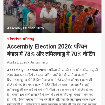
Assembly Election 2026
पश्चिम बंगाल
तमिलनाडु
Assembly Election 2026: पश्चिम
बंगाल में 78% और तमिलनाडु में 70% वोटिंग
April 23, 2026
Janta mirror
Assembly Election 2026:
पश्चिम बंगाल की 152 और तमिलनाडु की
234 विधानसभा सीटों पर आज वोटिंग जारी है। बंगाल में दो चरण में
विधानसभा चुनाव होने हैं जिसमें आज यानी 23 अप्रैल को पहले चरण की
वोटिंग हो रही है। पहले चरण में 152 सीटों पर मतदान हो रहा है। वहीं,
तमिलनाडु की बात करें तो यहां सभी सीटों पर एक चरण में ही वोटिंग हो रही
है। बीजेपी इन दोनों ही राज्यों में सत्ता में आने के लिए पूरा दमखम लगा रही
है। वहीं, पश्चिम बंगाल में ममता बनर्जी की टीएमसी के लिए सत्ता बचाए रखना
बड़ी चुनौती है। तमिलनाडु में एमके स्टालिन के लिए भी एक बार फिर सरकार