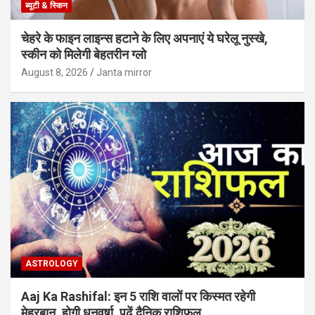
ब्यूटी & स्किन
चेहरे के फाइन लाइन्स हटाने के लिए अपनाएं ये घरेलू नुस्खे,
स्कीन को मिलेगी बेहतरीन ग्लो
August 8, 2026
Janta mirror
ASTROLOGY
Aaj Ka Rashifal: इन 5 राशि वालों पर किस्मत रहेगी
मेहरबान, होगी धनवर्षा, पढ़ें दैनिक राशिफल