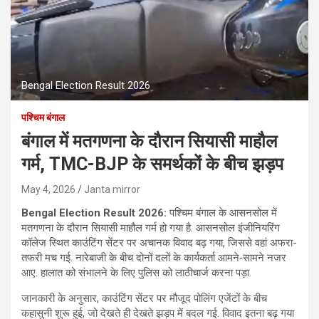
Bengal Election Result 2026
पश्चिम बंगाल
बंगाल में मतगणना के दौरान सियासी माहौल
गर्म, TMC-BJP के समर्थकों के बीच झड़प
May 4, 2026
Janta mirror
Bengal Election Result 2026:
पश्चिम बंगाल के आसनसोल में
मतगणना के दौरान सियासी माहौल गर्म हो गया है. आसनसोल इंजीनियरिंग
कॉलेज स्थित काउंटिंग सेंटर पर अचानक विवाद बढ़ गया, जिससे वहां अफरा-
तफरी मच गई. नारेबाजी के बीच दोनों दलों के कार्यकर्ता आमने‑सामने नजर
आए. हालात को संभालने के लिए पुलिस को लाठीचार्ज करना पड़ा.
जानकारी के अनुसार, काउंटिंग सेंटर पर मौजूद पोलिंग एजेंटों के बीच
कहासुनी शुरू हुई, जो देखते ही देखते झड़प में बदल गई. विवाद इतना बढ़ गया