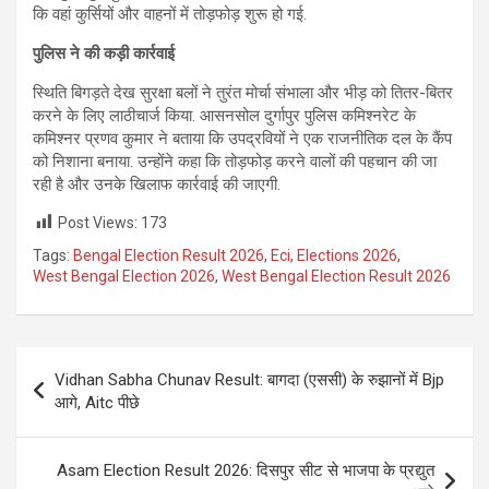
कि वहां कुर्सियों और वाहनों में तोड़फोड़ शुरू हो गई.
पुलिस ने की कड़ी कार्रवाई
स्थिति बिगड़ते देख सुरक्षा बलों ने तुरंत मोर्चा संभाला और भीड़ को तितर-बितर
करने के लिए लाठीचार्ज किया. आसनसोल दुर्गापुर पुलिस कमिश्नरेट के
कमिश्नर प्रणव कुमार ने बताया कि उपद्रवियों ने एक राजनीतिक दल के कैंप
को निशाना बनाया. उन्होंने कहा कि तोड़फोड़ करने वालों की पहचान की जा
रही है और उनके खिलाफ कार्रवाई की जाएगी.
Post Views:
173
Tags:
Bengal Election Result 2026
,
Eci
,
Elections 2026
,
West Bengal Election 2026
,
West Bengal Election Result 2026
Post
Vidhan Sabha Chunav Result: बागदा (एससी) के रुझानों में Bjp
navigation
आगे, Aitc पीछे
Asam Election Result 2026: दिसपुर सीट से भाजपा के प्रद्युत