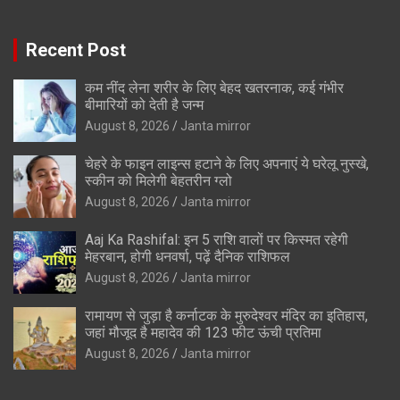
Recent Post
कम नींद लेना शरीर के लिए बेहद खतरनाक, कई गंभीर
बीमारियों को देती है जन्म
August 8, 2026
Janta mirror
चेहरे के फाइन लाइन्स हटाने के लिए अपनाएं ये घरेलू नुस्खे,
स्कीन को मिलेगी बेहतरीन ग्लो
August 8, 2026
Janta mirror
Aaj Ka Rashifal: इन 5 राशि वालों पर किस्मत रहेगी
मेहरबान, होगी धनवर्षा, पढ़ें दैनिक राशिफल
August 8, 2026
Janta mirror
रामायण से जुड़ा है कर्नाटक के मुरुदेश्वर मंदिर का इतिहास,
जहां मौजूद है महादेव की 123 फीट ऊंची प्रतिमा
August 8, 2026
Janta mirror