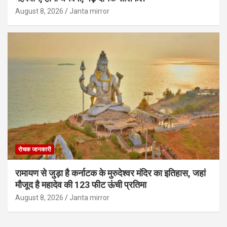
August 8, 2026
Janta mirror
रोचक जानकारी
रामायण से जुड़ा है कर्नाटक के मुरुदेश्वर मंदिर का इतिहास, जहां
मौजूद है महादेव की 123 फीट ऊंची प्रतिमा
August 8, 2026
Janta mirror