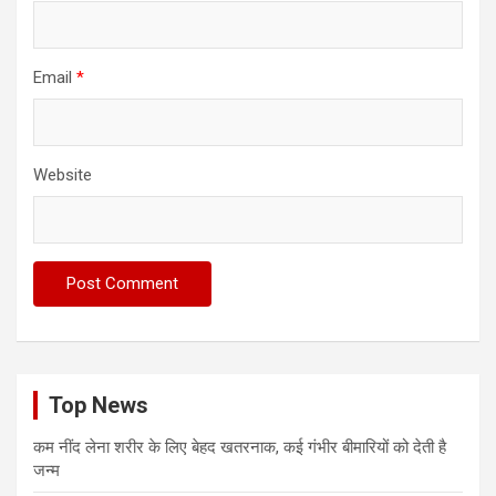
Email
*
Website
Top News
कम नींद लेना शरीर के लिए बेहद खतरनाक, कई गंभीर बीमारियों को देती है
जन्म