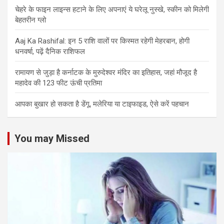
चेहरे के फाइन लाइन्स हटाने के लिए अपनाएं ये घरेलू नुस्खे, स्कीन को मिलेगी
बेहतरीन ग्लो
Aaj Ka Rashifal: इन 5 राशि वालों पर किस्मत रहेगी मेहरबान, होगी
धनवर्षा, पढ़ें दैनिक राशिफल
रामायण से जुड़ा है कर्नाटक के मुरुदेश्वर मंदिर का इतिहास, जहां मौजूद है
महादेव की 123 फीट ऊंची प्रतिमा
आपका बुखार हो सकता है डेंगू, मलेरिया या टाइफाइड, ऐसे करें पहचान
You may Missed