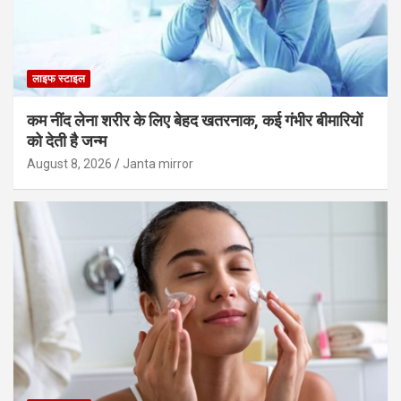
लाइफ स्टाइल
कम नींद लेना शरीर के लिए बेहद खतरनाक, कई गंभीर बीमारियों
को देती है जन्म
August 8, 2026
Janta mirror