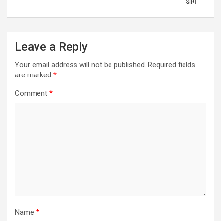
आगे
Leave a Reply
Your email address will not be published.
Required fields
are marked
*
Comment
*
Name
*