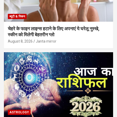
ब्यूटी & स्किन
चेहरे के फाइन लाइन्स हटाने के लिए अपनाएं ये घरेलू नुस्खे,
स्कीन को मिलेगी बेहतरीन ग्लो
August 8, 2026
Janta mirror
ASTROLOGY