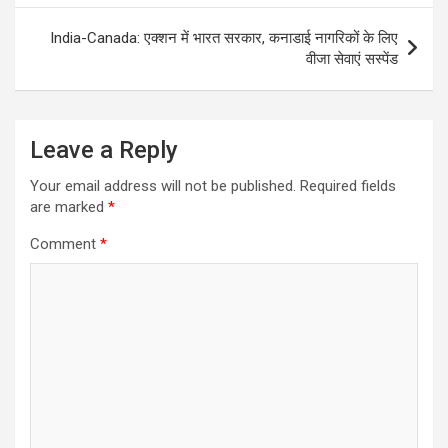
India-Canada: एक्शन में भारत सरकार, कनाडाई नागरिकों के लिए
वीजा सेवाएं सस्पेंड
Leave a Reply
Your email address will not be published.
Required fields
are marked
*
Comment
*