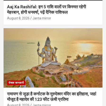
Aaj Ka Rashifal: इन 5 राशि वालों पर किस्मत रहेगी
मेहरबान, होगी धनवर्षा, पढ़ें दैनिक राशिफल
August 8, 2026
Janta mirror
रोचक जानकारी
रामायण से जुड़ा है कर्नाटक के मुरुदेश्वर मंदिर का इतिहास, जहां
मौजूद है महादेव की 123 फीट ऊंची प्रतिमा
August 8, 2026
Janta mirror