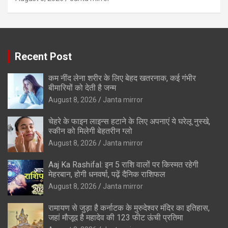
Recent Post
कम नींद लेना शरीर के लिए बेहद खतरनाक, कई गंभीर
बीमारियों को देती है जन्म
August 8, 2026
Janta mirror
चेहरे के फाइन लाइन्स हटाने के लिए अपनाएं ये घरेलू नुस्खे,
स्कीन को मिलेगी बेहतरीन ग्लो
August 8, 2026
Janta mirror
Aaj Ka Rashifal: इन 5 राशि वालों पर किस्मत रहेगी
मेहरबान, होगी धनवर्षा, पढ़ें दैनिक राशिफल
August 8, 2026
Janta mirror
रामायण से जुड़ा है कर्नाटक के मुरुदेश्वर मंदिर का इतिहास,
जहां मौजूद है महादेव की 123 फीट ऊंची प्रतिमा