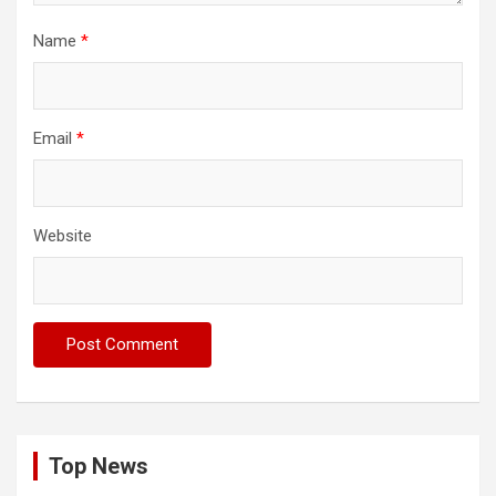
Name
*
Email
*
Website
Top News