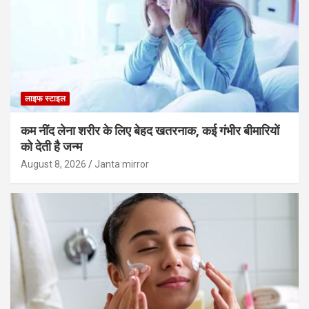
लाइफ स्टाइल
कम नींद लेना शरीर के लिए बेहद खतरनाक, कई गंभीर बीमारियों
को देती है जन्म
August 8, 2026
Janta mirror