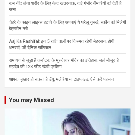
कम नींद लेना शरीर के लिए बेहद खतरनाक, कई गंभीर बीमारियों को देती है
जन्म
चेहरे के फाइन लाइन्स हटाने के लिए अपनाएं ये घरेलू नुस्खे, स्कीन को मिलेगी
बेहतरीन ग्लो
Aaj Ka Rashifal: इन 5 राशि वालों पर किस्मत रहेगी मेहरबान, होगी
धनवर्षा, पढ़ें दैनिक राशिफल
रामायण से जुड़ा है कर्नाटक के मुरुदेश्वर मंदिर का इतिहास, जहां मौजूद है
महादेव की 123 फीट ऊंची प्रतिमा
आपका बुखार हो सकता है डेंगू, मलेरिया या टाइफाइड, ऐसे करें पहचान
You may Missed