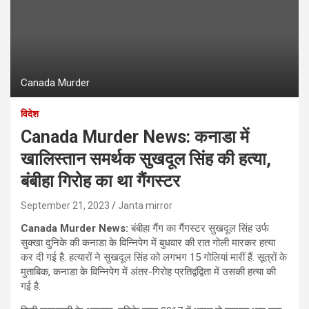
Canada Murder
विदेश
Canada Murder News: कनाडा में
खालिस्तान समर्थक सुखदूल सिंह की हत्या,
बंबीहा गिरोह का था गैंगस्टर
September 21, 2023
Janta mirror
Canada Murder News:
बंबीहा गैंग का गैंगस्टर सुखदूल सिंह उर्फ
सुक्खा दुनिके की कनाडा के विन्निपेग में बुधवार की रात गोली मारकर हत्या
कर दी गई है. हत्‍यारों ने सुखदूल सिंह को लगभग 15 गोलियां मारीं हैं. सूत्रों के
मुताबिक, कनाडा के विन्निपेग में अंतर-गिरोह प्रतिद्वंद्विता में उसकी हत्या की
गई है.