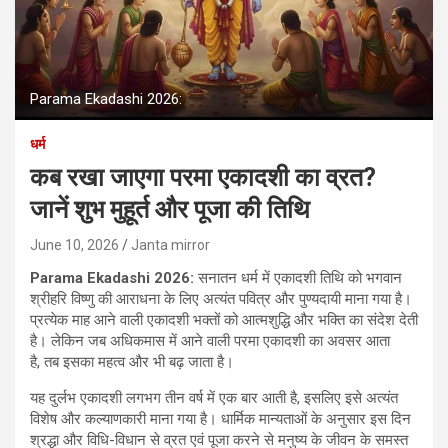
Parama Ekadashi 2026:
धर्म
कब रखा जाएगा परमा एकादशी का व्रत?
जानें शुभ मुहूर्त और पूजा की तिथि
June 10, 2026
Janta mirror
Parama Ekadashi 2026:
सनातन धर्म में एकादशी तिथि को भगवान
श्रीहरि विष्णु की आराधना के लिए अत्यंत पवित्र और पुण्यदायी माना गया है।
प्रत्येक माह आने वाली एकादशी भक्तों को आत्मशुद्धि और भक्ति का संदेश देती
है। लेकिन जब अधिकमास में आने वाली परमा एकादशी का अवसर आता
है, तब इसका महत्व और भी बढ़ जाता है।
यह दुर्लभ एकादशी लगभग तीन वर्ष में एक बार आती है, इसलिए इसे अत्यंत
विशेष और कल्याणकारी माना गया है। धार्मिक मान्यताओं के अनुसार इस दिन
श्रद्धा और विधि-विधान से व्रत एवं पूजा करने से मनुष्य के जीवन के समस्त