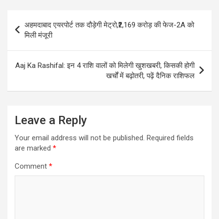
Post
अहमदाबाद एयरपोर्ट तक दौड़ेगी मेट्रो,₹2,169 करोड़ की फेज-2A को
navigation
मिली मंजूरी
Aaj Ka Rashifal: इन 4 राशि वालों को मिलेगी खुशखबरी, किसकी होगी
खर्चों में बढ़ोतरी, पढ़ें दैनिक राशिफल
Leave a Reply
Your email address will not be published.
Required fields
are marked
*
Comment
*