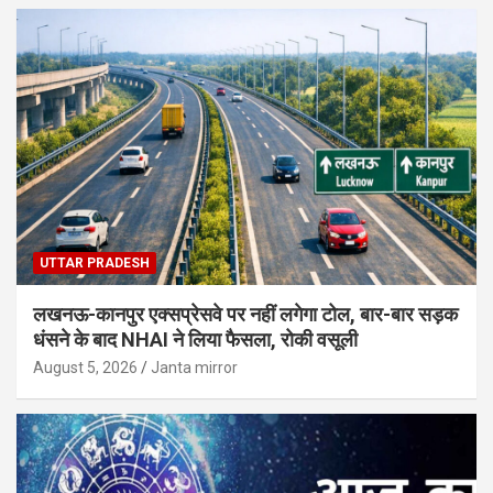
UTTAR PRADESH
लखनऊ-कानपुर एक्सप्रेसवे पर नहीं लगेगा टोल, बार-बार सड़क
धंसने के बाद NHAI ने लिया फैसला, रोकी वसूली
August 5, 2026
Janta mirror