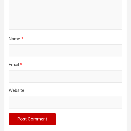
Name
*
Email
*
Website