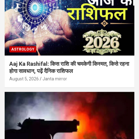
ASTROLOGY
Aaj Ka Rashifal: किस राशि की चमकेगी किस्मत, किसे रहना
होगा सावधान, पढ़ें दैनिक राशिफल
August 5, 2026
Janta mirror