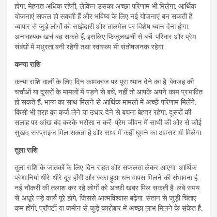
होगा. मेहनत अधिक रहेगी, लेकिन उसका अच्छा परिणाम भी मिलेगा. आर्थिक
योजनाएं सफल हो सकती हैं और भविष्य के लिए नई योजनाएं बन सकती हैं.
व्यापार से जुड़े लोगों को साझेदारी और तालमेल पर विशेष ध्यान देना होगा.
अनावश्यक खर्च बढ़ सकते हैं, इसलिए फिजूलखर्ची से बचें. परिवार और प्रेम
संबंधों में मधुरता बनी रहेगी तथा स्वास्थ्य भी संतोषजनक रहेगा.
कन्या राशि
कन्या राशि वालों के लिए दिन कामकाज पर पूरा ध्यान देने का है. बेवजह की
चर्चाओं या दूसरों के मामलों में पड़ने से बचें, नहीं तो आपके अपने काम प्रभावित
हो सकते हैं. भाग्य का साथ मिलने से आर्थिक मामलों में अच्छे परिणाम मिलेंगे.
किसी भी तरह का कर्ज लेने या उधार देने से बचना बेहतर रहेगा. दूसरों की
सलाह पर आंख बंद करके भरोसा न करें. प्रेम जीवन में साथी की ओर से कोई
सुखद सरप्राइज मिल सकता है और साथ में कहीं घूमने का अवसर भी मिलेगा.
तुला राशि
तुला राशि के जातकों के लिए दिन राहत और सफलता लेकर आएगा. आर्थिक
परेशानियां धीरे-धीरे दूर होंगी और रुका हुआ धन वापस मिलने की संभावना है.
नई नौकरी की तलाश कर रहे लोगों को अच्छी खबर मिल सकती है. लंबे समय
से अधूरे पड़े कार्य पूरे होंगे, जिससे आत्मविश्वास बढ़ेगा. संतान से जुड़ी चिंताएं
कम होंगी. प्रॉपर्टी या जमीन से जुड़े कारोबार में अच्छा लाभ मिलने के संकेत हैं.