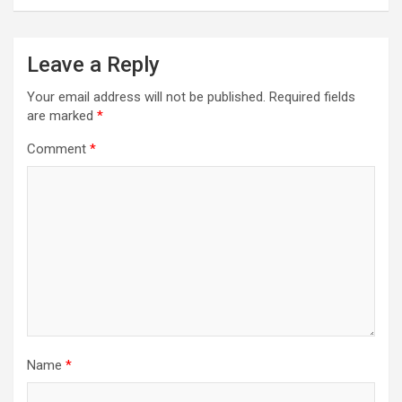
Leave a Reply
Your email address will not be published.
Required fields
are marked
*
Comment
*
Name
*