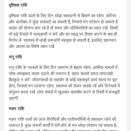
वृश्चिक राशि
वृश्चिक राशि वालों के लिए दिन थोड़ा सावधानी से बिताने का रहेगा. करियर
और कारोबार में कुछ रुकावटें आ सकती हैं, जिससे मन परेशान हो सकता है.
यात्रा की योजना बना रहे हैं तो समय और परिस्थितियों का ध्यान रखें. किसी
भी बड़े फैसले में जल्दबाजी न करें और हर पहलू पर विचार करने के बाद ही
निर्णय लें. स्वास्थ्य में थोड़ी कमजोरी महसूस हो सकती है, इसलिए खानपान
और आराम का विशेष ध्यान रखें.
धनु राशि
धनु राशि के जातकों के लिए दिन सामान्य से बेहतर रहेगा. आर्थिक मामलों में
सोच-समझकर कदम उठाने की जरूरत है. वाहन चलाते समय लापरवाही
बिल्कुल न करें. जीवनसाथी के सहयोग से कोई महत्वपूर्ण कार्य समय पर पूरा
होगा, जिससे मन प्रसन्न रहेगा. स्वास्थ्य को लेकर सतर्क रहें और दिनचर्या में
संतुलन बनाए रखें. प्रेम संबंधों में खुलकर बातचीत करने से रिश्तों में मजबूती
आएगी.
मकर राशि
मकर राशि वालों को आज विरोधियों और प्रतिस्पर्धियों से सावधान रहने की
जरूरत है. कुछ जरूरी कार्यों में देरी होने से मन थोड़ा परेशान रह सकता है,