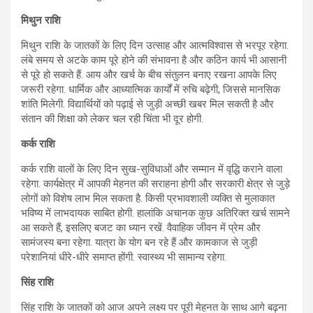
मिथुन राशि
मिथुन राशि के जातकों के लिए दिन उत्साह और आत्मविश्वास से भरपूर रहेगा.
लंबे समय से अटके काम पूरे होने की संभावना है और कठिन कार्य भी आसानी
से पूरे हो सकते हैं. आय और खर्च के बीच संतुलन बनाए रखना आपके लिए
जरूरी रहेगा. धार्मिक और आध्यात्मिक कार्यों में रुचि बढ़ेगी, जिससे मानसिक
शांति मिलेगी. विद्यार्थियों को पढ़ाई से जुड़ी अच्छी खबर मिल सकती है और
संतान की शिक्षा को लेकर चल रही चिंता भी दूर होगी.
कर्क राशि
कर्क राशि वालों के लिए दिन सुख-सुविधाओं और सम्मान में वृद्धि कराने वाला
रहेगा. कार्यक्षेत्र में आपकी मेहनत की सराहना होगी और सरकारी क्षेत्र से जुड़े
लोगों को विशेष लाभ मिल सकता है. किसी प्रभावशाली व्यक्ति से मुलाकात
भविष्य में लाभदायक साबित होगी. हालांकि अचानक कुछ अतिरिक्त खर्च सामने
आ सकते हैं, इसलिए बजट का ध्यान रखें. वैवाहिक जीवन में प्रेम और
सामंजस्य बना रहेगा. यात्रा के योग बन रहे हैं और कामकाज से जुड़ी
परेशानियां धीरे-धीरे समाप्त होंगी. स्वास्थ्य भी सामान्य रहेगा.
सिंह राशि
सिंह राशि के जातकों को आज अपने लक्ष्य पर पूरी मेहनत के साथ आगे बढ़ना