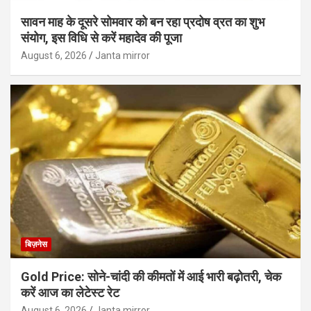
सावन माह के दूसरे सोमवार को बन रहा प्रदोष व्रत का शुभ
संयोग, इस विधि से करें महादेव की पूजा
August 6, 2026
Janta mirror
बिज़नेस
Gold Price: सोने-चांदी की कीमतों में आई भारी बढ़ोतरी, चेक
करें आज का लेटेस्ट रेट
August 6, 2026
Janta mirror