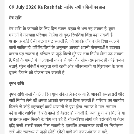
09 July 2026 Ka Rashifal: जानिए सभी राशियों का हाल
मेष राशि
मेष राशि के जातकों के लिए दिन उतार-चढ़ाव से भरा रह सकता है. कुछ
मामलों में मनचाहा परिणाम मिलेगा तो कुछ स्थितियां चिंता बढ़ा सकती हैं.
अचानक कोई ऐसी घटना घट सकती है, जो आपके जीवन की दिशा बदलने
वाली साबित हो. परिस्थितियों के अनुसार आपको अपनी योजनाओं में बदलाव
करना पड़ सकता है. परिवार से जुड़े किसी मुद्दे पर नया निर्णय लेना पड़ सकता
है. पैसों के मामले में जल्दबाजी करने से बचें और सोच-समझकर ही कोई कदम
उठाएं. प्रेम संबंधों में मधुरता बनी रहेगी और जीवनसाथी या प्रियजन के साथ
घूमने-फिरने की योजना बन सकती है.
वृषभ राशि
वृषभ राशि वालों के लिए दिन शुभ संकेत लेकर आया है. आपकी समझदारी और
सही निर्णय लेने की क्षमता आपको सफलता दिला सकती है. परिवार का सहयोग
मिलने से कोई महत्वपूर्ण कार्य आसानी से पूरा होगा. समाज में मान-सम्मान
बढ़ेगा और आर्थिक स्थिति पहले से बेहतर हो सकती है. रुका हुआ धन मिलने या
अचानक लाभ मिलने के योग बन रहे हैं. नौकरीपेशा लोगों को पदोन्नति या वेतन
वृद्धि जैसी अच्छी खबर मिल सकती है. हालांकि अनावश्यक खर्चों पर नियंत्रण
रखें और स्वास्थ्य से जुड़ी छोटी-छोटी बातों को नजरअंदाज न करें.