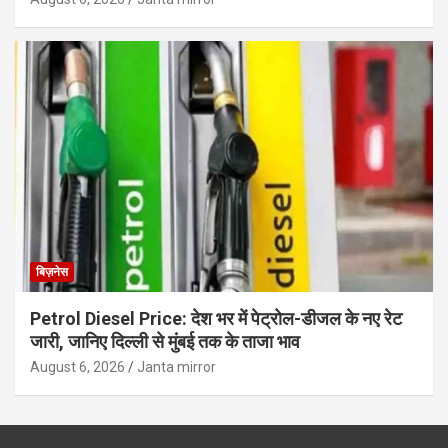
बिज़नेस
Petrol Diesel Price: देश भर में पेट्रोल-डीजल के नए रेट
जारी, जानिए दिल्ली से मुंबई तक के ताजा भाव
August 6, 2026
Janta mirror