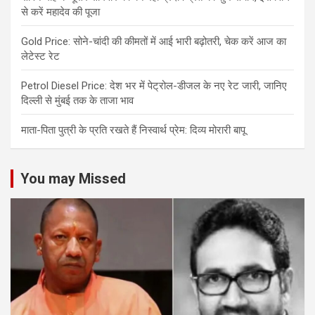
से करें महादेव की पूजा
Gold Price: सोने-चांदी की कीमतों में आई भारी बढ़ोतरी, चेक करें आज का
लेटेस्ट रेट
Petrol Diesel Price: देश भर में पेट्रोल-डीजल के नए रेट जारी, जानिए
दिल्ली से मुंबई तक के ताजा भाव
माता-पिता पुत्री के प्रति रखते हैं निस्वार्थ प्रेम: दिव्य मोरारी बापू
You may Missed