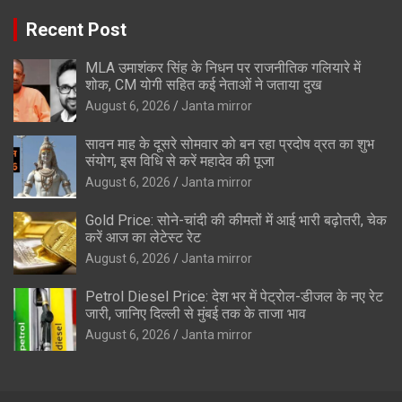
Recent Post
MLA उमाशंकर सिंह के निधन पर राजनीतिक गलियारे में
शोक, CM योगी सहित कई नेताओं ने जताया दुख
August 6, 2026
Janta mirror
सावन माह के दूसरे सोमवार को बन रहा प्रदोष व्रत का शुभ
संयोग, इस विधि से करें महादेव की पूजा
August 6, 2026
Janta mirror
Gold Price: सोने-चांदी की कीमतों में आई भारी बढ़ोतरी, चेक
करें आज का लेटेस्ट रेट
August 6, 2026
Janta mirror
Petrol Diesel Price: देश भर में पेट्रोल-डीजल के नए रेट
जारी, जानिए दिल्ली से मुंबई तक के ताजा भाव
August 6, 2026
Janta mirror