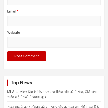
Email
*
Website
Top News
MLA उमाशंकर सिंह के निधन पर राजनीतिक गलियारे में शोक, CM योगी
सहित कई नेताओं ने जताया दुख
सावन माह के दूसरे सोमवार को बन रहा प्रदोष व्रत का शुभ संयोग, इस विधि