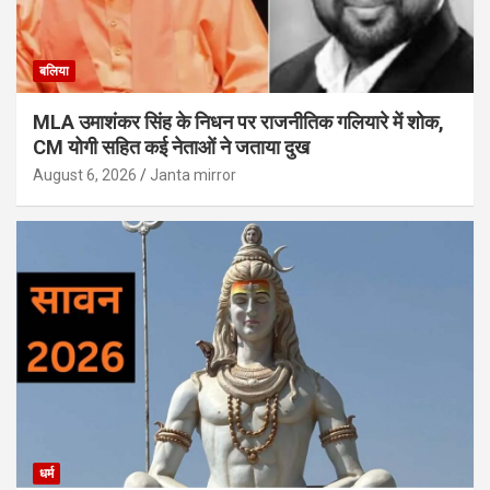
बलिया
MLA उमाशंकर सिंह के निधन पर राजनीतिक गलियारे में शोक,
CM योगी सहित कई नेताओं ने जताया दुख
August 6, 2026
Janta mirror
धर्म